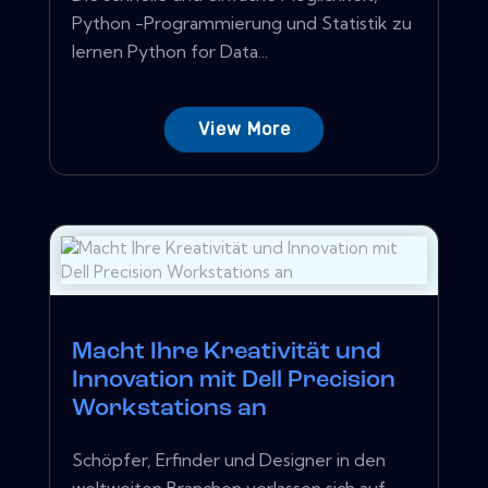
Python -Programmierung und Statistik zu
lernen Python for Data...
View More
Macht Ihre Kreativität und
Innovation mit Dell Precision
Workstations an
Schöpfer, Erfinder und Designer in den
weltweiten Branchen verlassen sich auf