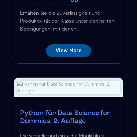
Erhalten Sie die Zuverlässigkeit und
Produktivität der Klasse unter den harten
Bedingungen, mit denen...
View More
Python für Data Science for
Dummies, 2. Auflage
Die schnelle und einfache Möglichkeit,