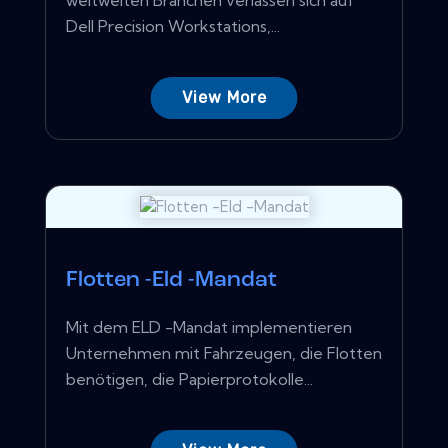
Dell Precision Workstations,...
View More
Flotten -Eld -Mandat
Mit dem ELD -Mandat implementieren
Unternehmen mit Fahrzeugen, die Flotten
benötigen, die Papierprotokolle...