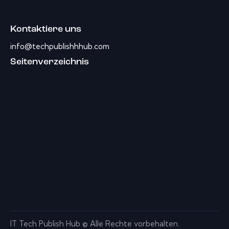
Kontaktiere uns
info@techpublishhhub.com
Seitenverzeichnis
IT Tech Publish Hub © Alle Rechte vorbehalten.