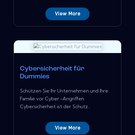
View More
Cybersicherheit für
Dummies
Schützen Sie Ihr Unternehmen und Ihre
Familie vor Cyber ​​-Angriffen
Cybersicherheit ist der Schutz...
View More