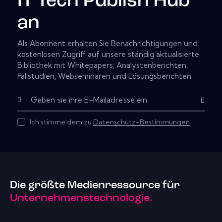
IT Tech Publish Hub
an
Als Abonnent erhalten Sie Benachrichtigungen und
kostenlosen Zugriff auf unsere ständig aktualisierte
Bibliothek mit Whitepapers, Analystenberichten,
Fallstudien, Webseminaren und Lösungsberichten.
Subscribe
Ich stimme dem zu
Datenschutz-Bestimmungen
.
Die größte Medienressource für
Unternehmenstechnologie.