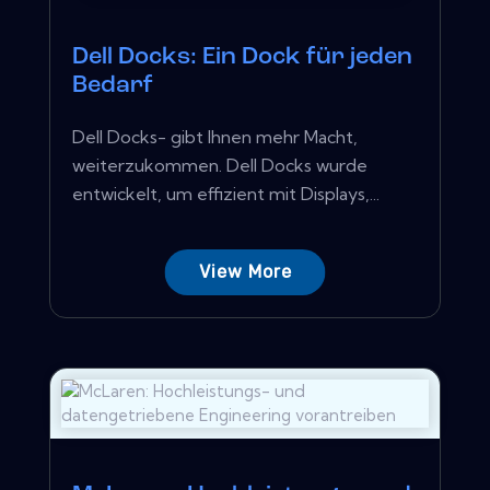
Dell Docks: Ein Dock für jeden
Bedarf
Dell Docks- gibt Ihnen mehr Macht,
weiterzukommen. Dell Docks wurde
entwickelt, um effizient mit Displays,...
View More