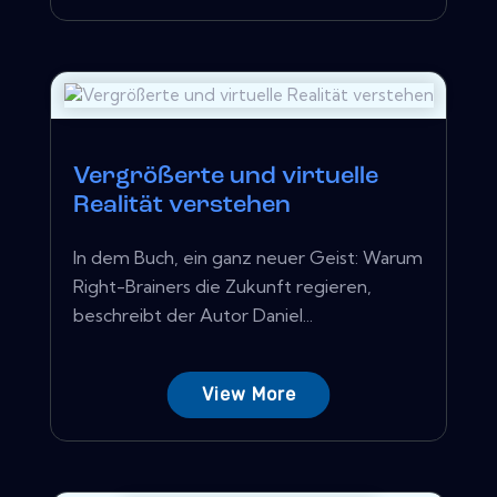
Vergrößerte und virtuelle
Realität verstehen
In dem Buch, ein ganz neuer Geist: Warum
Right-Brainers die Zukunft regieren,
beschreibt der Autor Daniel...
View More