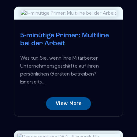
5-minütige Primer: Multiline
bei der Arbeit
Was tun Sie, wenn Ihre Mitarbeiter
Unternehmensgeschäfte auf ihren
persönlichen Geräten betreiben?
Einerseits...
View More