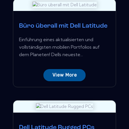
Büro überall mit Dell Latitude
Einführung eines aktualisierten und
vollständigsten mobilen Portfolios auf
dem Planeten! Dells neueste...
View More
Dell Latitude Rugged PCs