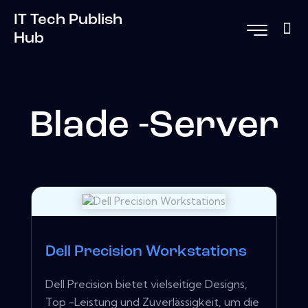
IT Tech Publish
Hub
Blade -Server
Dell Precision Workstations
Dell Precision bietet vielseitige Designs,
Top -Leistung und Zuverlässigkeit, um die