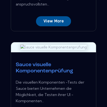
anspruchsvollsten...
View More
Sauce visuelle
Komponentenprüfung
Die visuellen Komponenten -Tests der
Sauce bieten Unternehmen die
Möglichkeit, die Testen ihrer UI -
Komponenten...