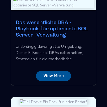
Das wesentliche DBA -
Playbook für optimierte SQL
Server -Verwaltung
Unabhängig davon glatte Umgebung.
Dieses E-Book soll DBAs dabei helfen,
Strategien für die methodische...
View More