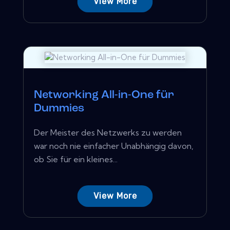
View More
Networking All-in-One für
Dummies
Der Meister des Netzwerks zu werden
war noch nie einfacher Unabhängig davon,
ob Sie für ein kleines...
View More