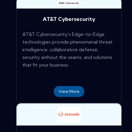
AT&T Cybersecurity
AT&T Cybersecurity’s Edge-to-Edge
technologies provide phenomenal threat
intelligence, collaborative defense,
security without the seams, and solutions
that fit your business.
View More