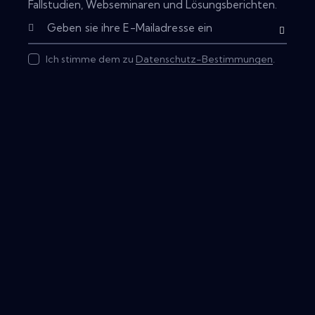
Fallstudien, Webseminaren und Lösungsberichten.
Subscribe
Ich stimme dem zu
Datenschutz-Bestimmungen
.