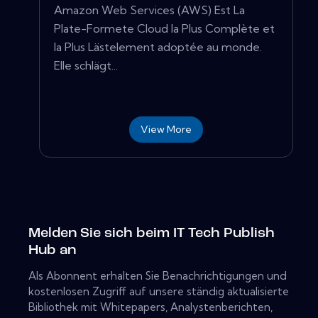
Amazon Web Services (AWS) Est La
Plate-Formete Cloud la Plus Complète et
la Plus Lästelement adoptée au monde.
Elle schlägt...
View More
Melden Sie sich beim IT Tech Publish
Hub an
Als Abonnent erhalten Sie Benachrichtigungen und
kostenlosen Zugriff auf unsere ständig aktualisierte
Bibliothek mit Whitepapers, Analystenberichten,