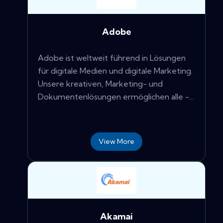
Adobe
Adobe ist weltweit führend in Lösungen
für digitale Medien und digitale Marketing.
Unsere kreativen, Marketing- und
Dokumentenlösungen ermöglichen alle -...
View More
Akamai