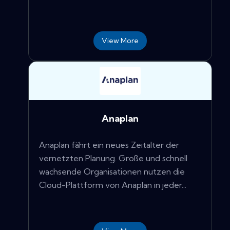
View More
Anaplan
Anaplan fährt ein neues Zeitalter der
vernetzten Planung. Große und schnell
wachsende Organisationen nutzen die
Cloud-Plattform von Anaplan in jeder...