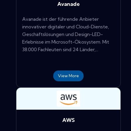
Avanade
Avanade ist der führende Anbieter
innovativer digitaler und Cloud-Dienste,
Geschäftslösungen und Design-LED-
Erlebnisse im Microsoft-Ökosystem. Mit
38.000 Fachleuten sind 24 Länder,...
View More
AWS