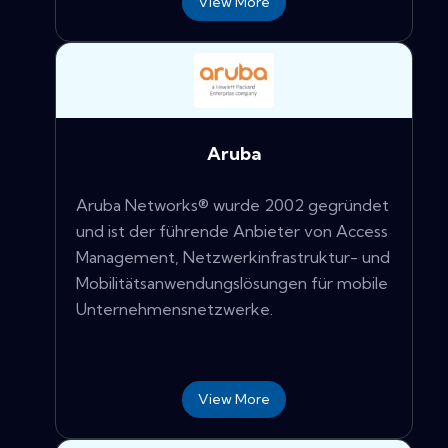
View More
Aruba
Aruba Networks® wurde 2002 gegründet
und ist der führende Anbieter von Access
Management, Netzwerkinfrastruktur- und
Mobilitätsanwendungslösungen für mobile
Unternehmensnetzwerke.
View More