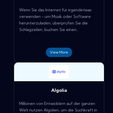
Wenn Sie das Internet für irgendetwas
verwenden - um Musik oder Software
herunterzuladen, überprüfen Sie die
Schlagzeilen, buchen Sie einen...
View More
Algolia
Millionen von Entwicklern auf der ganzen
Welt nutzen Algolien, um die Suchkraft in