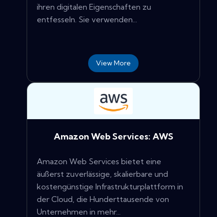
ihren digitalen Eigenschaften zu
entfesseln. Sie verwenden...
View More
Amazon Web Services: AWS
Amazon Web Services bietet eine
äußerst zuverlässige, skalierbare und
kostengünstige Infrastrukturplattform in
der Cloud, die Hunderttausende von
Unternehmen in mehr...