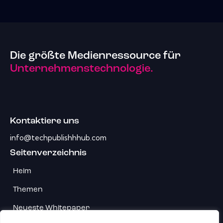
Die größte Medienressource für
Unternehmenstechnologie.
Kontaktiere uns
info@techpublishhhub.com
Seitenverzeichnis
Heim
Themen
Neueste Whitepaper