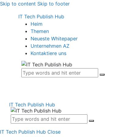
Skip to content
Skip to footer
IT Tech Publish Hub
Heim
Themen
Neueste Whitepaper
Unternehmen AZ
Kontaktiere uns
IT Tech Publish Hub
IT Tech Publish Hub
Close