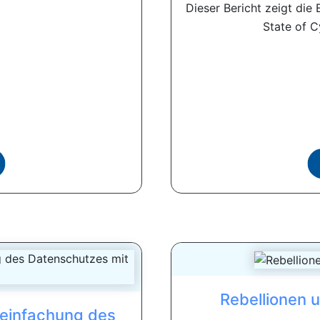
Dieser Bericht zeigt die
State of C
Rebellionen 
reinfachung des