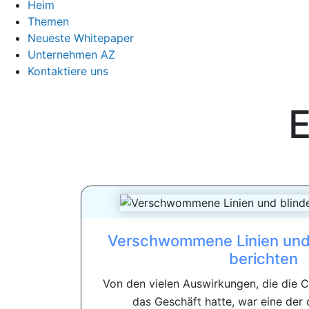
Heim
Themen
Neueste Whitepaper
Unternehmen AZ
Kontaktiere uns
E
Verschwommene Linien und 
berichten
Von den vielen Auswirkungen, die die 
das Geschäft hatte, war eine der 