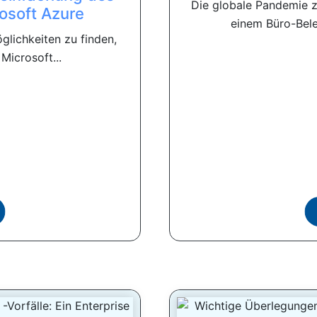
Die globale Pandemie z
osoft Azure
einem Büro-Bele
glichkeiten zu finden,
Microsoft...