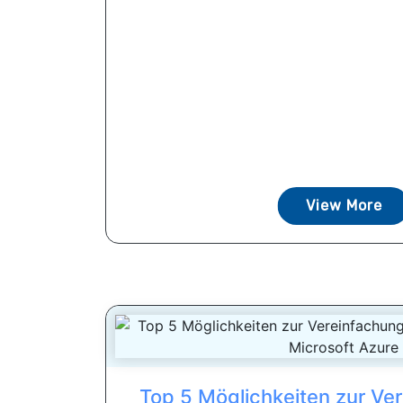
View More
Top 5 Möglichkeiten zur Ve