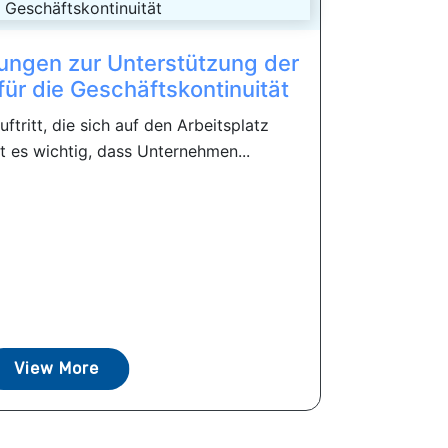
ungen zur Unterstützung der
für die Geschäftskontinuität
ftritt, die sich auf den Arbeitsplatz
t es wichtig, dass Unternehmen...
View More