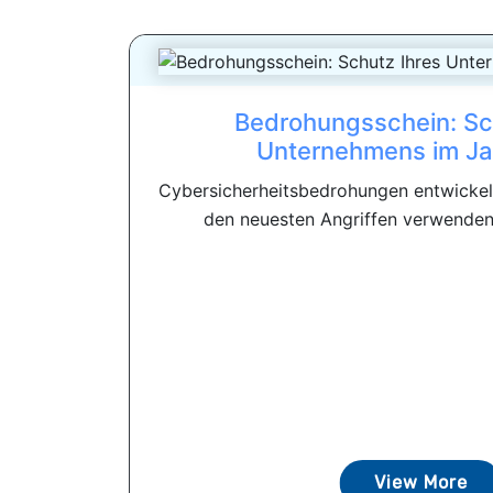
Bedrohungsschein: Sc
Unternehmens im Ja
Cybersicherheitsbedrohungen entwickeln
den neuesten Angriffen verwenden 
View More