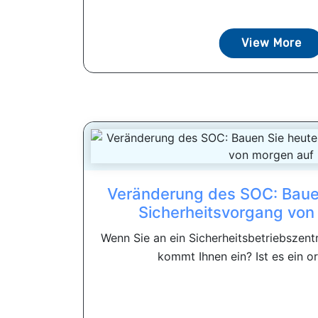
View More
Veränderung des SOC: Baue
Sicherheitsvorgang von
Wenn Sie an ein Sicherheitsbetriebszen
kommt Ihnen ein? Ist es ein org