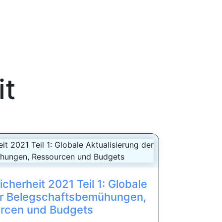
it
cherheit 2021 Teil 1: Globale
er Belegschaftsbemühungen,
rcen und Budgets