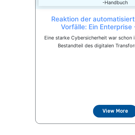
Reaktion der automatisier
Vorfälle: Ein Enterpris
Eine starke Cybersicherheit war schon 
Bestandteil des digitalen Transfor
View More