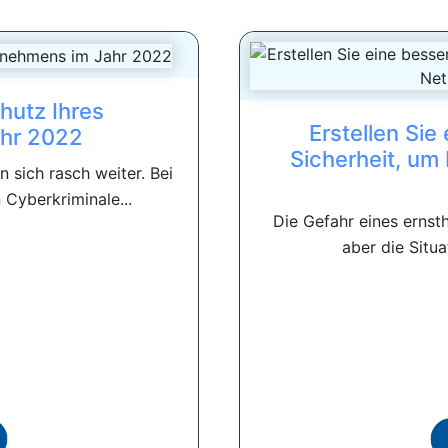
hutz Ihres
Erstellen Sie
hr 2022
Sicherheit, um
 sich rasch weiter. Bei
Cyberkriminale...
Die Gefahr eines ernsth
aber die Situa