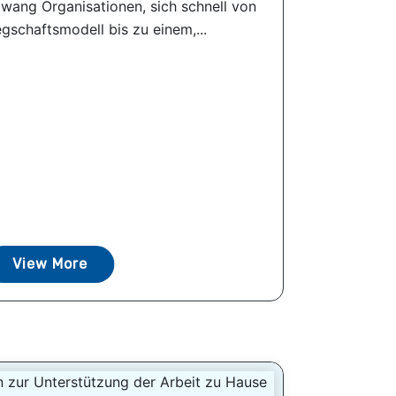
wang Organisationen, sich schnell von
gschaftsmodell bis zu einem,...
View More