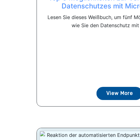
Datenschutzes mit Micr
Lesen Sie dieses Weißbuch, um fünf Mö
wie Sie den Datenschutz mit 
View More