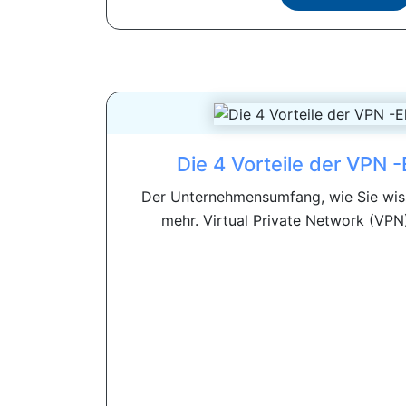
Die 4 Vorteile der VPN -
Der Unternehmensumfang, wie Sie wisse
mehr. Virtual Private Network (VPN)