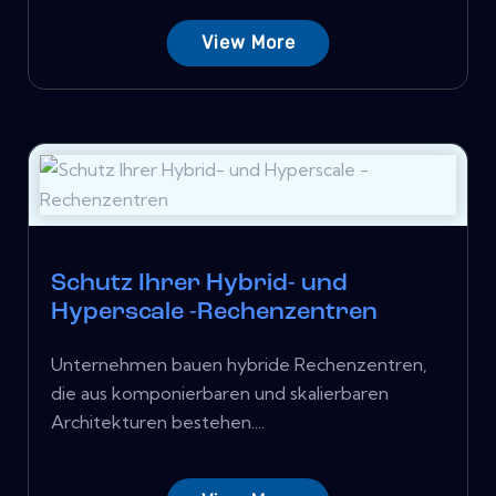
View More
Schutz Ihrer Hybrid- und
Hyperscale -Rechenzentren
Unternehmen bauen hybride Rechenzentren,
die aus komponierbaren und skalierbaren
Architekturen bestehen....