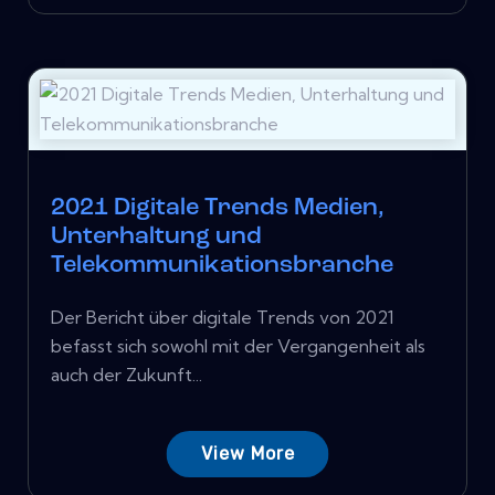
2021 Digitale Trends Medien,
Unterhaltung und
Telekommunikationsbranche
Der Bericht über digitale Trends von 2021
befasst sich sowohl mit der Vergangenheit als
auch der Zukunft...
View More