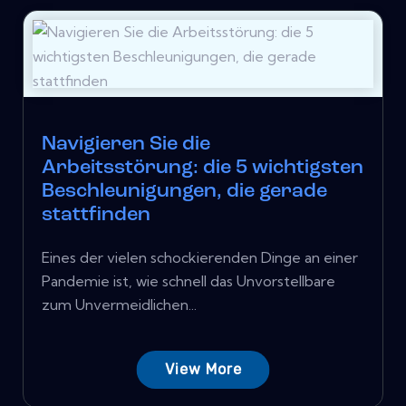
Navigieren Sie die
Arbeitsstörung: die 5 wichtigsten
Beschleunigungen, die gerade
stattfinden
Eines der vielen schockierenden Dinge an einer
Pandemie ist, wie schnell das Unvorstellbare
zum Unvermeidlichen...
View More