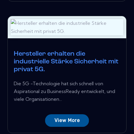
Hersteller erhalten die
industrielle Stärke Sicherheit mit
privat 5G.
Die 5G -Technologie hat sich schnell von
Aspirational zu BusinessReady entwickelt, und
viele Organisationen...
View More