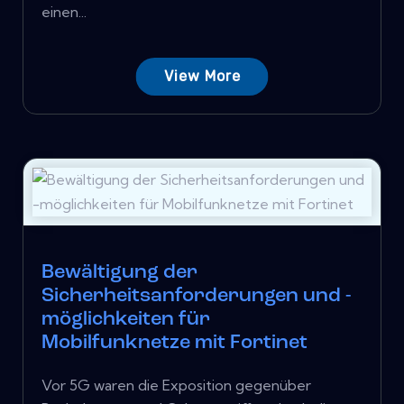
einen...
View More
Bewältigung der
Sicherheitsanforderungen und -
möglichkeiten für
Mobilfunknetze mit Fortinet
Vor 5G waren die Exposition gegenüber