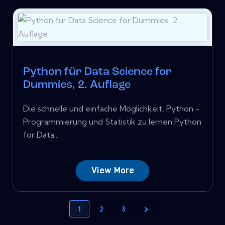
Python für Data Science for
Dummies, 2. Auflage
Die schnelle und einfache Möglichkeit, Python -
Programmierung und Statistik zu lernen Python
for Data...
View More
1
2
3