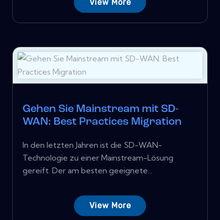
View More
Gehen Sie Mainstream mit SD-
WAN: Best Practices Migration
In den letzten Jahren ist die SD-WAN-
Technologie zu einer Mainstream-Lösung
gereift. Der am besten geeignete...
View More