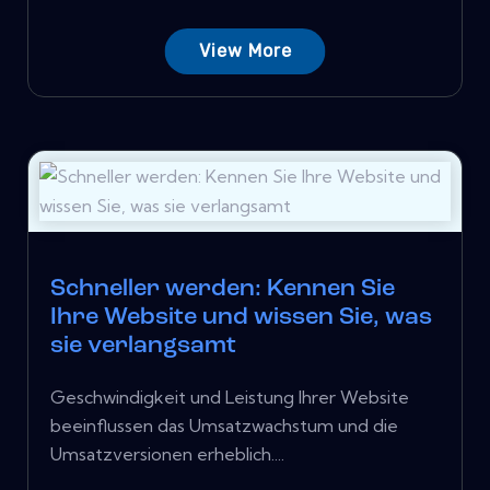
View More
Schneller werden: Kennen Sie
Ihre Website und wissen Sie, was
sie verlangsamt
Geschwindigkeit und Leistung Ihrer Website
beeinflussen das Umsatzwachstum und die
Umsatzversionen erheblich....