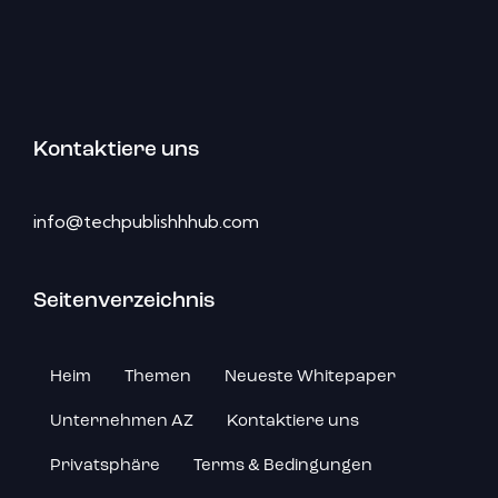
Kontaktiere uns
info@techpublishhhub.com
Seitenverzeichnis
Heim
Themen
Neueste Whitepaper
Unternehmen AZ
Kontaktiere uns
Privatsphäre
Terms & Bedingungen