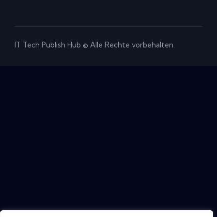
IT Tech Publish Hub © Alle Rechte vorbehalten.