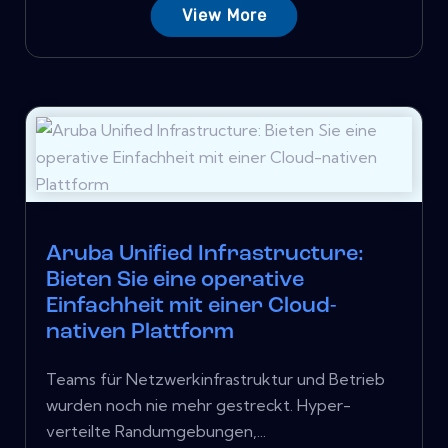
View More
Aruba Unified Infrastructure:
Bieten Sie eine operative
Einfachheit mit einer Cloud-
nativen Plattform
Teams für Netzwerkinfrastruktur und Betrieb
wurden noch nie mehr gestreckt. Hyper-
verteilte Randumgebungen,...