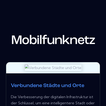
Mobilfunknetz
Verbundene Städte und Orte
Die Verbesserung der digitalen Infrastruktur ist
der Schlüssel, um eine intelligentere Stadt oder