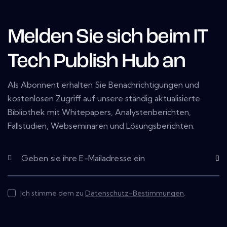
Melden Sie sich beim IT
Tech Publish Hub an
Als Abonnent erhalten Sie Benachrichtigungen und
kostenlosen Zugriff auf unsere ständig aktualisierte
Bibliothek mit Whitepapers, Analystenberichten,
Fallstudien, Webseminaren und Lösungsberichten.
Subscr
Ich stimme dem zu
Datenschutz-Bestimmungen
.