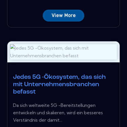
View More
Jedes 5G -Ökosystem, das sich
mit Unternehmensbranchen
befasst
Da sich weltweite 5G -Bereitstellungen
entwickeln und skalieren, wird ein besseres
Verständnis der damit...