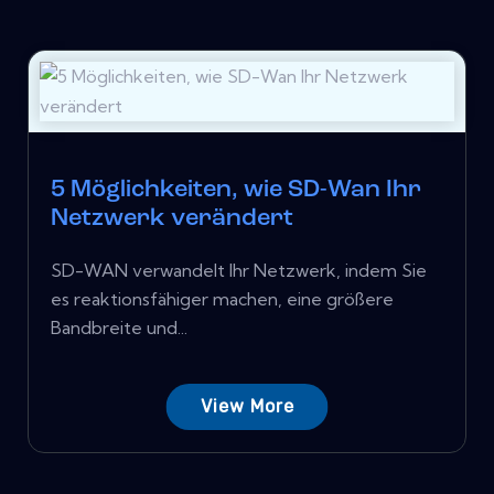
5 Möglichkeiten, wie SD-Wan Ihr
Netzwerk verändert
SD-WAN verwandelt Ihr Netzwerk, indem Sie
es reaktionsfähiger machen, eine größere
Bandbreite und...
View More