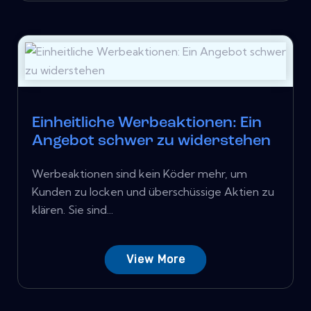
Einheitliche Werbeaktionen: Ein
Angebot schwer zu widerstehen
Werbeaktionen sind kein Köder mehr, um
Kunden zu locken und überschüssige Aktien zu
klären. Sie sind...
View More