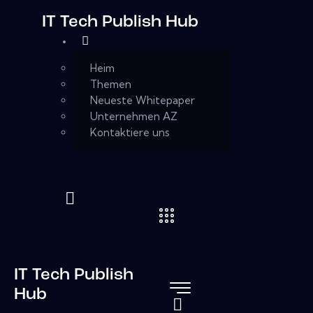
IT Tech Publish Hub
Heim
Themen
Neueste Whitepaper
Unternehmen AZ
Kontaktiere uns
IT Tech Publish
Hub