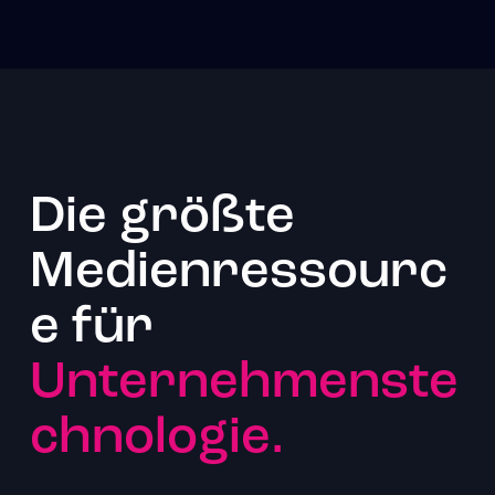
Die größte
Medienressourc
e für
Unternehmenste
chnologie.