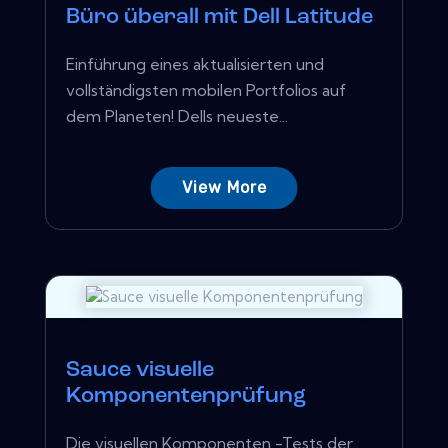
Büro überall mit Dell Latitude
Einführung eines aktualisierten und
vollständigsten mobilen Portfolios auf
dem Planeten! Dells neueste...
View More
Sauce visuelle
Komponentenprüfung
Die visuellen Komponenten -Tests der