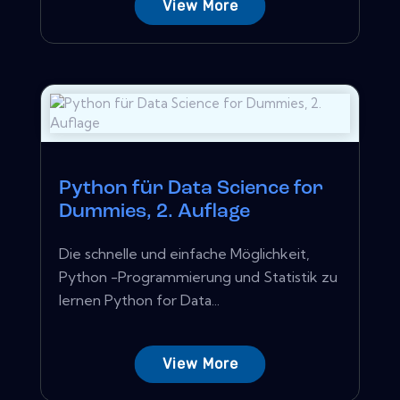
View More
Python für Data Science for
Dummies, 2. Auflage
Die schnelle und einfache Möglichkeit,
Python -Programmierung und Statistik zu
lernen Python for Data...
View More