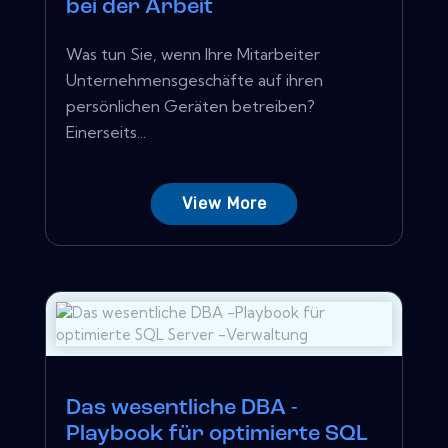
bei der Arbeit
Was tun Sie, wenn Ihre Mitarbeiter
Unternehmensgeschäfte auf ihren
persönlichen Geräten betreiben?
Einerseits...
View More
Das wesentliche DBA -
Playbook für optimierte SQL