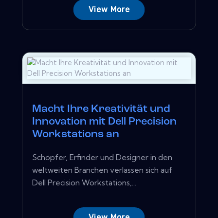
View More
Macht Ihre Kreativität und
Innovation mit Dell Precision
Workstations an
Schöpfer, Erfinder und Designer in den
weltweiten Branchen verlassen sich auf
Dell Precision Workstations,...
View More