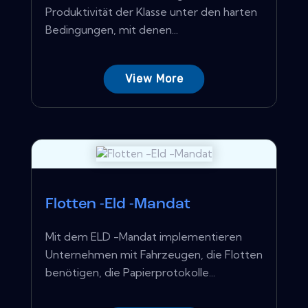
Produktivität der Klasse unter den harten
Bedingungen, mit denen...
View More
Flotten -Eld -Mandat
Mit dem ELD -Mandat implementieren
Unternehmen mit Fahrzeugen, die Flotten
benötigen, die Papierprotokolle...