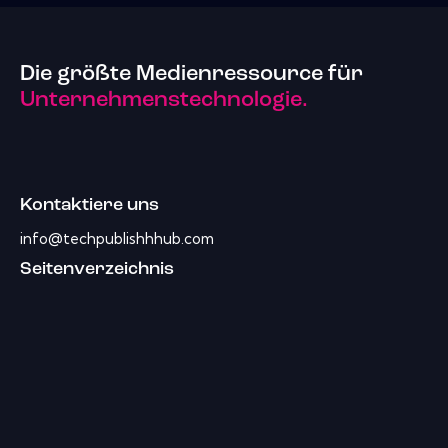
Die größte Medienressource für
Unternehmenstechnologie.
Kontaktiere uns
info@techpublishhhub.com
Seitenverzeichnis