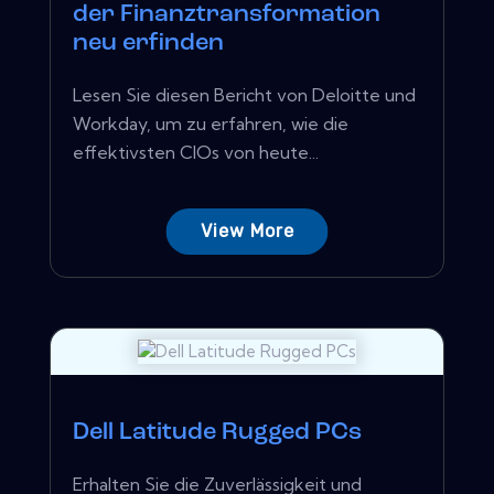
der Finanztransformation
neu erfinden
Lesen Sie diesen Bericht von Deloitte und
Workday, um zu erfahren, wie die
effektivsten CIOs von heute...
View More
Dell Latitude Rugged PCs
Erhalten Sie die Zuverlässigkeit und