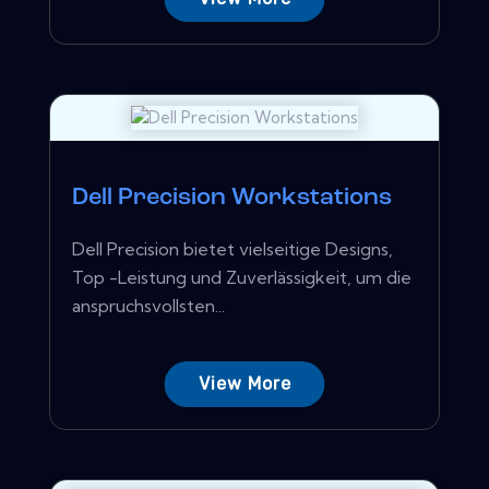
Dell Precision Workstations
Dell Precision bietet vielseitige Designs,
Top -Leistung und Zuverlässigkeit, um die
anspruchsvollsten...
View More