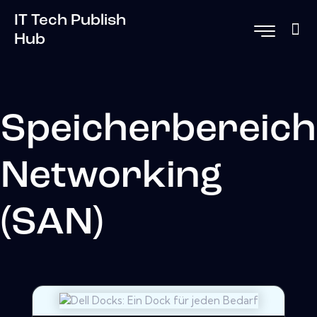
IT Tech Publish
Hub
Speicherbereich
Networking
(SAN)