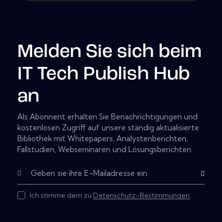
Melden Sie sich beim
IT Tech Publish Hub
an
Als Abonnent erhalten Sie Benachrichtigungen und
kostenlosen Zugriff auf unsere ständig aktualisierte
Bibliothek mit Whitepapers, Analystenberichten,
Fallstudien, Webseminaren und Lösungsberichten.
Subscribe
Ich stimme dem zu
Datenschutz-Bestimmungen
.