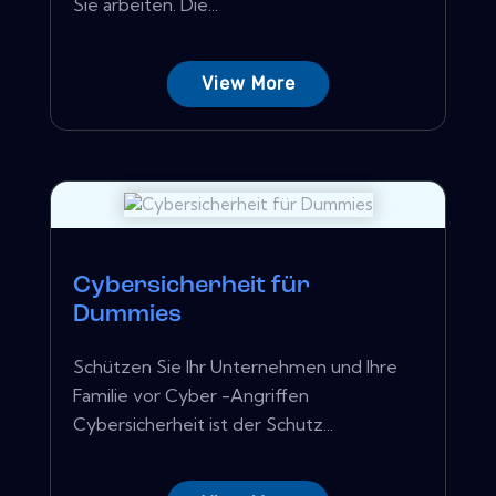
Sie arbeiten. Die...
View More
Cybersicherheit für
Dummies
Schützen Sie Ihr Unternehmen und Ihre
Familie vor Cyber ​​-Angriffen
Cybersicherheit ist der Schutz...