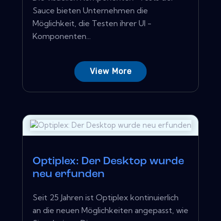
Sauce bieten Unternehmen die
Möglichkeit, die Testen ihrer UI -
Komponenten...
View More
Optiplex: Der Desktop wurde
neu erfunden
Seit 25 Jahren ist Optiplex kontinuierlich
an die neuen Möglichkeiten angepasst, wie