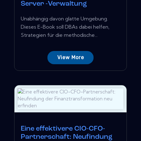
Server -Verwaltung
Unabhängig davon glatte Umgebung.
Dieses E-Book soll DBAs dabei helfen,
Strategien für die methodische...
View More
Eine effektivere CIO-CFO-
Partnerschaft: Neufindung