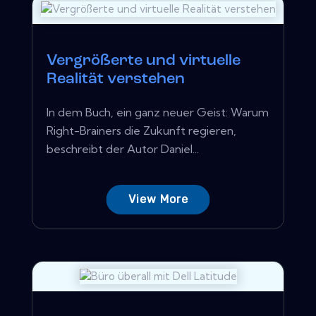
Vergrößerte und virtuelle
Realität verstehen
In dem Buch, ein ganz neuer Geist: Warum
Right-Brainers die Zukunft regieren,
beschreibt der Autor Daniel...
View More