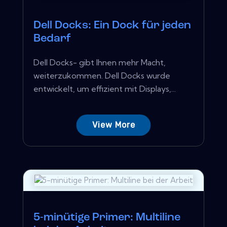
Dell Docks: Ein Dock für jeden
Bedarf
Dell Docks- gibt Ihnen mehr Macht,
weiterzukommen. Dell Docks wurde
entwickelt, um effizient mit Displays,...
View More
5-minütige Primer: Multiline