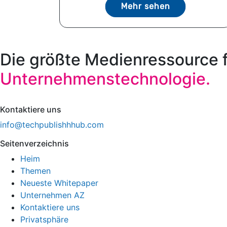
Mehr sehen
Die größte Medienressource 
Unternehmenstechnologie.
Kontaktiere uns
info@techpublishhhub.com
Seitenverzeichnis
Heim
Themen
Neueste Whitepaper
Unternehmen AZ
Kontaktiere uns
Privatsphäre