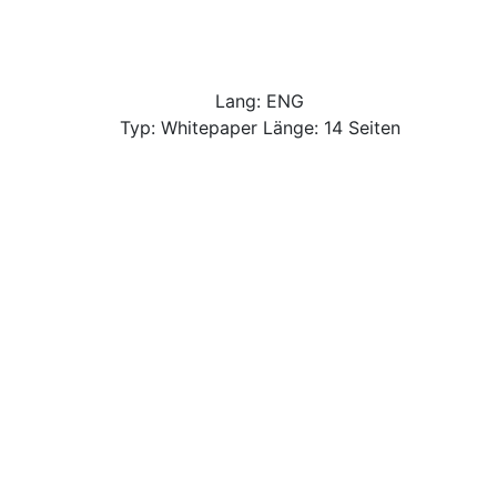
Lang: ENG
Typ: Whitepaper Länge: 14 Seiten