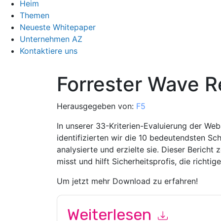
Heim
Themen
Neueste Whitepaper
Unternehmen AZ
Kontaktiere uns
Forrester Wave R
Herausgegeben von:
F5
In unserer 33-Kriterien-Evaluierung der W
identifizierten wir die 10 bedeutendsten Sc
analysierte und erzielte sie. Dieser Bericht 
misst und hilft Sicherheitsprofis, die richtig
Um jetzt mehr Download zu erfahren!
Weiterlesen