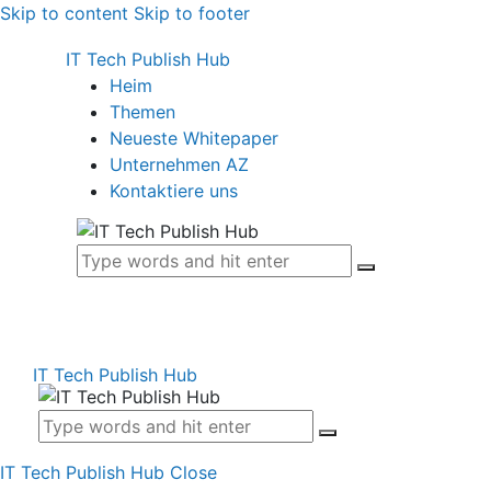
Skip to content
Skip to footer
IT Tech Publish Hub
Heim
Themen
Neueste Whitepaper
Unternehmen AZ
Kontaktiere uns
IT Tech Publish Hub
IT Tech Publish Hub
Close