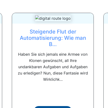
Steigende Flut der
Automatisierung: Wie man
B...
Haben Sie sich jemals eine Armee von
Klonen gewünscht, all Ihre
undankbaren Aufgaben und Aufgaben
zu erledigen? Nun, diese Fantasie wird
Wirklichk...