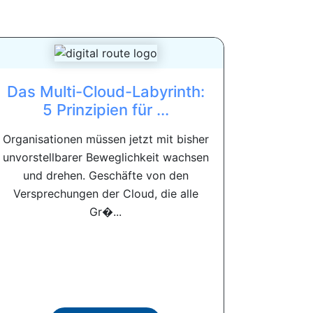
Das Multi-Cloud-Labyrinth:
5 Prinzipien für ...
Organisationen müssen jetzt mit bisher
unvorstellbarer Beweglichkeit wachsen
und drehen. Geschäfte von den
Versprechungen der Cloud, die alle
Gr�...