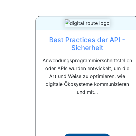
Best Practices der API -
Sicherheit
Anwendungsprogrammierschnittstellen
oder APIs wurden entwickelt, um die
Art und Weise zu optimieren, wie
digitale Ökosysteme kommunizieren
und mit...