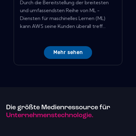
Durch die Bereitstellung der breitesten
und umfassendsten Reihe von ML -
Diensten für maschinelles Lernen (ML)
kann AWS seine Kunden überall treff...
Mehr sehen
Die größte Medienressource für
Unternehmenstechnologie.