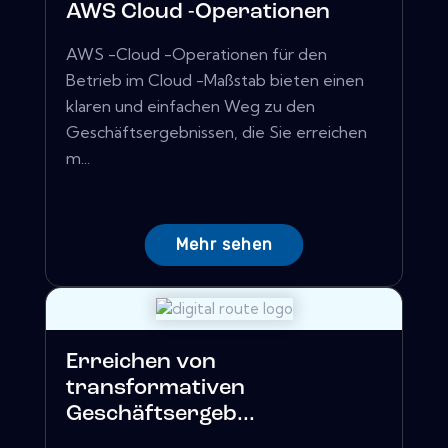
AWS Cloud -Operationen
AWS -Cloud -Operationen für den
Betrieb im Cloud -Maßstab bieten einen
klaren und einfachen Weg zu den
Geschäftsergebnissen, die Sie erreichen
m...
Mehr sehen
Erreichen von
transformativen
Geschäftsergeb...