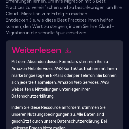
Erfahrungen lernen, um Ihre Migration mit 8 Best
Practices zu vereinfachen und zu beschleunigen, um Ihre
Cloud -Migration zum Erfolg zu machen.
Entdecken Sie, wie diese Best Practices Ihnen helfen
können, den Wert zu steigern, indem Sie Ihre Cloud -
Migration in die schnelle Spur einsetzen.
Weiterlesen
Mit dem Absenden dieses Formulars stimmen Sie zu
Amazon Web Services: AWS
Kontaktaufnahme mit Ihnen
marketingbezogene E-Mails oder per Telefon. Sie können
sich jederzeit abmelden.
Amazon Web Services: AWS
Webseiten u Mitteilungen unterliegen ihrer
Datenschutzerklärung.
Indem Sie diese Ressource anfordern, stimmen Sie
unseren Nutzungsbedingungen zu. Alle Daten sind
geschützt durch unsere
Datenschutzerklärung
. Bei
weiteren Fragen bitte mailen