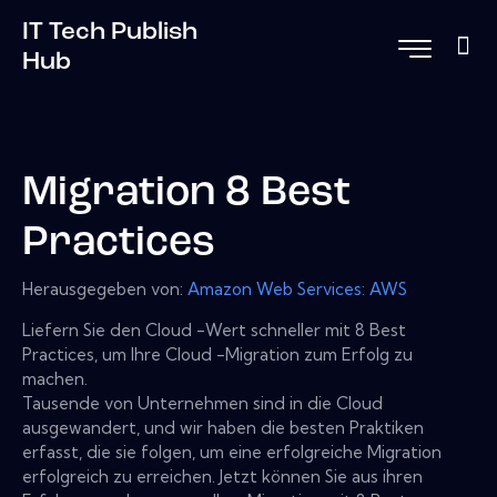
IT Tech Publish
Hub
Migration 8 Best
Practices
Herausgegeben von:
Amazon Web Services: AWS
Liefern Sie den Cloud -Wert schneller mit 8 Best
Practices, um Ihre Cloud -Migration zum Erfolg zu
machen.
Tausende von Unternehmen sind in die Cloud
ausgewandert, und wir haben die besten Praktiken
erfasst, die sie folgen, um eine erfolgreiche Migration
erfolgreich zu erreichen. Jetzt können Sie aus ihren