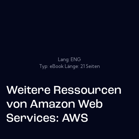
Lang: ENG
Typ: eBook Länge: 21 Seiten
Weitere Ressourcen
von
Amazon Web
Services: AWS