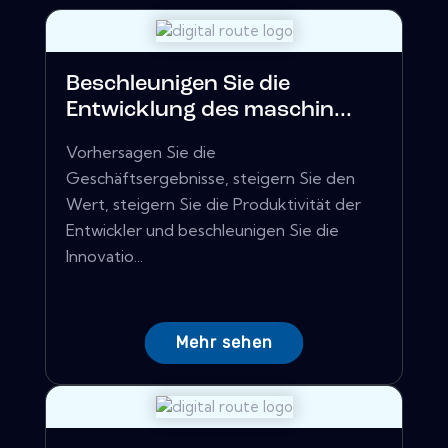
Beschleunigen Sie die
Entwicklung des maschin...
Vorhersagen Sie die
Geschäftsergebnisse, steigern Sie den
Wert, steigern Sie die Produktivität der
Entwickler und beschleunigen Sie die
Innovatio...
Mehr sehen