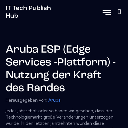
IT Tech Publish
Hub
Aruba ESP (Edge
Services -Plattform) -
Nutzung der Kraft
des Randes
Herausgegeben von:
Aruba
Jedes Jahrzehnt oder so haben wir gesehen, dass der
Technologiemarkt große Veränderungen unterzogen
wurde. In den letzten Jahrzehnten wurden diese