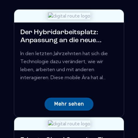
Der Hybridarbeitsplatz:
Anpassung an die neue...
In den letzten Jahrzehnten hat sich die
Technologie dazu verändert, wie wir
leben, arbeiten und mit anderen
interagieren. Diese mobile Ära hat al...
Mehr sehen