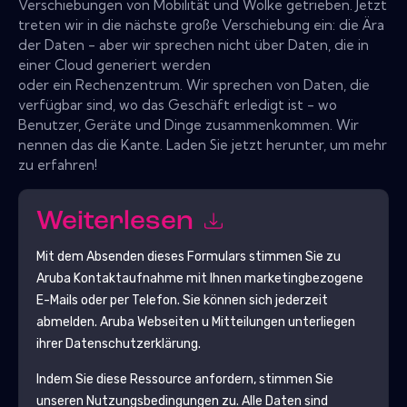
Verschiebungen von Mobilität und Wolke getrieben. Jetzt
treten wir in die nächste große Verschiebung ein: die Ära
der Daten - aber wir sprechen nicht über Daten, die in
einer Cloud generiert werden
oder ein Rechenzentrum. Wir sprechen von Daten, die
verfügbar sind, wo das Geschäft erledigt ist - wo
Benutzer, Geräte und Dinge zusammenkommen. Wir
nennen das die Kante. Laden Sie jetzt herunter, um mehr
zu erfahren!
Weiterlesen
Mit dem Absenden dieses Formulars stimmen Sie zu
Aruba
Kontaktaufnahme mit Ihnen marketingbezogene
E-Mails oder per Telefon. Sie können sich jederzeit
abmelden.
Aruba
Webseiten u Mitteilungen unterliegen
ihrer Datenschutzerklärung.
Indem Sie diese Ressource anfordern, stimmen Sie
unseren Nutzungsbedingungen zu. Alle Daten sind