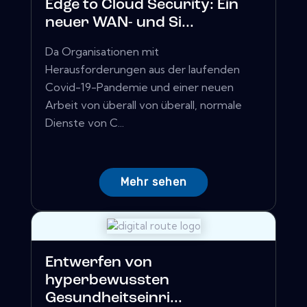
Edge to Cloud Security: Ein
neuer WAN- und Si...
Da Organisationen mit
Herausforderungen aus der laufenden
Covid-19-Pandemie und einer neuen
Arbeit von überall von überall, normale
Dienste von C...
Mehr sehen
Entwerfen von
hyperbewussten
Gesundheitseinri...