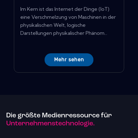
Im Kern ist das Internet der Dinge (IoT)
eine Verschmelzung von Maschinen in der
physikalischen Welt, logische
Darstellungen physikalischer Phänom...
Mehr sehen
Die größte Medienressource für
Unternehmenstechnologie.