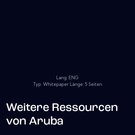
Lang: ENG
Typ: Whitepaper Länge: 5 Seiten
Weitere Ressourcen
von
Aruba