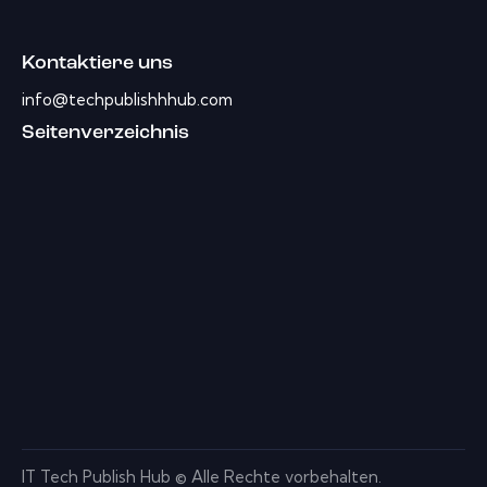
Kontaktiere uns
info@techpublishhhub.com
Seitenverzeichnis
IT Tech Publish Hub © Alle Rechte vorbehalten.