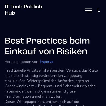
IT Tech Publish
Hub
Best Practices beim
Einkauf von Risiken
Herausgegeben von:
Imperva
Traditionelle Ansätze fallen bei dem Versuch, das Risiko
in einer sich ständig verändernden Umgebung
einzukaufen. Widersprüchliche Anforderungen an
Geschwindigkeits-, Bequem- und Sicherheitsschlacht
miteinander, wenn Organisationen digitale
Transformation annehmen wollen.
Dieses Whitepaper konzentriert sich auf die