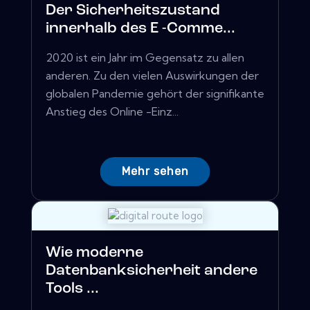
Der Sicherheitszustand
innerhalb des E -Comme...
2020 ist ein Jahr im Gegensatz zu allen
anderen. Zu den vielen Auswirkungen der
globalen Pandemie gehört der signifikante
Anstieg des Online -Einz...
Mehr sehen
Wie moderne
Datenbanksicherheit andere
Tools ...