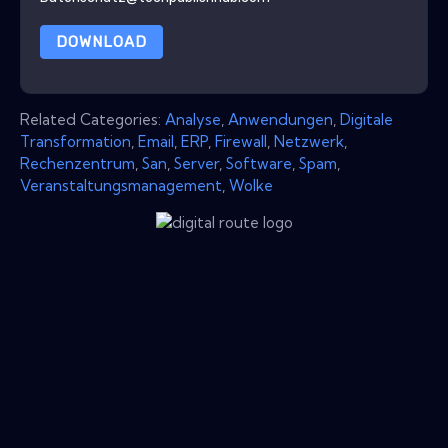
DOWNLOAD
Related Categories:
Analyse
,
Anwendungen
,
Digitale
Transformation
,
Email
,
ERP
,
Firewall
,
Netzwerk
,
Rechenzentrum
,
San
,
Server
,
Software
,
Spam
,
Veranstaltungsmanagement
,
Wolke