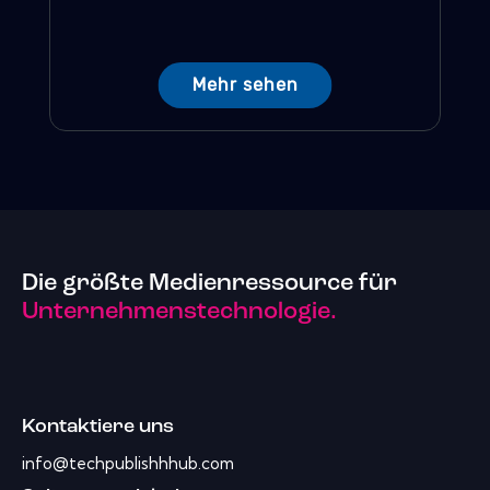
Mehr sehen
Die größte Medienressource für
Unternehmenstechnologie.
Kontaktiere uns
info@techpublishhhub.com