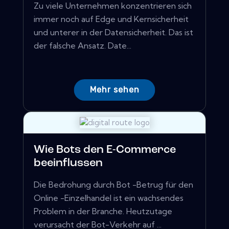
Zu viele Unternehmen konzentrieren sich
immer noch auf Edge und Kernsicherheit
und unterer in der Datensicherheit. Das ist
der falsche Ansatz. Date...
Mehr sehen
Wie Bots den E-Commerce
beeinflussen
Die Bedrohung durch Bot -Betrug für den
Online -Einzelhandel ist ein wachsendes
Problem in der Branche. Heutzutage
verursacht der Bot-Verkehr auf ...