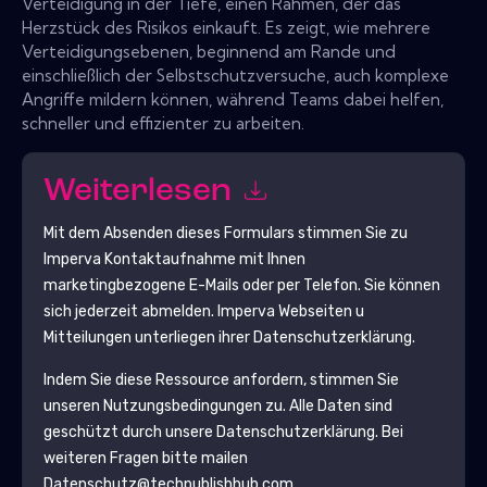
Verteidigung in der Tiefe, einen Rahmen, der das
Herzstück des Risikos einkauft. Es zeigt, wie mehrere
Verteidigungsebenen, beginnend am Rande und
einschließlich der Selbstschutzversuche, auch komplexe
Angriffe mildern können, während Teams dabei helfen,
schneller und effizienter zu arbeiten.
Weiterlesen
Mit dem Absenden dieses Formulars stimmen Sie zu
Imperva
Kontaktaufnahme mit Ihnen
marketingbezogene E-Mails oder per Telefon. Sie können
sich jederzeit abmelden.
Imperva
Webseiten u
Mitteilungen unterliegen ihrer Datenschutzerklärung.
Indem Sie diese Ressource anfordern, stimmen Sie
unseren Nutzungsbedingungen zu. Alle Daten sind
geschützt durch unsere
Datenschutzerklärung
. Bei
weiteren Fragen bitte mailen
Datenschutz@techpublishhub.com