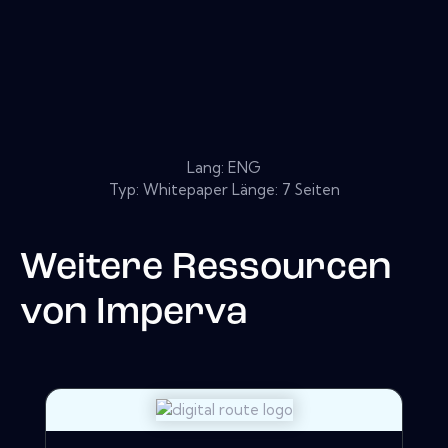
Lang: ENG
Typ: Whitepaper Länge: 7 Seiten
Weitere Ressourcen
von
Imperva