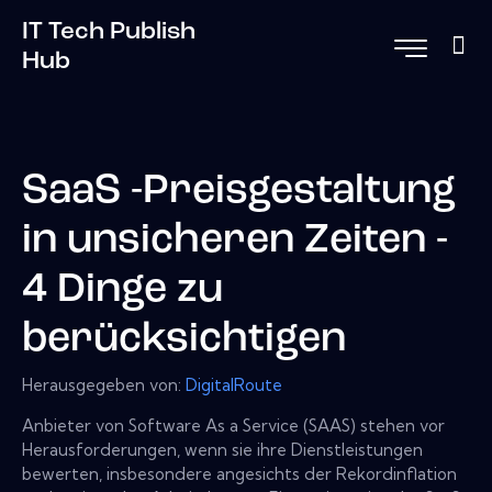
IT Tech Publish
Hub
SaaS -Preisgestaltung
in unsicheren Zeiten -
4 Dinge zu
berücksichtigen
Herausgegeben von:
DigitalRoute
Anbieter von Software As a Service (SAAS) stehen vor
Herausforderungen, wenn sie ihre Dienstleistungen
bewerten, insbesondere angesichts der Rekordinflation