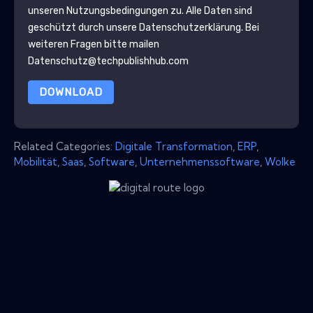
unseren Nutzungsbedingungen zu. Alle Daten sind
geschützt durch unsere
Datenschutzerklärung
. Bei
weiteren Fragen bitte mailen
Datenschutz@techpublishhub.com
DOWNLOAD
Related Categories:
Digitale Transformation
,
ERP
,
Mobilität
,
Saas
,
Software
,
Unternehmenssoftware
,
Wolke