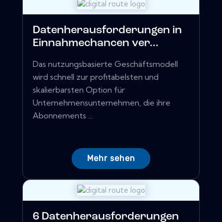
Datenherausforderungen in
Einnahmechancen ver...
Das nutzungsbasierte Geschäftsmodell
wird schnell zur profitabelsten und
skalierbarsten Option für
Unternehmensunternehmen, die ihre
Abonnements ...
Mehr sehen
6 Datenherausforderungen