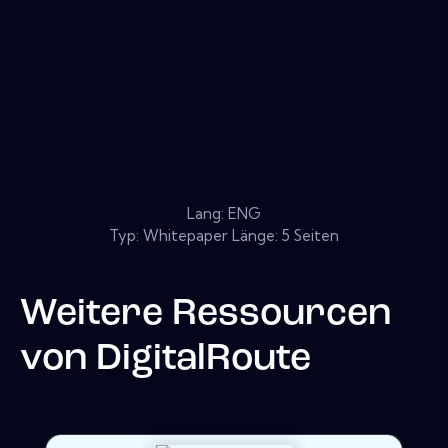
Lang: ENG
Typ: Whitepaper Länge: 5 Seiten
Weitere Ressourcen
von
DigitalRoute