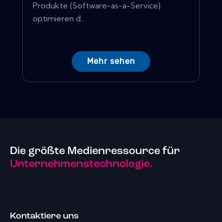
Produkte (Software-as-a-Service)
optimieren d...
Mehr sehen
Die größte Medienressource für
Unternehmenstechnologie.
Kontaktiere uns