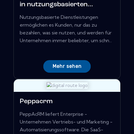
in nutzungsbasierten...
Nutzungsbasierte Dienstleistungen
ermöglichen es Kunden, nur das zu
bezahlen, was sie nutzen, und werden für
Unternehmen immer beliebter, um schn...
Mehr sehen
Peppacrm
PeppAcRM liefert Enterprise -
Unternehmen Vertriebs- und Marketing -
Automatisierungssoftware. Die SaaS-