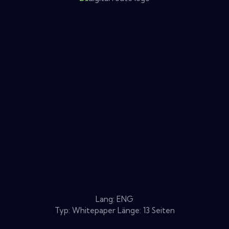
Lang: ENG
Typ: Whitepaper Länge: 13 Seiten