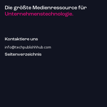
Die größte Medienressource für
Unternehmenstechnologie.
Kontaktiere uns
info@techpublishhhub.com
Seitenverzeichnis