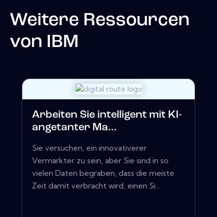
Weitere Ressourcen
von
IBM
Arbeiten Sie intelligent mit KI-
angetanter Ma...
Sie versuchen, ein innovativerer
Vermarkter zu sein, aber Sie sind in so
vielen Daten begraben, dass die meiste
Zeit damit verbracht wird, einen Si...