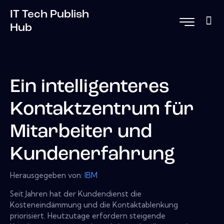
IT Tech Publish
Hub
Ein intelligenteres
Kontaktzentrum für
Mitarbeiter und
Kundenerfahrung
Herausgegeben von:
IBM
Seit Jahren hat der Kundendienst die
Kosteneindämmung und die Kontaktablenkung
priorisiert. Heutzutage erfordern steigende