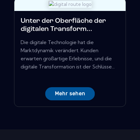
Unter der Oberfläche der
digitalen Transform...
Die digitale Technologie hat die
Marktdynamik verändert. Kunden
erwarten großartige Erlebnisse, und die
digitale Transformation ist der Schlüsse...
Mehr sehen