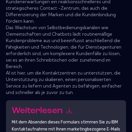
Kundenerwartungen ein reaktionsschnelleres und
strategischeres Contact -Zentrum, das auch die
Differenzierung der Marken und die Kundenbindung
fördern kann.
Das Wachstum von Selbstbedienungskanälen wie
Gemeinschaften und Chatbots lädt routinemäßige
Kundenprobleme aus und beeinflusst anschließend die
Fähigkeiten und Technologien, die für Dienstagenturen
erforderlich sind, um komplexere Kundenfälle zu lösen,
sei es an ihren Schreibtischen oder zunehmend im
Bereich.
AI ist hier, um die Kontaktzentren zu unterstützen, die
Unterstützung zu skalieren, einen personalisierten
Service zu liefern und Agenten zu befähigen, einfacher
und schneller als je zuvor zu tun.
Weiterlesen
Mit dem Absenden dieses Formulars stimmen Sie zu
IBM
Kontaktaufnahme mit Ihnen marketingbezogene E-Mails