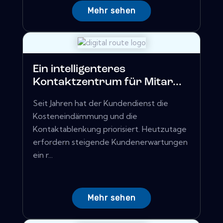
Mehr sehen
Ein intelligenteres
Kontaktzentrum für Mitar...
Seit Jahren hat der Kundendienst die
Kosteneindämmung und die
Kontaktablenkung priorisiert. Heutzutage
erfordern steigende Kundenerwartungen
ein r...
Mehr sehen