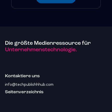
Die größte Medienressource für
Unternehmenstechnologie.
Kontaktiere uns
info@techpublishhhub.com
Seitenverzeichnis