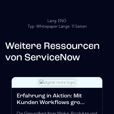
Lang: ENG
Typ: Whitepaper Länge: 11 Seiten
Weitere Ressourcen
von
ServiceNow
Erfahrung in Aktion: Mit
Kunden Workflows gro...
Die Gesundheit Ihrer Marke, Produkte und