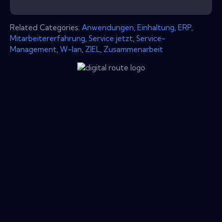
Related Categories:
Anwendungen
,
Einhaltung
,
ERP
,
Mitarbeitererfahrung
,
Service jetzt
,
Service-
Management
,
W-lan
,
ZIEL
,
Zusammenarbeit