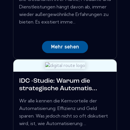
Dienstleistungen hängt davon ab, immer
wieder außergewöhnliche Erfahrungen zu
bieten. Es existiert imme...
Mehr sehen
IDC -Studie: Warum die
strategische Automatis...
Wir alle kennen die Kernvorteile der
Automatisierung: Effizienz und Geld
sparen. Was jedoch nicht so oft diskutiert
wird, ist, wie Automatisierung ...