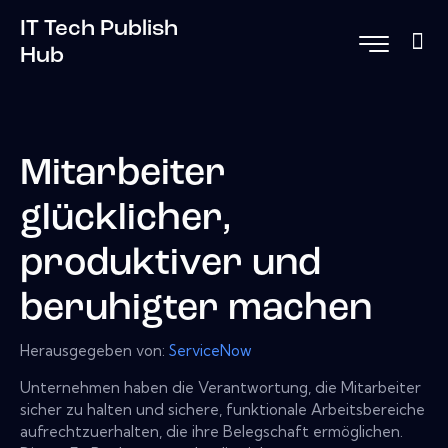
IT Tech Publish
Hub
Mitarbeiter
glücklicher,
produktiver und
beruhigter machen
Herausgegeben von:
ServiceNow
Unternehmen haben die Verantwortung, die Mitarbeiter
sicher zu halten und sichere, funktionale Arbeitsbereiche
aufrechtzuerhalten, die ihre Belegschaft ermöglichen.