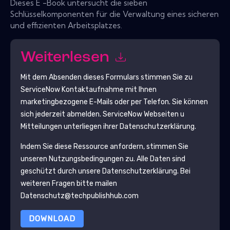
Dieses E -Book untersucht die sieben
Schlüsselkomponenten für die Verwaltung eines sicheren
und effizienten Arbeitsplatzes.
Weiterlesen
Mit dem Absenden dieses Formulars stimmen Sie zu
ServiceNow
Kontaktaufnahme mit Ihnen
marketingbezogene E-Mails oder per Telefon. Sie können
sich jederzeit abmelden.
ServiceNow
Webseiten u
Mitteilungen unterliegen ihrer Datenschutzerklärung.
Indem Sie diese Ressource anfordern, stimmen Sie
unseren Nutzungsbedingungen zu. Alle Daten sind
geschützt durch unsere
Datenschutzerklärung
. Bei
weiteren Fragen bitte mailen
Datenschutz@techpublishhub.com
DOWNLOAD