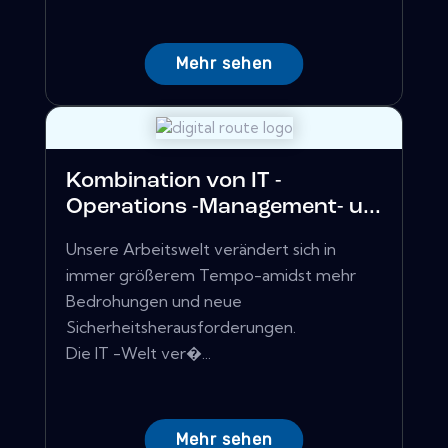
Mehr sehen
Kombination von IT -
Operations -Management- u...
Unsere Arbeitswelt verändert sich in
immer größerem Tempo-amidst mehr
Bedrohungen und neue
Sicherheitsherausforderungen.
Die IT -Welt ver�...
Mehr sehen