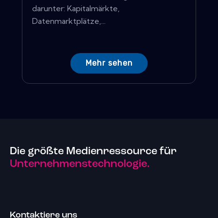
darunter: Kapitalmärkte,
Datenmarktplätze,...
Mehr sehen
Die größte Medienressource für
Unternehmenstechnologie.
Kontaktiere uns