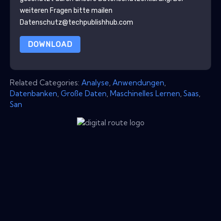
weiteren Fragen bitte mailen
Datenschutz@techpublishhub.com
DOWNLOAD
Related Categories:
Analyse
,
Anwendungen
,
Datenbanken
,
Große Daten
,
Maschinelles Lernen
,
Saas
,
San