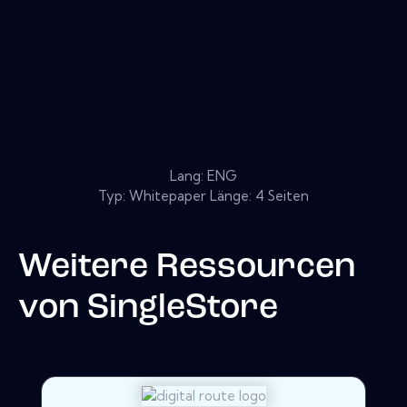
Lang: ENG
Typ: Whitepaper Länge: 4 Seiten
Weitere Ressourcen
von
SingleStore