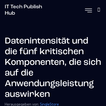
IT Tech Publish
Hub
Datenintensität und
die fünf kritischen
Komponenten, die sich
auf die
Anwendungsleistung
auswirken
Herausgegeben von:
SingleStore