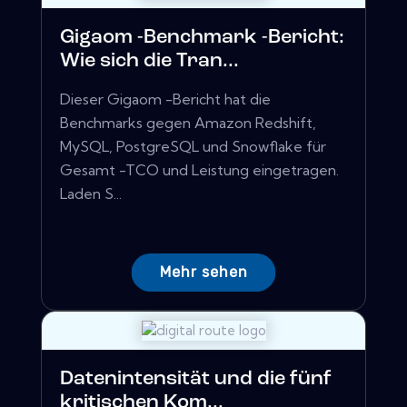
Gigaom -Benchmark -Bericht:
Wie sich die Tran...
Dieser Gigaom -Bericht hat die
Benchmarks gegen Amazon Redshift,
MySQL, PostgreSQL und Snowflake für
Gesamt -TCO und Leistung eingetragen.
Laden S...
Mehr sehen
Datenintensität und die fünf
kritischen Kom...