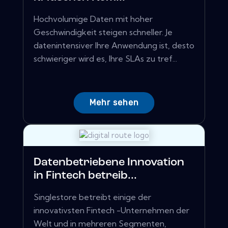
Hochvolumige Daten mit hoher
Geschwindigkeit steigen schneller. Je
datenintensiver Ihre Anwendung ist, desto
schwieriger wird es, Ihre SLAs zu tref...
Mehr sehen
Datenbetriebene Innovation
in Fintech betreib...
Singlestore betreibt einige der
innovativsten Fintech -Unternehmen der
Welt und in mehreren Segmenten,