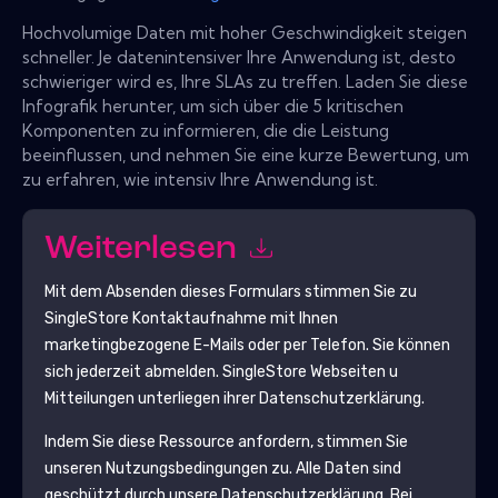
Hochvolumige Daten mit hoher Geschwindigkeit steigen
schneller. Je datenintensiver Ihre Anwendung ist, desto
schwieriger wird es, Ihre SLAs zu treffen. Laden Sie diese
Infografik herunter, um sich über die 5 kritischen
Komponenten zu informieren, die die Leistung
beeinflussen, und nehmen Sie eine kurze Bewertung, um
zu erfahren, wie intensiv Ihre Anwendung ist.
Weiterlesen
Mit dem Absenden dieses Formulars stimmen Sie zu
SingleStore
Kontaktaufnahme mit Ihnen
marketingbezogene E-Mails oder per Telefon. Sie können
sich jederzeit abmelden.
SingleStore
Webseiten u
Mitteilungen unterliegen ihrer Datenschutzerklärung.
Indem Sie diese Ressource anfordern, stimmen Sie
unseren Nutzungsbedingungen zu. Alle Daten sind
geschützt durch unsere
Datenschutzerklärung
. Bei