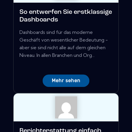
So entwerfen Sie erstklassige
Dashboards
Dashboards sind für das moderne
Geschäft von wesentlicher Bedeutung -
aber sie sind nicht alle auf dem gleichen
Niveau. In allen Branchen und Org...
Mehr sehen
Berichterstattung einfach