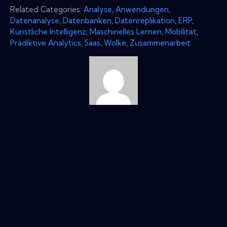
Related Categories:
Analyse
,
Anwendungen
,
Datenanalyse
,
Datenbanken
,
Datenreplikation
,
ERP
,
Künstliche Intelligenz
,
Maschinelles Lernen
,
Mobilität
,
Prädiktive Analytics
,
Saas
,
Wolke
,
Zusammenarbeit