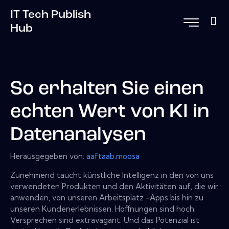
IT Tech Publish
Hub
So erhalten Sie einen
echten Wert von KI in
Datenanalysen
Herausgegeben von:
aaftaab.moosa
Zunehmend taucht künstliche Intelligenz in den von uns
verwendeten Produkten und den Aktivitäten auf, die wir
anwenden, von unseren Arbeitsplatz -Apps bis hin zu
unseren Kundenerlebnissen. Hoffnungen sind hoch.
Versprechen sind extravagant. Und das Potenzial ist