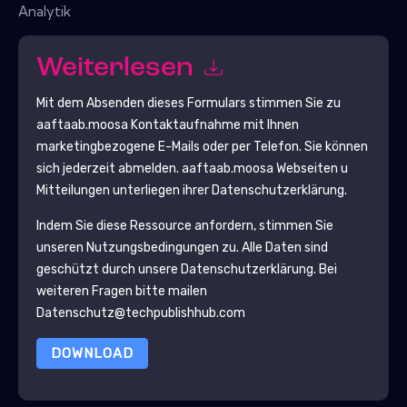
Analytik
Weiterlesen
Mit dem Absenden dieses Formulars stimmen Sie zu
aaftaab.moosa
Kontaktaufnahme mit Ihnen
marketingbezogene E-Mails oder per Telefon. Sie können
sich jederzeit abmelden.
aaftaab.moosa
Webseiten u
Mitteilungen unterliegen ihrer Datenschutzerklärung.
Indem Sie diese Ressource anfordern, stimmen Sie
unseren Nutzungsbedingungen zu. Alle Daten sind
geschützt durch unsere
Datenschutzerklärung
. Bei
weiteren Fragen bitte mailen
Datenschutz@techpublishhub.com
DOWNLOAD