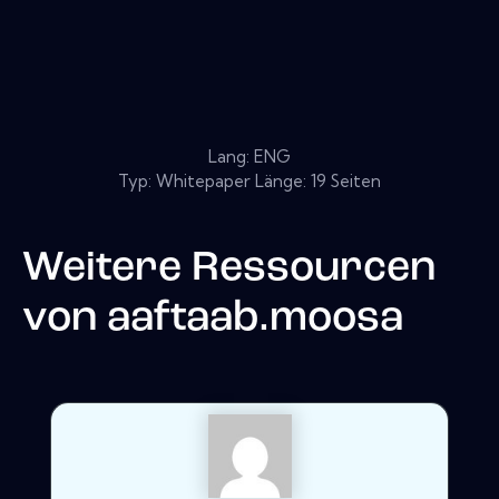
Lang: ENG
Typ: Whitepaper Länge: 19 Seiten
Weitere Ressourcen
von
aaftaab.moosa