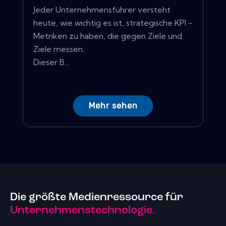
Jeder Unternehmensführer versteht
heute, wie wichtig es ist, strategische KPI -
Metriken zu haben, die gegen Ziele und
Ziele messen.
Dieser B...
Mehr sehen
Die größte Medienressource für
Unternehmenstechnologie.