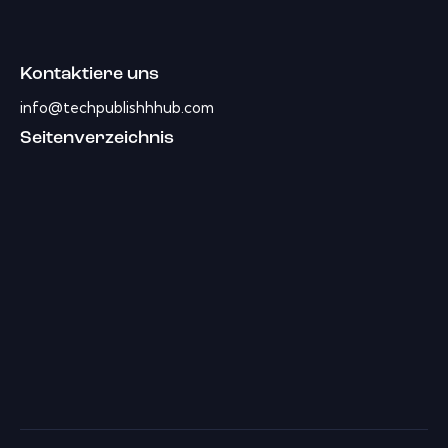
Kontaktiere uns
info@techpublishhhub.com
Seitenverzeichnis