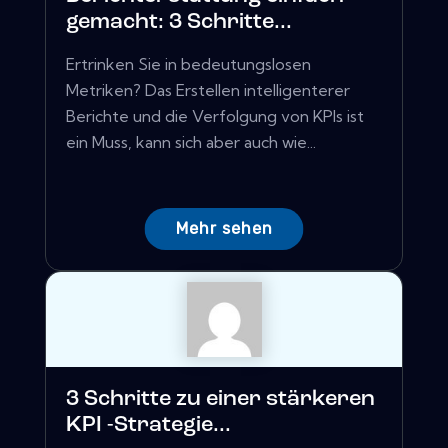
gemacht: 3 Schritte...
Ertrinken Sie in bedeutungslosen
Metriken? Das Erstellen intelligenterer
Berichte und die Verfolgung von KPIs ist
ein Muss, kann sich aber auch wie...
Mehr sehen
3 Schritte zu einer stärkeren
KPI -Strategie...