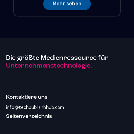
Mehr sehen
Die größte Medienressource für
Unternehmenstechnologie.
Kontaktiere uns
info@techpublishhhub.com
Seitenverzeichnis