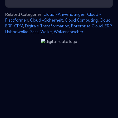
Related Categories:
Cloud -Anwendungen
,
Cloud -
Plattformen
,
Cloud -Sicherheit
,
Cloud Computing
,
Cloud
ERP
,
CRM
,
Digitale Transformation
,
Enterprise Cloud
,
ERP
,
Hybridwolke
,
Saas
,
Wolke
,
Wolkenspeicher