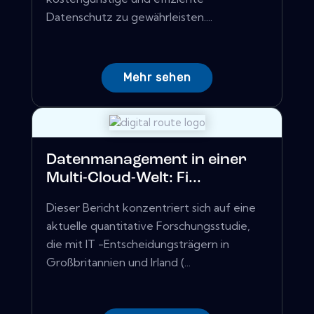
Datenschutz zu gewährleisten....
Mehr sehen
Datenmanagement in einer
Multi-Cloud-Welt: Fi...
Dieser Bericht konzentriert sich auf eine
aktuelle quantitative Forschungsstudie,
die mit IT -Entscheidungsträgern in
Großbritannien und Irland (...