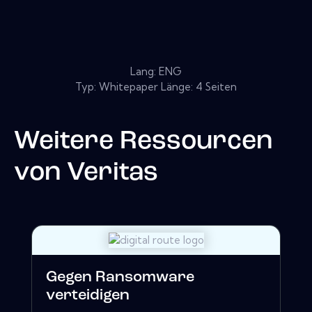
Lang: ENG
Typ: Whitepaper Länge: 4 Seiten
Weitere Ressourcen
von
Veritas
Gegen Ransomware
verteidigen