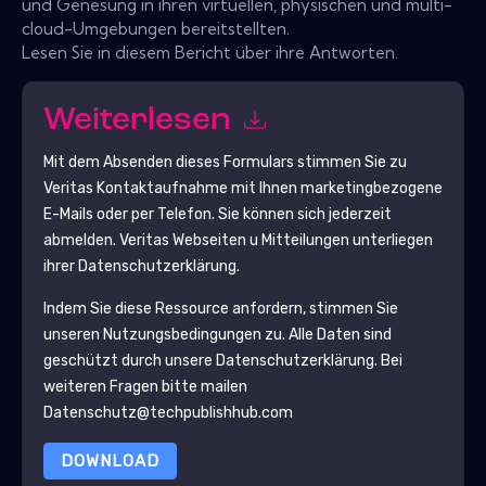
und Genesung in ihren virtuellen, physischen und multi-
cloud-Umgebungen bereitstellten.
Lesen Sie in diesem Bericht über ihre Antworten.
Weiterlesen
Mit dem Absenden dieses Formulars stimmen Sie zu
Veritas
Kontaktaufnahme mit Ihnen marketingbezogene
E-Mails oder per Telefon. Sie können sich jederzeit
abmelden.
Veritas
Webseiten u Mitteilungen unterliegen
ihrer Datenschutzerklärung.
Indem Sie diese Ressource anfordern, stimmen Sie
unseren Nutzungsbedingungen zu. Alle Daten sind
geschützt durch unsere
Datenschutzerklärung
. Bei
weiteren Fragen bitte mailen
Datenschutz@techpublishhub.com
DOWNLOAD