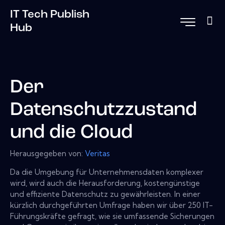
IT Tech Publish
Hub
Der
Datenschutzzustand
und die Cloud
Herausgegeben von:
Veritas
Da die Umgebung für Unternehmensdaten komplexer
wird, wird auch die Herausforderung, kostengünstige
und effiziente Datenschutz zu gewährleisten. In einer
kürzlich durchgeführten Umfrage haben wir über 250 IT-
Führungskräfte gefragt, wie sie umfassende Sicherungen