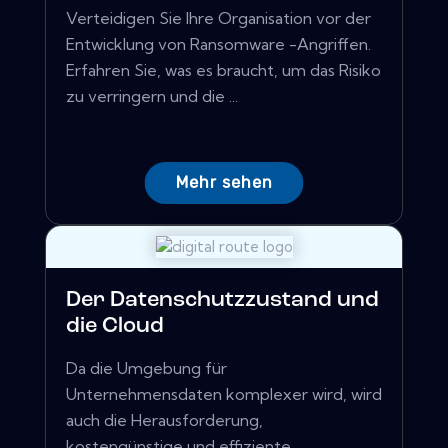
Verteidigen Sie Ihre Organisation vor der
Entwicklung von Ransomware -Angriffen.
Erfahren Sie, was es braucht, um das Risiko
zu verringern und die ...
Mehr sehen
Der Datenschutzzustand und
die Cloud
Da die Umgebung für
Unternehmensdaten komplexer wird, wird
auch die Herausforderung,
kostengünstige und effiziente