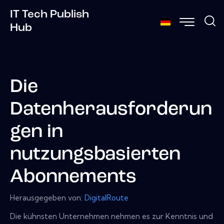
IT Tech Publish
Hub
Die
Datenherausforderun
gen in
nutzungsbasierten
Abonnements
Herausgegeben von:
DigitalRoute
Die kühnsten Unternehmen nehmen es zur Kenntnis und