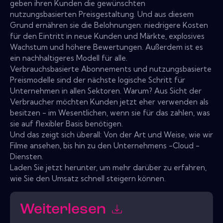
geben ihren Kunden die gewünschten
nutzungsbasierten Preisgestaltung. Und aus diesem
Grund ernähren sie die Belohnungen: niedrigere Kosten
für den Eintritt in neue Kunden und Märkte, explosives
Wachstum und höhere Bewertungen. Außerdem ist es
ein nachhaltigeres Modell für alle.
Verbrauchsbasierte Abonnements und nutzungsbasierte
Preismodelle sind der nächste logische Schritt für
Unternehmen in allen Sektoren. Warum? Aus Sicht der
Verbraucher möchten Kunden jetzt eher verwenden als
besitzen - im Wesentlichen, wenn sie für das zahlen, was
sie auf flexibler Basis benötigen.
Und das zeigt sich überall: Von der Art und Weise, wie wir
Filme ansehen, bis hin zu den Unternehmens -Cloud -
Diensten.
Laden Sie jetzt herunter, um mehr darüber zu erfahren,
wie Sie den Umsatz schnell steigern können.
Weiterlesen