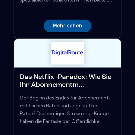
Mehr sehen
Das Netflix -Paradox: Wie Sie
Ihr Abonnementm...
Der Beginn des Endes für Abonnements
mit flachen Raten und abgestuften
Raten? Die heutigen Streaming -Kriege
haben die Fantasie der Öffentlichkei...