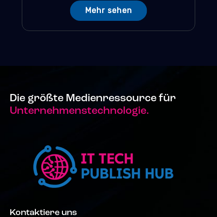
Mehr sehen
Die größte Medienressource für
Unternehmenstechnologie.
Kontaktiere uns