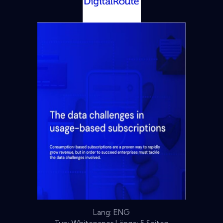
Lang: ENG