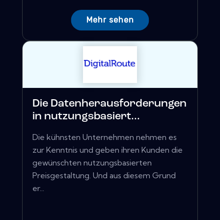
Mehr sehen
Die Datenherausforderungen
in nutzungsbasiert...
Die kühnsten Unternehmen nehmen es
zur Kenntnis und geben ihren Kunden die
gewünschten nutzungsbasierten
Preisgestaltung. Und aus diesem Grund
er...