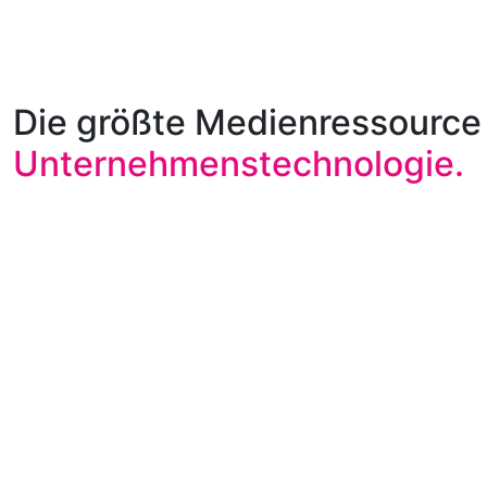
Die größte Medienressource 
Unternehmenstechnologie.