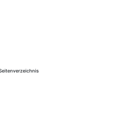
Seitenverzeichnis