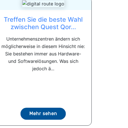
Treffen Sie die beste Wahl
zwischen Quest Qor...
Unternehmenszentren ändern sich
möglicherweise in diesem Hinsicht nie:
Sie bestehen immer aus Hardware-
und Softwarelösungen. Was sich
jedoch ä...
Mehr sehen