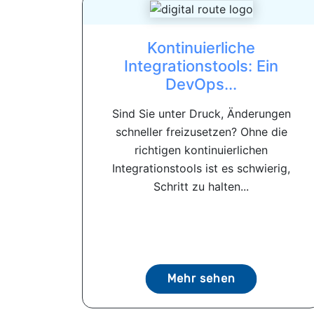
Kontinuierliche
Integrationstools: Ein
DevOps...
Sind Sie unter Druck, Änderungen
schneller freizusetzen? Ohne die
richtigen kontinuierlichen
Integrationstools ist es schwierig,
Schritt zu halten...
Mehr sehen