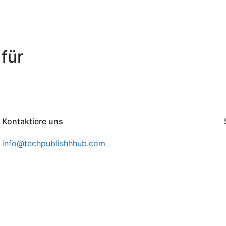
für
Kontaktiere uns
info@techpublishhhub.com