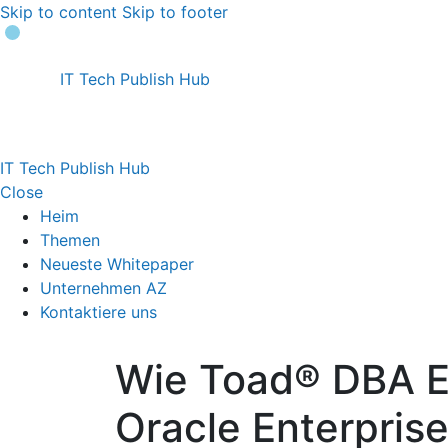
Skip to content
Skip to footer
IT Tech Publish Hub
IT Tech Publish Hub
Close
Heim
Themen
Neueste Whitepaper
Unternehmen AZ
Kontaktiere uns
Wie Toad® DBA Ed
Oracle Enterpris