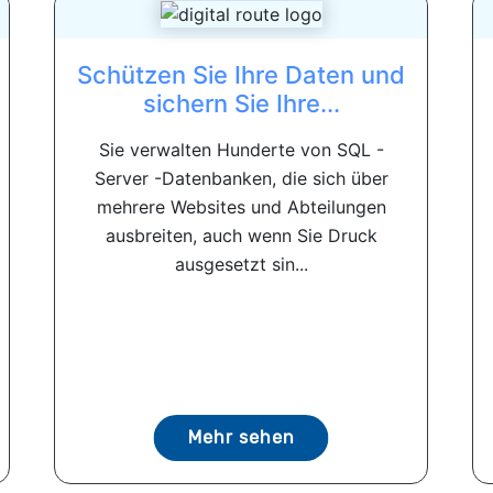
Schützen Sie Ihre Daten und
sichern Sie Ihre...
Sie verwalten Hunderte von SQL -
Server -Datenbanken, die sich über
mehrere Websites und Abteilungen
ausbreiten, auch wenn Sie Druck
ausgesetzt sin...
Mehr sehen