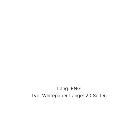
Lang: ENG
Typ: Whitepaper Länge: 20 Seiten