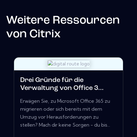
Weitere Ressourcen
von
Citrix
Drei Gründe für die
Verwaltung von Office 3...
Erwägen Sie, zu Microsoft Office 365 zu
migrieren oder sich bereits mit dem
Umzug vor Herausforderungen zu
stellen? Mach dir keine Sorgen - du bis...