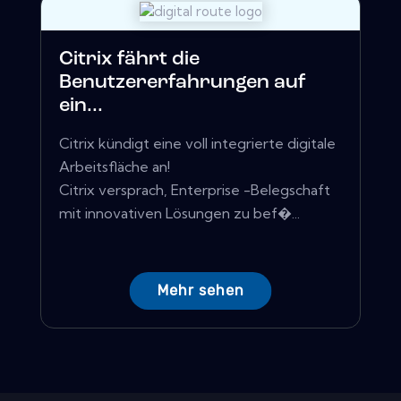
Citrix fährt die
Benutzererfahrungen auf
ein...
Citrix kündigt eine voll integrierte digitale
Arbeitsfläche an!
Citrix versprach, Enterprise -Belegschaft
mit innovativen Lösungen zu bef�...
Mehr sehen