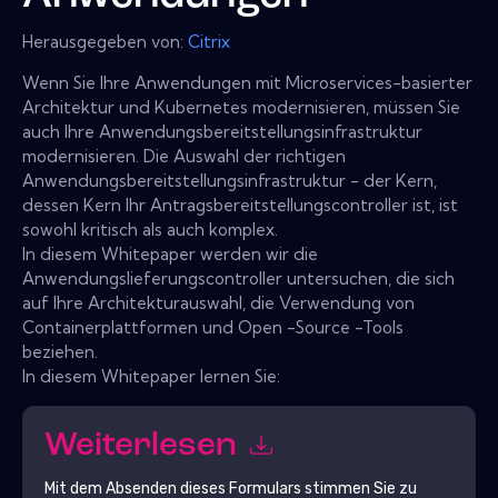
Herausgegeben von:
Citrix
Wenn Sie Ihre Anwendungen mit Microservices-basierter
Architektur und Kubernetes modernisieren, müssen Sie
auch Ihre Anwendungsbereitstellungsinfrastruktur
modernisieren. Die Auswahl der richtigen
Anwendungsbereitstellungsinfrastruktur - der Kern,
dessen Kern Ihr Antragsbereitstellungscontroller ist, ist
sowohl kritisch als auch komplex.
In diesem Whitepaper werden wir die
Anwendungslieferungscontroller untersuchen, die sich
auf Ihre Architekturauswahl, die Verwendung von
Containerplattformen und Open -Source -Tools
beziehen.
In diesem Whitepaper lernen Sie:
Weiterlesen
Mit dem Absenden dieses Formulars stimmen Sie zu