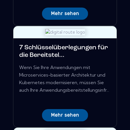
Mehr sehen
7 Schlüsselüberlegungen für
die Bereitstel...
Wenn Sie Ihre Anwendungen mit
Microservices-basierter Architektur und
Kubernetes modernisieren, müssen Sie
auch Ihre Anwendungsbereitstellungsinfr...
Mehr sehen