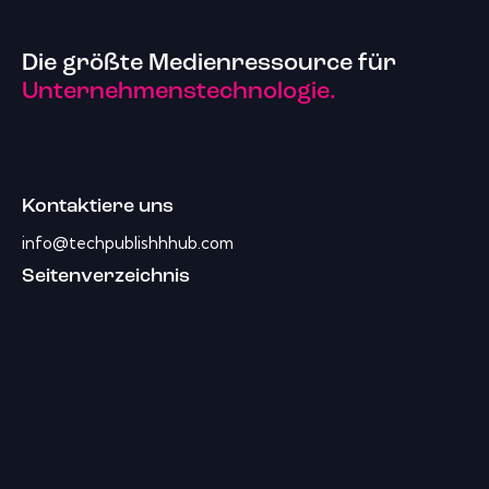
Die größte Medienressource für
Unternehmenstechnologie.
Kontaktiere uns
info@techpublishhhub.com
Seitenverzeichnis