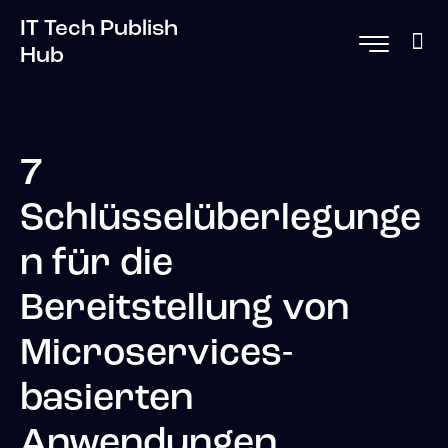
IT Tech Publish
Hub
7
Schlüsselüberlegunge
n für die
Bereitstellung von
Microservices-
basierten
Anwendungen