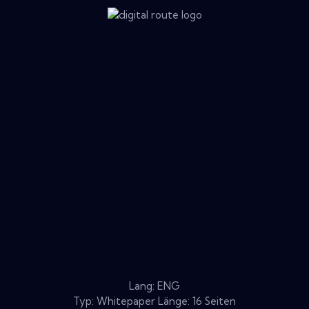
Lang: ENG
Typ: Whitepaper Länge: 16 Seiten