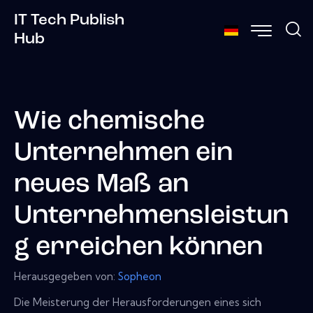
IT Tech Publish
Hub
Wie chemische
Unternehmen ein
neues Maß an
Unternehmensleistun
g erreichen können
Herausgegeben von:
Sopheon
Die Meisterung der Herausforderungen eines sich