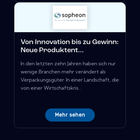
Von Innovation bis zu Gewinn:
Neue Produktent...
In den letzten zehn Jahren haben sich nur
wenige Branchen mehr verändert als
Verpackungsgüter. In einer Landschaft, die
von einer Wirtschaftskris...
Mehr sehen