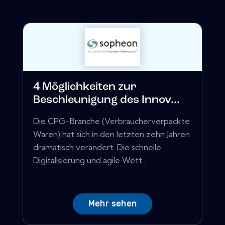
4 Möglichkeiten zur
Beschleunigung des Innov...
Die CPG-Branche (Verbraucherverpackte
Waren) hat sich in den letzten zehn Jahren
dramatisch verändert. Die schnelle
Digitalisierung und agile Wett...
Mehr sehen