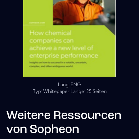
Lang: ENG
Typ: Whitepaper Länge: 25 Seiten
Weitere Ressourcen
von
Sopheon