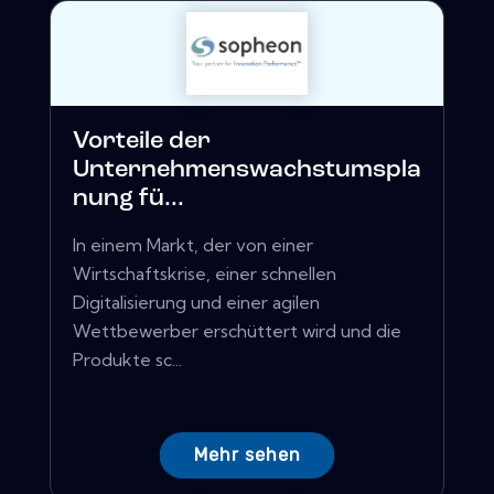
Vorteile der
Unternehmenswachstumspla
nung fü...
In einem Markt, der von einer
Wirtschaftskrise, einer schnellen
Digitalisierung und einer agilen
Wettbewerber erschüttert wird und die
Produkte sc...
Mehr sehen