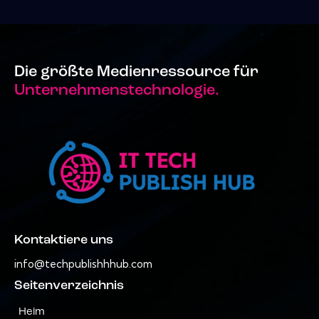
Die größte Medienressource für
Unternehmenstechnologie.
Kontaktiere uns
info@techpublishhhub.com
Seitenverzeichnis
Heim