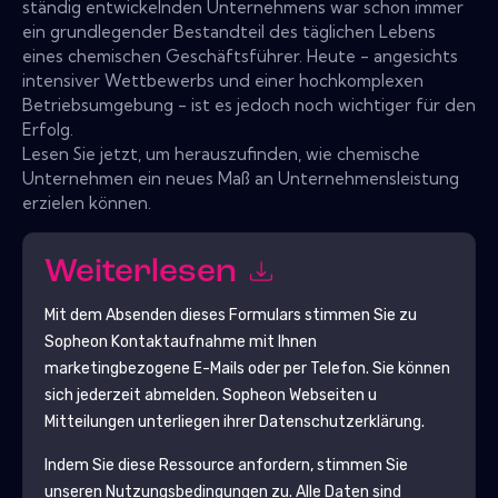
ständig entwickelnden Unternehmens war schon immer
ein grundlegender Bestandteil des täglichen Lebens
eines chemischen Geschäftsführer. Heute - angesichts
intensiver Wettbewerbs und einer hochkomplexen
Betriebsumgebung - ist es jedoch noch wichtiger für den
Erfolg.
Lesen Sie jetzt, um herauszufinden, wie chemische
Unternehmen ein neues Maß an Unternehmensleistung
erzielen können.
Weiterlesen
Mit dem Absenden dieses Formulars stimmen Sie zu
Sopheon
Kontaktaufnahme mit Ihnen
marketingbezogene E-Mails oder per Telefon. Sie können
sich jederzeit abmelden.
Sopheon
Webseiten u
Mitteilungen unterliegen ihrer Datenschutzerklärung.
Indem Sie diese Ressource anfordern, stimmen Sie
unseren Nutzungsbedingungen zu. Alle Daten sind