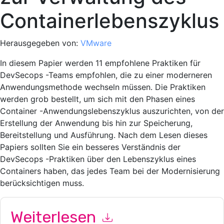
Containerlebenszyklus
Herausgegeben von:
VMware
In diesem Papier werden 11 empfohlene Praktiken für
DevSecops -Teams empfohlen, die zu einer moderneren
Anwendungsmethode wechseln müssen. Die Praktiken
werden grob bestellt, um sich mit den Phasen eines
Container -Anwendungslebenszyklus auszurichten, von der
Erstellung der Anwendung bis hin zur Speicherung,
Bereitstellung und Ausführung. Nach dem Lesen dieses
Papiers sollten Sie ein besseres Verständnis der
DevSecops -Praktiken über den Lebenszyklus eines
Containers haben, das jedes Team bei der Modernisierung
berücksichtigen muss.
Weiterlesen