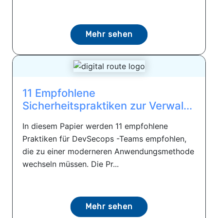
Mehr sehen
11 Empfohlene
Sicherheitspraktiken zur Verwal...
In diesem Papier werden 11 empfohlene
Praktiken für DevSecops -Teams empfohlen,
die zu einer moderneren Anwendungsmethode
wechseln müssen. Die Pr...
Mehr sehen