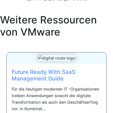
Weitere Ressourcen
von
VMware
Future Ready With SaaS
Management Guide
Für die heutigen modernen IT -Organisationen
treiben Anwendungen sowohl die digitale
Transformation als auch den Geschäftserfolg
vor. In Kombinat...