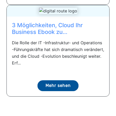
3 Möglichkeiten, Cloud Ihr
Business Ebook zu...
Die Rolle der IT -Infrastruktur- und Operations
-Führungskräfte hat sich dramatisch verändert,
und die Cloud -Evolution beschleunigt weiter.
Erf...
Mehr sehen