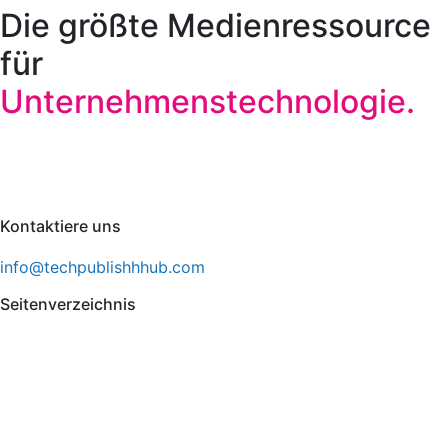
Die größte Medienressource
für
Unternehmenstechnologie.
Kontaktiere uns
info@techpublishhhub.com
Seitenverzeichnis