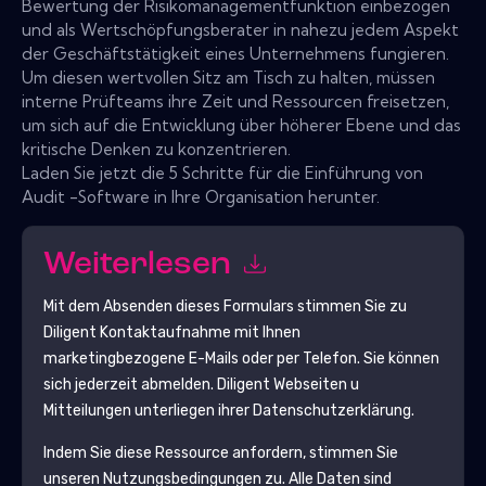
Bewertung der Risikomanagementfunktion einbezogen
und als Wertschöpfungsberater in nahezu jedem Aspekt
der Geschäftstätigkeit eines Unternehmens fungieren.
Um diesen wertvollen Sitz am Tisch zu halten, müssen
interne Prüfteams ihre Zeit und Ressourcen freisetzen,
um sich auf die Entwicklung über höherer Ebene und das
kritische Denken zu konzentrieren.
Laden Sie jetzt die 5 Schritte für die Einführung von
Audit -Software in Ihre Organisation herunter.
Weiterlesen
Mit dem Absenden dieses Formulars stimmen Sie zu
Diligent
Kontaktaufnahme mit Ihnen
marketingbezogene E-Mails oder per Telefon. Sie können
sich jederzeit abmelden.
Diligent
Webseiten u
Mitteilungen unterliegen ihrer Datenschutzerklärung.
Indem Sie diese Ressource anfordern, stimmen Sie
unseren Nutzungsbedingungen zu. Alle Daten sind