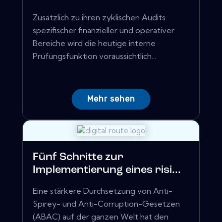
Zusätzlich zu ihren zyklischen Audits
spezifischer finanzieller und operativer
Bereiche wird die heutige interne
Prüfungsfunktion voraussichtlich...
Mehr sehen
Fünf Schritte zur
Implementierung eines risi...
Eine stärkere Durchsetzung von Anti-
Spirey- und Anti-Corruption-Gesetzen
(ABAC) auf der ganzen Welt hat den