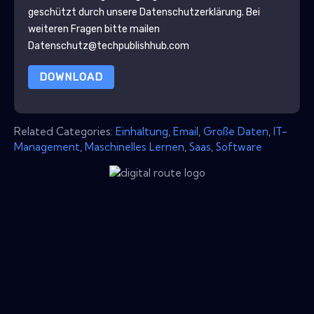
geschützt durch unsere
Datenschutzerklärung
. Bei
weiteren Fragen bitte mailen
Datenschutz@techpublishhub.com
DOWNLOAD
Related Categories:
Einhaltung
,
Email
,
Große Daten
,
IT-
Management
,
Maschinelles Lernen
,
Saas
,
Software