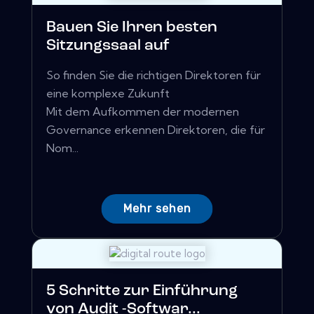
Bauen Sie Ihren besten
Sitzungssaal auf
So finden Sie die richtigen Direktoren für
eine komplexe Zukunft
Mit dem Aufkommen der modernen
Governance erkennen Direktoren, die für
Nom...
Mehr sehen
5 Schritte zur Einführung
von Audit -Softwar...