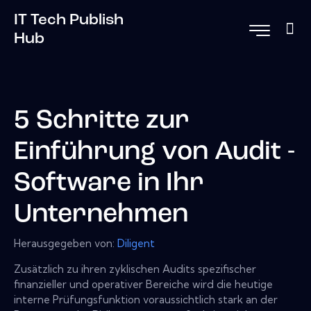
IT Tech Publish
Hub
5 Schritte zur
Einführung von Audit -
Software in Ihr
Unternehmen
Herausgegeben von:
Diligent
Zusätzlich zu ihren zyklischen Audits spezifischer
finanzieller und operativer Bereiche wird die heutige
interne Prüfungsfunktion voraussichtlich stark an der