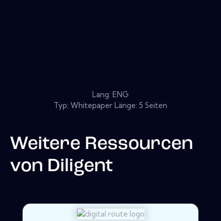
Lang: ENG
Typ: Whitepaper Länge: 5 Seiten
Weitere Ressourcen
von
Diligent