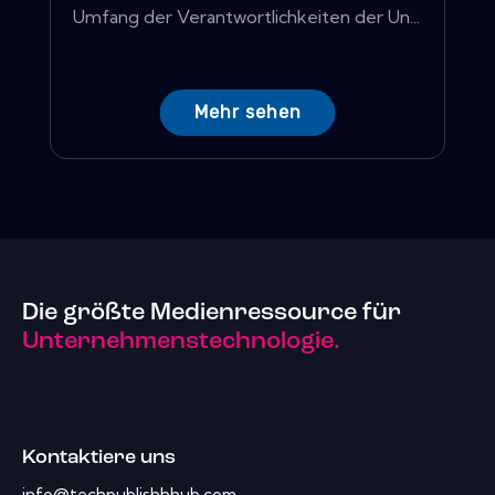
Umfang der Verantwortlichkeiten der Un...
Mehr sehen
Die größte Medienressource für
Unternehmenstechnologie.
Kontaktiere uns
info@techpublishhhub.com