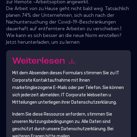
zur Remote -Arbeitsoption angewirkt.
Die Arbeit von zu Hause geht nicht bald weg. Tatsächlich
planen 74% der Unternehmen, sich auch nach der
Nachuntersuchung der Covid-19-Beschränkungen
dauerhaft auf entferntere Arbeiten zu verschieben.1
Wie kann es sich besser an die neue Norm einstellen?
Jetzt herunterladen, um zu lernen:
Weiterlesen
Mit dem Absenden dieses Formulars stimmen Sie zu
IT
Corporate
Kontaktaufnahme mit Ihnen
marketingbezogene E-Mails oder per Telefon. Sie können
sich jederzeit abmelden.
IT Corporate
Webseiten u
Mitteilungen unterliegen ihrer Datenschutzerklärung.
Indem Sie diese Ressource anfordern, stimmen Sie
unseren Nutzungsbedingungen zu. Alle Daten sind
geschützt durch unsere
Datenschutzerklärung
. Bei
weiteren Fragen bitte mailen