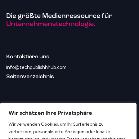
Die größte Medienressource für
Unternehmenstechnologie.
Kontaktiere uns
info@techpublishhhub.com
Seitenverzeichnis
Wir schätzen Ihre Privatsphäre
Wir verwenden Cookies, um Ihr Surferlebnis zu
verbessern, personalisierte Anzeigen oder Inhalte