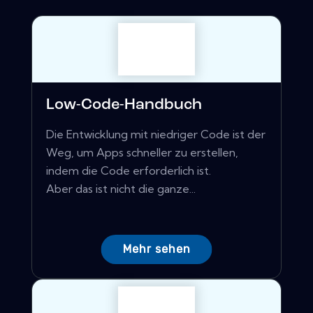
Low-Code-Handbuch
Die Entwicklung mit niedriger Code ist der
Weg, um Apps schneller zu erstellen,
indem die Code erforderlich ist.
Aber das ist nicht die ganze...
Mehr sehen