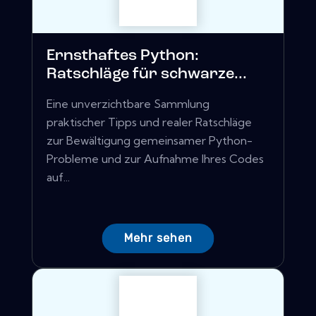
Ernsthaftes Python:
Ratschläge für schwarze...
Eine unverzichtbare Sammlung
praktischer Tipps und realer Ratschläge
zur Bewältigung gemeinsamer Python-
Probleme und zur Aufnahme Ihres Codes
auf...
Mehr sehen