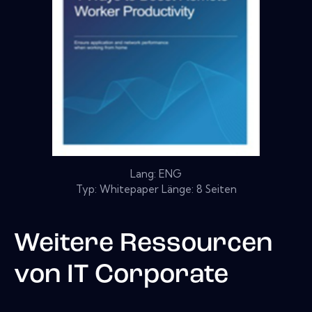
Lang: ENG
Typ: Whitepaper Länge: 8 Seiten
Weitere Ressourcen
von
IT Corporate