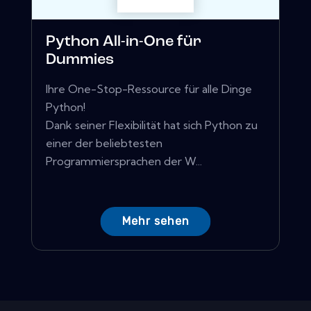
Python All-in-One für
Dummies
Ihre One-Stop-Ressource für alle Dinge
Python!
Dank seiner Flexibilität hat sich Python zu
einer der beliebtesten
Programmiersprachen der W...
Mehr sehen