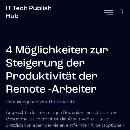
IT Tech Publish
Hub
4 Möglichkeiten zur
Steigerung der
Produktivität der
Remote -Arbeiter
Herausgegeben von:
IT Corporate
Angesichts der derzeitigen Bedenken hinsichtlich der
Gesundheitssicherheit ist die Arbeit von zu Hause
plötzlich von einer der vielen entfernten Arbeitsoptionen