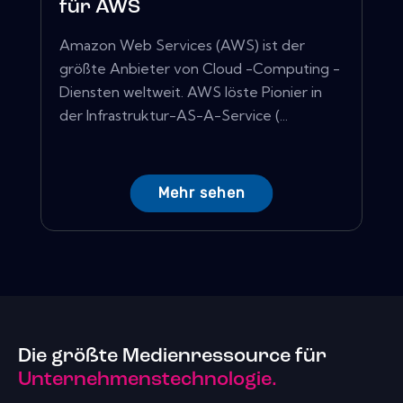
für AWS
Amazon Web Services (AWS) ist der
größte Anbieter von Cloud -Computing -
Diensten weltweit. AWS löste Pionier in
der Infrastruktur-AS-A-Service (...
Mehr sehen
Die größte Medienressource für
Unternehmenstechnologie.