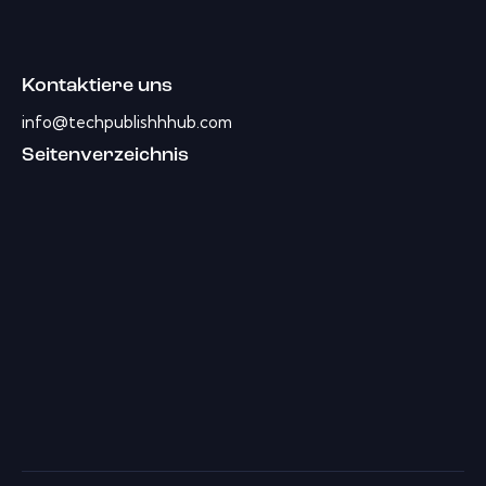
Kontaktiere uns
info@techpublishhhub.com
Seitenverzeichnis