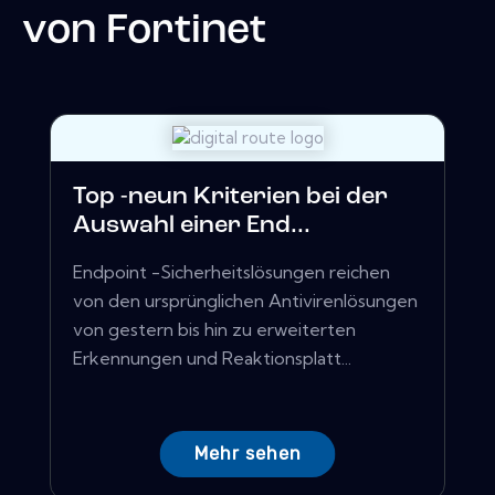
von
Fortinet
Top -neun Kriterien bei der
Auswahl einer End...
Endpoint -Sicherheitslösungen reichen
von den ursprünglichen Antivirenlösungen
von gestern bis hin zu erweiterten
Erkennungen und Reaktionsplatt...
Mehr sehen