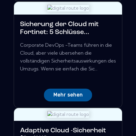
Sicherung der Cloud mit
Fortinet: 5 Schlüsse...
Corporate DevOps -Teams führen in die
Cloud, aber viele übersehen die
vollständigen Sicherheitsauswirkungen des
Umzugs. Wenn sie einfach die Sic...
Mehr sehen
Adaptive Cloud -Sicherheit