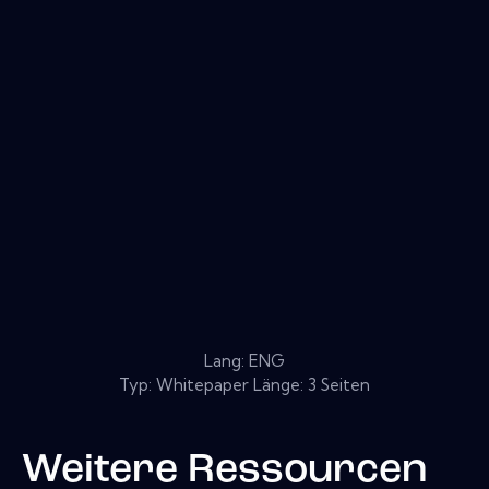
Lang: ENG
Typ: Whitepaper Länge: 3 Seiten
Weitere Ressourcen