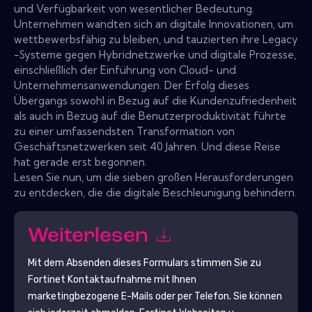
und Verfügbarkeit von wesentlicher Bedeutung.
Unternehmen wandten sich an digitale Innovationen, um
wettbewerbsfähig zu bleiben, und tauzierten ihre Legacy
-Systeme gegen Hybridnetzwerke und digitale Prozesse,
einschließlich der Einführung von Cloud- und
Unternehmensanwendungen. Der Erfolg dieses
Übergangs sowohl in Bezug auf die Kundenzufriedenheit
als auch in Bezug auf die Benutzerproduktivität führte
zu einer umfassendsten Transformation von
Geschäftsnetzwerken seit 40 Jahren. Und diese Reise
hat gerade erst begonnen.
Lesen Sie nun, um die sieben großen Herausforderungen
zu entdecken, die die digitale Beschleunigung behindern.
Weiterlesen
Mit dem Absenden dieses Formulars stimmen Sie zu
Fortinet
Kontaktaufnahme mit Ihnen
marketingbezogene E-Mails oder per Telefon. Sie können