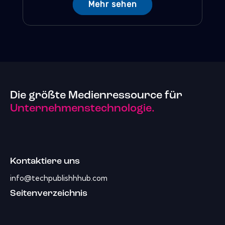
Mehr sehen
Die größte Medienressource für
Unternehmenstechnologie.
Kontaktiere uns
info@techpublishhhub.com
Seitenverzeichnis