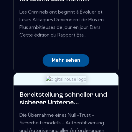
Les Criminels ont beginnt à Évoluer et
Leurs Attaques Deviennent de Plus en
Plus ambitieuses de jour en jour. Dans
Cette édition du Rapport Éta...
Mehr sehen
Bereitstellung schneller und
sicherer Unterne...
Die Übernahme eines Null -Trust -
Sicherheitsmodells - Authentifizierung
und Autorisierung aller Anforderungen,