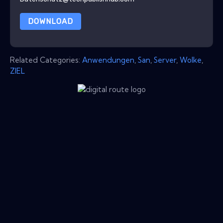
DOWNLOAD
Related Categories:
Anwendungen
,
San
,
Server
,
Wolke
,
ZIEL