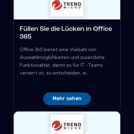
Füllen Sie die Lücken in Office
365
Office 365 bietet eine Vielzahl von
Auswahlmöglichkeiten und zusätzliche
Funktionalität, damit es für IT -Teams
verwirrt ist, zu entscheiden, w...
Mehr sehen