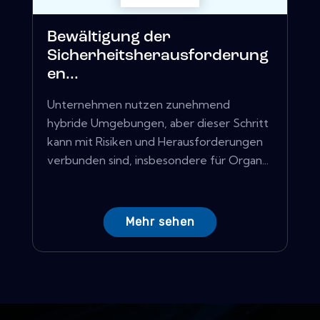
Bewältigung der
Sicherheitsherausforderung
en...
Unternehmen nutzen zunehmend
hybride Umgebungen, aber dieser Schritt
kann mit Risiken und Herausforderungen
verbunden sind, insbesondere für Organ...
Mehr sehen