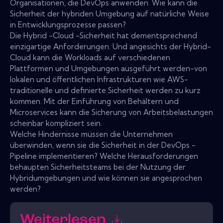
Organisationen, die DevOps anwenden. Wie kann die
Sicherheit der hybriden Umgebung auf natürliche Weise
in Entwicklungsprozesse passen?
Die Hybrid -Cloud -Sicherheit hat dementsprechend
einzigartige Anforderungen. Und angesichts der Hybrid-
Cloud kann die Workloads auf verschiedenen
Plattformen und Umgebungen ausgeführt werden-von
lokalen und öffentlichen Infrastrukturen wie AWS-
traditionelle und definierte Sicherheit werden zu kurz
kommen. Mit der Einführung von Behältern und
Microservices kann die Sicherung von Arbeitsbelastungen
scheinbar kompliziert sein.
Welche Hindernisse müssen die Unternehmen
überwinden, wenn sie die Sicherheit in der DevOps -
Pipeline implementieren? Welche Herausforderungen
behaupten Sicherheitsteams bei der Nutzung der
Hybridumgebungen und wie können sie angesprochen
werden?
Weiterlesen