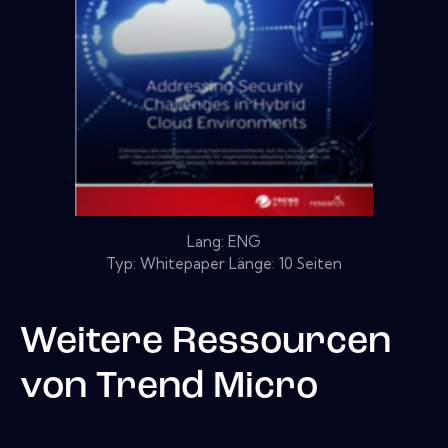
Lang: ENG
Typ: Whitepaper Länge: 10 Seiten
Weitere Ressourcen
von
Trend Micro