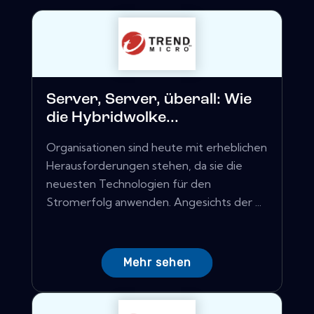
Server, Server, überall: Wie
die Hybridwolke...
Organisationen sind heute mit erheblichen
Herausforderungen stehen, da sie die
neuesten Technologien für den
Stromerfolg anwenden. Angesichts der ...
Mehr sehen