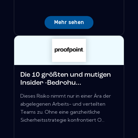
Mehr sehen
Die 10 größten und mutigen
Insider -Bedrohu...
Dieses Risiko nimmt nur in einer Ära der
abgelegenen Arbeits- und verteilten
Teams zu. Ohne eine ganzheitliche
Sicherheitsstrategie konfrontiert O...