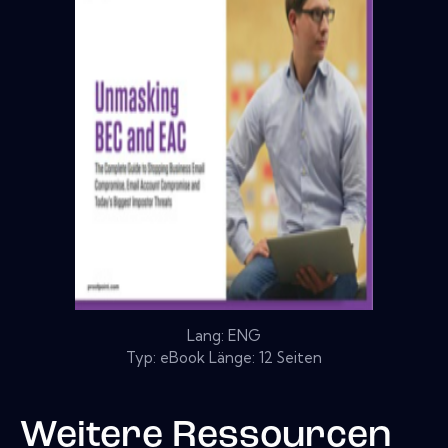
Lang: ENG
Typ: eBook Länge: 12 Seiten
Weitere Ressourcen