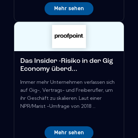
Mehr sehen
Das Insider -Risiko in der Gig
Economy überd...
Immer mehr Unternehmen verlassen sich
auf Gig-, Vertrags- und Freiberufler, um
ihr Geschäft zu skalieren. Laut einer
NPR/Marist -Umfrage von 2018 ...
Mehr sehen