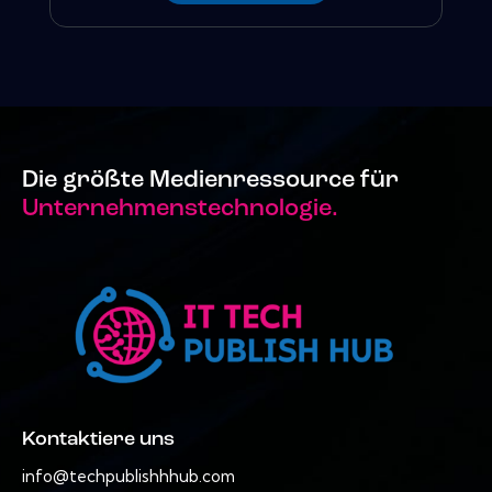
Die größte Medienressource für
Unternehmenstechnologie.
Kontaktiere uns
info@techpublishhhub.com