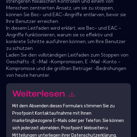
strengeren fiskalischen Kontrollen und einem von
Menschen zentrierten Ansatz, um sie zu stoppen,
können Sie Bec- und EAC-Angriffe entlarven, bevor sie
Ihre Benutzer erreichen.
In diesem Leitfaden wird erklärt, wie Bec- und EAC -
Angriffe funktionieren, warum sie so effektiv und
konkrete Schritte ausführen können, um Ihre Benutzer
zu schützen.
Laden Sie den vollständigen Leitfaden zum Stoppen von
Geschäfts -E -Mail -Kompromissen, E -Mail -Konto -
Kompromisse und die größten Betrüger -Bedrohungen
von heute herunter.
Weiterlesen
Mit dem Absenden dieses Formulars stimmen Sie zu
Proofpoint
Kontaktaufnahme mit Ihnen
marketingbezogene E-Mails oder per Telefon. Sie können
sich jederzeit abmelden.
Proofpoint
Webseiten u
Mitteilungen unterliegen ihrer Datenschutzerklärung.