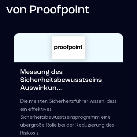
von
Proofpoint
Messung des
Sicherheitsbewusstseins
Auswirkun...
Die meisten Sicherheitsführer wissen, dass
ein effektives
Sicherheitsbewusstseinsprogramm eine
übergroße Rolle bei der Reduzierung des
Risikos s...