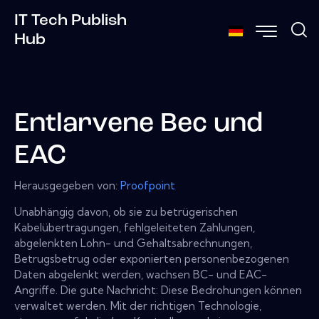
IT Tech Publish
Hub
Entlarvene Bec und
EAC
Herausgegeben von:
Proofpoint
Unabhängig davon, ob sie zu betrügerischen
Kabelübertragungen, fehlgeleiteten Zahlungen,
abgelenkten Lohn- und Gehaltsabrechnungen,
Betrugsbetrug oder exponierten personenbezogenen
Daten abgelenkt werden, wachsen BC- und EAC-
Angriffe. Die gute Nachricht: Diese Bedrohungen können
verwaltet werden. Mit der richtigen Technologie,