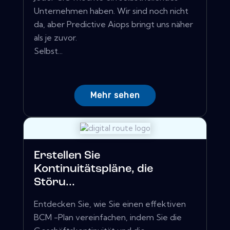
Unternehmen haben. Wir sind noch nicht
da, aber Predictive Aiops bringt uns näher
als je zuvor.
Selbst...
Mehr sehen
Erstellen Sie
Kontinuitätspläne, die
Störu...
Entdecken Sie, wie Sie einen effektiven
BCM -Plan vereinfachen, indem Sie die