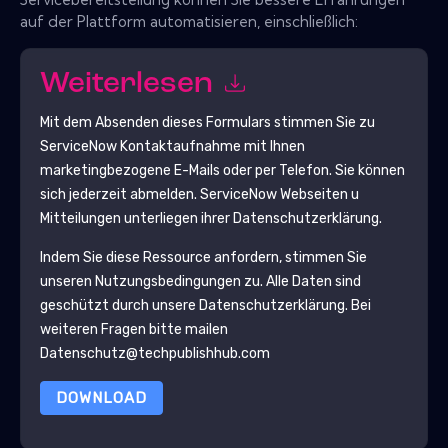
auf der Plattform automatisieren, einschließlich:
Weiterlesen
Mit dem Absenden dieses Formulars stimmen Sie zu
ServiceNow
Kontaktaufnahme mit Ihnen
marketingbezogene E-Mails oder per Telefon. Sie können
sich jederzeit abmelden.
ServiceNow
Webseiten u
Mitteilungen unterliegen ihrer Datenschutzerklärung.
Indem Sie diese Ressource anfordern, stimmen Sie
unseren Nutzungsbedingungen zu. Alle Daten sind
geschützt durch unsere
Datenschutzerklärung
. Bei
weiteren Fragen bitte mailen
Datenschutz@techpublishhub.com
DOWNLOAD