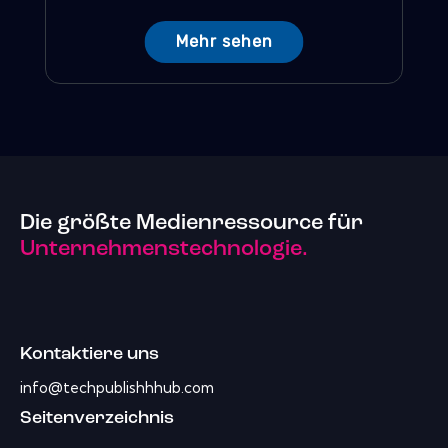
Mehr sehen
Die größte Medienressource für
Unternehmenstechnologie.
Kontaktiere uns
info@techpublishhhub.com
Seitenverzeichnis