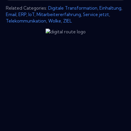
Related Categories:
Digitale Transformation
,
Einhaltung
,
Email
,
ERP
,
IoT
,
Mitarbeitererfahrung
,
Service jetzt
,
Telekommunikation
,
Wolke
,
ZIEL