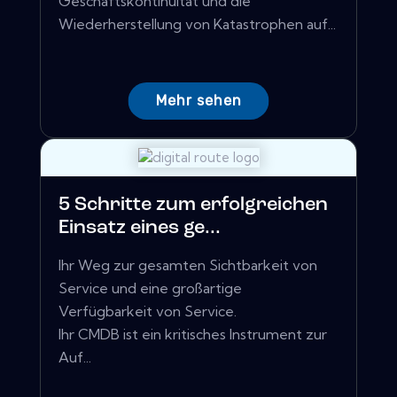
Geschäftskontinuität und die
Wiederherstellung von Katastrophen auf...
Mehr sehen
5 Schritte zum erfolgreichen
Einsatz eines ge...
Ihr Weg zur gesamten Sichtbarkeit von
Service und eine großartige
Verfügbarkeit von Service.
Ihr CMDB ist ein kritisches Instrument zur
Auf...