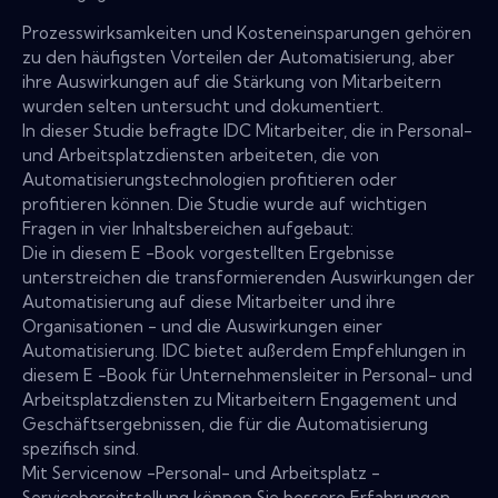
Prozesswirksamkeiten und Kosteneinsparungen gehören
zu den häufigsten Vorteilen der Automatisierung, aber
ihre Auswirkungen auf die Stärkung von Mitarbeitern
wurden selten untersucht und dokumentiert.
In dieser Studie befragte IDC Mitarbeiter, die in Personal-
und Arbeitsplatzdiensten arbeiteten, die von
Automatisierungstechnologien profitieren oder
profitieren können. Die Studie wurde auf wichtigen
Fragen in vier Inhaltsbereichen aufgebaut:
Die in diesem E -Book vorgestellten Ergebnisse
unterstreichen die transformierenden Auswirkungen der
Automatisierung auf diese Mitarbeiter und ihre
Organisationen - und die Auswirkungen einer
Automatisierung. IDC bietet außerdem Empfehlungen in
diesem E -Book für Unternehmensleiter in Personal- und
Arbeitsplatzdiensten zu Mitarbeitern Engagement und
Geschäftsergebnissen, die für die Automatisierung
spezifisch sind.
Mit Servicenow -Personal- und Arbeitsplatz -
Servicebereitstellung können Sie bessere Erfahrungen