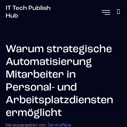
IT Tech Publish
Hub
Warum strategische
Automatisierung
Mitarbeiter in
Personal- und
Arbeitsplatzdiensten
ermöglicht
Herausgegeben von:
ServiceNow