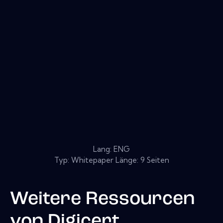
Lang: ENG
Typ: Whitepaper Länge: 9 Seiten
Weitere Ressourcen
von
Digicert