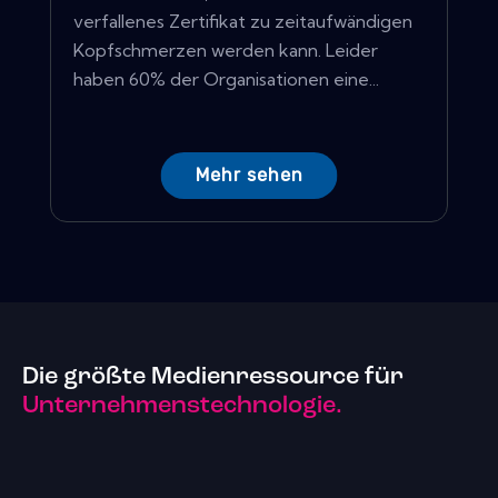
verfallenes Zertifikat zu zeitaufwändigen
Kopfschmerzen werden kann. Leider
haben 60% der Organisationen eine...
Mehr sehen
Die größte Medienressource für
Unternehmenstechnologie.