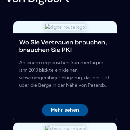
Wo Sie Vertrauen brauchen,
brauchen Sie PKI
An einem regnerischen Sommertag im
Jahr 2013 blickte ein kleiner,
schwimmgeräbiges Flugzeug, das bei Tief
über die Berge in der Nähe von Petersb...
Mehr sehen