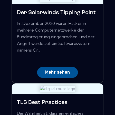
Der Solarwinds Tipping Point
Im Dezember 2020 waren Hacker in
mehrere Computernetzwerke der
Bundesregierung eingebrochen, und der
Angriff wurde auf ein Softwaresystem
namens Or...
Mehr sehen
TLS Best Practices
Die Wahrheit ist, dass ein einfaches