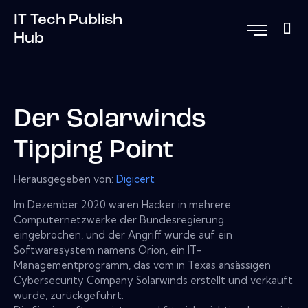
IT Tech Publish
Hub
Der Solarwinds
Tipping Point
Herausgegeben von:
Digicert
Im Dezember 2020 waren Hacker in mehrere
Computernetzwerke der Bundesregierung
eingebrochen, und der Angriff wurde auf ein
Softwaresystem namens Orion, ein IT-
Managementprogramm, das vom in Texas ansässigen
Cybersecurity Company Solarwinds erstellt und verkauft
wurde, zurückgeführt.