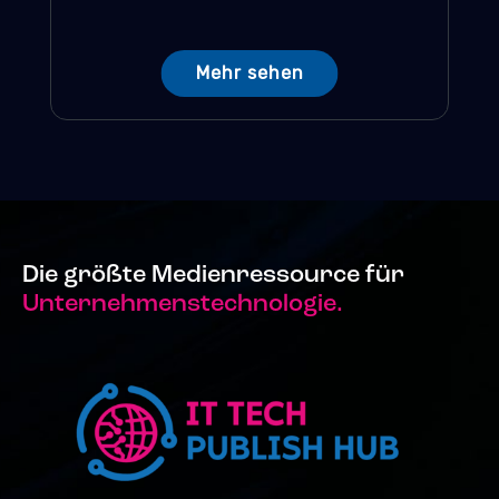
Mehr sehen
Die größte Medienressource für
Unternehmenstechnologie.