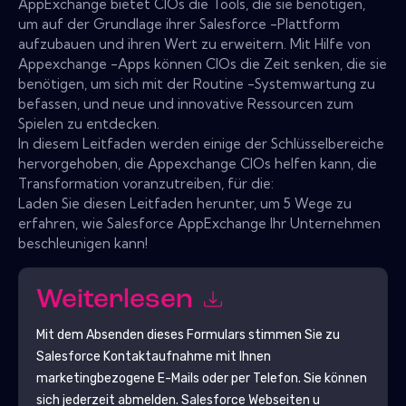
AppExchange bietet CIOs die Tools, die sie benötigen,
um auf der Grundlage ihrer Salesforce -Plattform
aufzubauen und ihren Wert zu erweitern. Mit Hilfe von
Appexchange -Apps können CIOs die Zeit senken, die sie
benötigen, um sich mit der Routine -Systemwartung zu
befassen, und neue und innovative Ressourcen zum
Spielen zu entdecken.
In diesem Leitfaden werden einige der Schlüsselbereiche
hervorgehoben, die Appexchange CIOs helfen kann, die
Transformation voranzutreiben, für die:
Laden Sie diesen Leitfaden herunter, um 5 Wege zu
erfahren, wie Salesforce AppExchange Ihr Unternehmen
beschleunigen kann!
Weiterlesen
Mit dem Absenden dieses Formulars stimmen Sie zu
Salesforce
Kontaktaufnahme mit Ihnen
marketingbezogene E-Mails oder per Telefon. Sie können
sich jederzeit abmelden.
Salesforce
Webseiten u