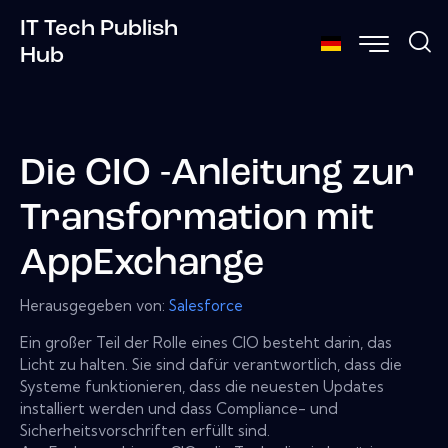
IT Tech Publish
Hub
Die CIO -Anleitung zur
Transformation mit
AppExchange
Herausgegeben von:
Salesforce
Ein großer Teil der Rolle eines CIO besteht darin, das
Licht zu halten. Sie sind dafür verantwortlich, dass die
Systeme funktionieren, dass die neuesten Updates
installiert werden und dass Compliance- und
Sicherheitsvorschriften erfüllt sind.