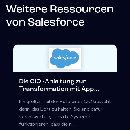
Weitere Ressourcen
von
Salesforce
Die CIO -Anleitung zur
Transformation mit App...
Ein großer Teil der Rolle eines CIO besteht
darin, das Licht zu halten. Sie sind dafür
verantwortlich, dass die Systeme
funktionieren, dass die n...