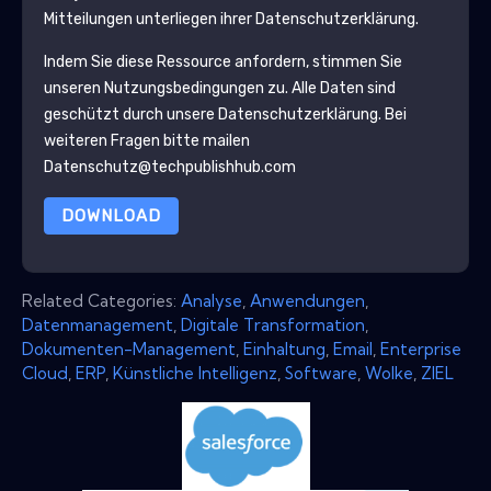
Mitteilungen unterliegen ihrer Datenschutzerklärung.
Indem Sie diese Ressource anfordern, stimmen Sie
unseren Nutzungsbedingungen zu. Alle Daten sind
geschützt durch unsere
Datenschutzerklärung
. Bei
weiteren Fragen bitte mailen
Datenschutz@techpublishhub.com
DOWNLOAD
Related Categories:
Analyse
,
Anwendungen
,
Datenmanagement
,
Digitale Transformation
,
Dokumenten-Management
,
Einhaltung
,
Email
,
Enterprise
Cloud
,
ERP
,
Künstliche Intelligenz
,
Software
,
Wolke
,
ZIEL