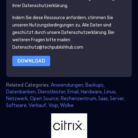
ihrer Datenschutzerklärung.
Indem Sie diese Ressource anfordern, stimmen Sie
unseren Nutzungsbedingungen zu. Alle Daten sind
geschützt durch unsere
Datenschutzerklärung
. Bei
weiteren Fragen bitte mailen
Datenschutz@techpublishhub.com
DOWNLOAD
Related Categories:
Anwendungen
,
Backups
,
Datenbanken
,
Dienstleister
,
Email
,
Hardware
,
Linux
,
Netzwerk
,
Open Source
,
Rechenzentrum
,
Saas
,
Server
,
Software
,
Verkauf
,
Voip
,
Wolke