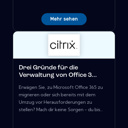
Mehr sehen
Drei Gründe für die
Verwaltung von Office 3...
Erwägen Sie, zu Microsoft Office 365 zu
migrieren oder sich bereits mit dem
Umzug vor Herausforderungen zu
stellen? Mach dir keine Sorgen - du bis...