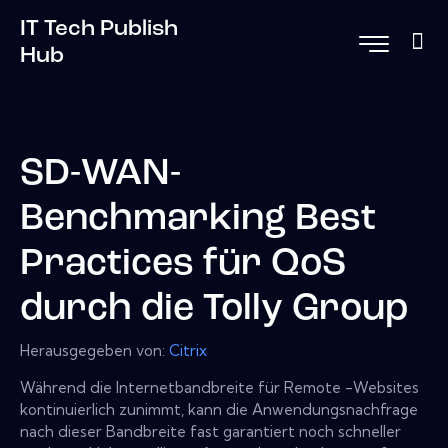
IT Tech Publish
Hub
SD-WAN-
Benchmarking Best
Practices für QoS
durch die Tolly Group
Herausgegeben von:
Citrix
Während die Internetbandbreite für Remote -Websites
kontinuierlich zunimmt, kann die Anwendungsnachfrage
nach dieser Bandbreite fast garantiert noch schneller