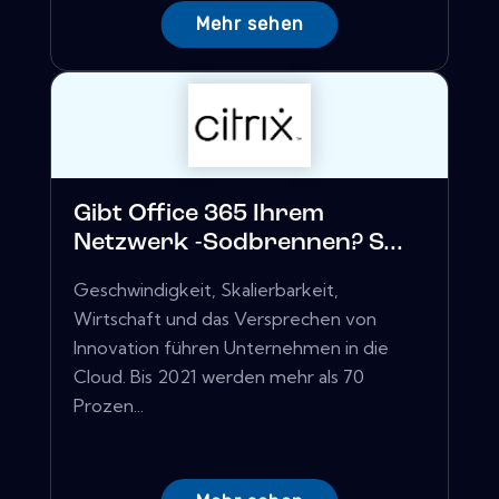
Mehr sehen
Gibt Office 365 Ihrem
Netzwerk -Sodbrennen? S...
Geschwindigkeit, Skalierbarkeit,
Wirtschaft und das Versprechen von
Innovation führen Unternehmen in die
Cloud. Bis 2021 werden mehr als 70
Prozen...