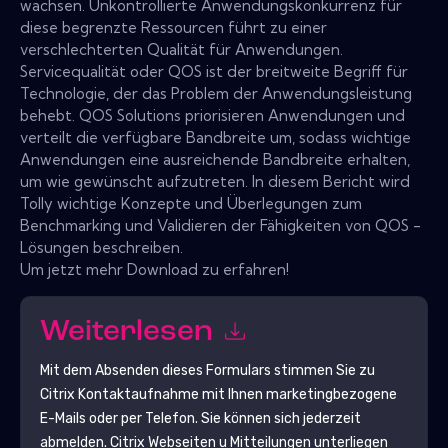
wachsen. Unkontrollierte Anwendungskonkurrenz für
diese begrenzte Ressourcen führt zu einer
verschlechterten Qualität für Anwendungen.
Servicequalität oder QOS ist der breitweite Begriff für
Technologie, der das Problem der Anwendungsleistung
behebt. QOS Solutions priorisieren Anwendungen und
verteilt die verfügbare Bandbreite um, sodass wichtige
Anwendungen eine ausreichende Bandbreite erhalten,
um wie gewünscht aufzutreten. In diesem Bericht wird
Tolly wichtige Konzepte und Überlegungen zum
Benchmarking und Validieren der Fähigkeiten von QOS -
Lösungen beschreiben.
Um jetzt mehr Download zu erfahren!
Weiterlesen
Mit dem Absenden dieses Formulars stimmen Sie zu
Citrix
Kontaktaufnahme mit Ihnen marketingbezogene
E-Mails oder per Telefon. Sie können sich jederzeit
abmelden.
Citrix
Webseiten u Mitteilungen unterliegen