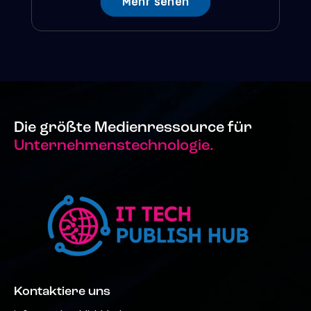
Mehr sehen
Die größte Medienressource für
Unternehmenstechnologie.
Kontaktiere uns