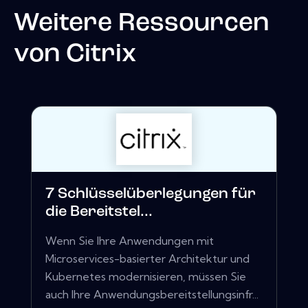
Weitere Ressourcen
von
Citrix
7 Schlüsselüberlegungen für
die Bereitstel...
Wenn Sie Ihre Anwendungen mit
Microservices-basierter Architektur und
Kubernetes modernisieren, müssen Sie
auch Ihre Anwendungsbereitstellungsinfr...