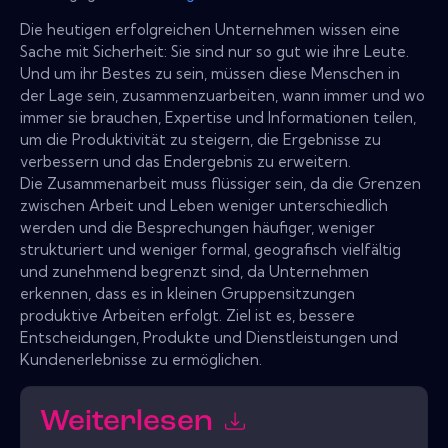
Die heutigen erfolgreichen Unternehmen wissen eine
Sache mit Sicherheit: Sie sind nur so gut wie ihre Leute.
Und um ihr Bestes zu sein, müssen diese Menschen in
der Lage sein, zusammenzuarbeiten, wann immer und wo
immer sie brauchen, Expertise und Informationen teilen,
um die Produktivität zu steigern, die Ergebnisse zu
verbessern und das Endergebnis zu erweitern.
Die Zusammenarbeit muss flüssiger sein, da die Grenzen
zwischen Arbeit und Leben weniger unterschiedlich
werden und die Besprechungen häufiger, weniger
strukturiert und weniger formal, geografisch vielfältig
und zunehmend begrenzt sind, da Unternehmen
erkennen, dass es in kleinen Gruppensitzungen
produktive Arbeiten erfolgt. Ziel ist es, bessere
Entscheidungen, Produkte und Dienstleistungen und
Kundenerlebnisse zu ermöglichen.
Weiterlesen