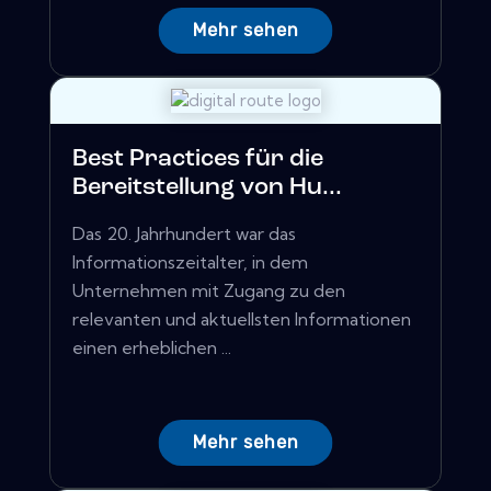
Mehr sehen
Best Practices für die
Bereitstellung von Hu...
Das 20. Jahrhundert war das
Informationszeitalter, in dem
Unternehmen mit Zugang zu den
relevanten und aktuellsten Informationen
einen erheblichen ...
Mehr sehen