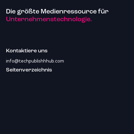
Die größte Medienressource für
Unternehmenstechnologie.
Kontaktiere uns
info@techpublishhhub.com
Seitenverzeichnis