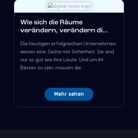
Wie sich die Räume
verändern, verändern di...
Die heutigen erfolgreichen Unternehmen
wissen eine Sache mit Sicherheit: Sie sind
nur so gut wie ihre Leute. Und um ihr
Bestes zu sein, müssen die...
Mehr sehen