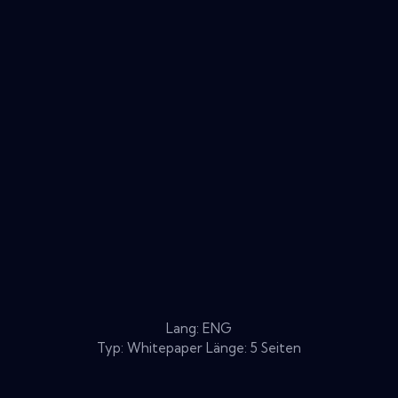
Lang: ENG
Typ: Whitepaper Länge: 5 Seiten