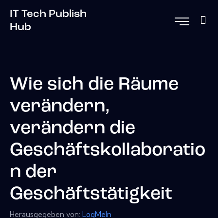
IT Tech Publish
Hub
Wie sich die Räume
verändern,
verändern die
Geschäftskollaboratio
n der
Geschäftstätigkeit
Herausgegeben von:
LogMeIn