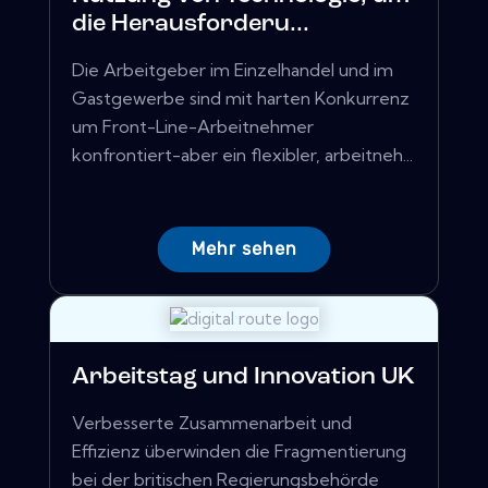
die Herausforderu...
Die Arbeitgeber im Einzelhandel und im
Gastgewerbe sind mit harten Konkurrenz
um Front-Line-Arbeitnehmer
konfrontiert-aber ein flexibler, arbeitneh...
Mehr sehen
Arbeitstag und Innovation UK
Verbesserte Zusammenarbeit und
Effizienz überwinden die Fragmentierung
bei der britischen Regierungsbehörde