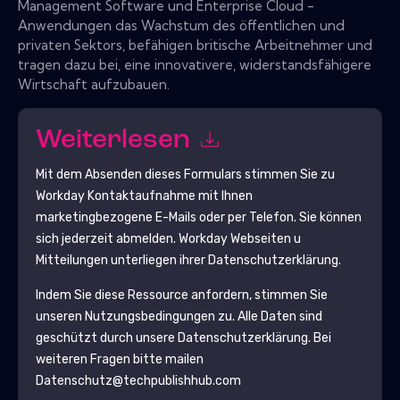
Management Software und Enterprise Cloud -
Anwendungen das Wachstum des öffentlichen und
privaten Sektors, befähigen britische Arbeitnehmer und
tragen dazu bei, eine innovativere, widerstandsfähigere
Wirtschaft aufzubauen.
Weiterlesen
Mit dem Absenden dieses Formulars stimmen Sie zu
Workday
Kontaktaufnahme mit Ihnen
marketingbezogene E-Mails oder per Telefon. Sie können
sich jederzeit abmelden.
Workday
Webseiten u
Mitteilungen unterliegen ihrer Datenschutzerklärung.
Indem Sie diese Ressource anfordern, stimmen Sie
unseren Nutzungsbedingungen zu. Alle Daten sind
geschützt durch unsere
Datenschutzerklärung
. Bei
weiteren Fragen bitte mailen
Datenschutz@techpublishhub.com