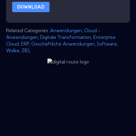
DOWNLOAD
Related Categories:
Anwendungen
,
Cloud -
Anwendungen
,
Digitale Transformation
,
Enterprise
Cloud
,
ERP
,
Geschäftliche Anwendungen
,
Software
,
Wolke
,
ZIEL