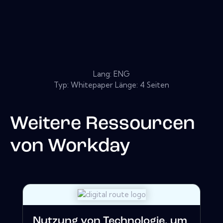
Lang: ENG
Typ: Whitepaper Länge: 4 Seiten
Weitere Ressourcen
von
Workday
Nutzung von Technologie, um