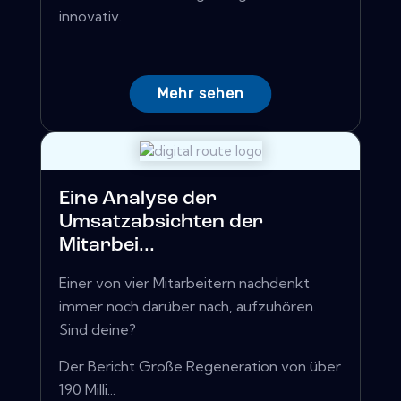
innovativ.
Mehr sehen
Eine Analyse der
Umsatzabsichten der
Mitarbei...
Einer von vier Mitarbeitern nachdenkt
immer noch darüber nach, aufzuhören.
Sind deine?
Der Bericht Große Regeneration von über
190 Milli...