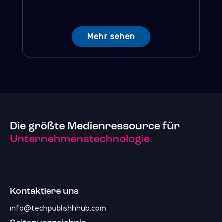
Mehr sehen
Die größte Medienressource für
Unternehmenstechnologie.
Kontaktiere uns
info@techpublishhhub.com