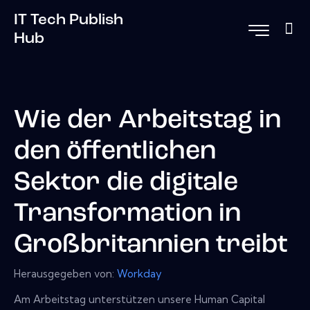
IT Tech Publish
Hub
Wie der Arbeitstag in
den öffentlichen
Sektor die digitale
Transformation in
Großbritannien treibt
Herausgegeben von:
Workday
Am Arbeitstag unterstützen unsere Human Capital