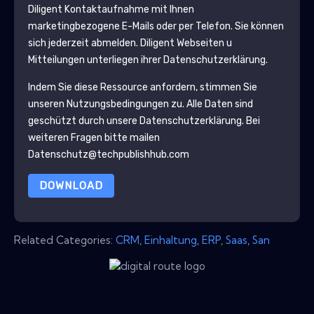
Diligent
Kontaktaufnahme mit Ihnen
marketingbezogene E-Mails oder per Telefon. Sie können
sich jederzeit abmelden.
Diligent
Webseiten u
Mitteilungen unterliegen ihrer Datenschutzerklärung.
Indem Sie diese Ressource anfordern, stimmen Sie
unseren Nutzungsbedingungen zu. Alle Daten sind
geschützt durch unsere
Datenschutzerklärung
. Bei
weiteren Fragen bitte mailen
Datenschutz@techpublishhub.com
DOWNLOAD
Related Categories:
CRM
,
Einhaltung
,
ERP
,
Saas
,
San