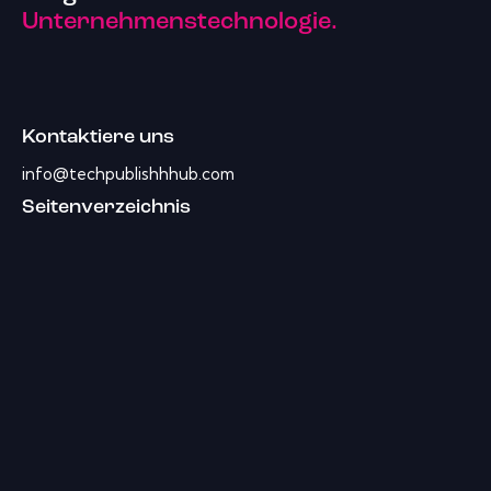
Unternehmenstechnologie.
Kontaktiere uns
info@techpublishhhub.com
Seitenverzeichnis