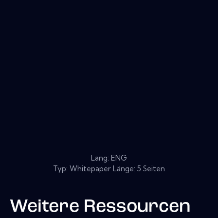
Lang: ENG
Typ: Whitepaper Länge: 5 Seiten
Weitere Ressourcen