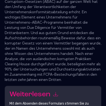
Corruption-Gesetzen (ABAC) auf der ganzen Welt hat
den Umfang der Verantwortlichkeiten der
Unternehmenskonformitätsabteilung erhöht. Ein
wichtiges Element eines Unternehmens für
Unternehmens-ABAC-Programme beinhaltet die
Leistung von Due Diligence für Vermittler von
Drittanbietern. Und aus gutem Grund entdecken die
Aufsichtsbehörden routinemäßig Beweise dafür, dass ein
korrupter Gesetz von einem Vermittler begangen wurde,
der im Namen des Unternehmens sowohl mit als auch
ohne Wissen des Unternehmens handelt. Nach einer
Analyse, die von ausländischen korrupten Praktiken
Clearing House durchgeführt wurde, beteiligten mehr als
90% der Untersuchungen und Durchsetzungsaktivitäten
im Zusammenhang mit FCPA-Bestechungsfällen in den
letzten zehn Jahren einen Dritten.
Weiterlesen
Mit dem Absenden dieses Formulars stimmen Sie zu