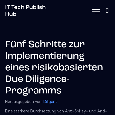
IT Tech Publish
Hub
Fünf Schritte zur
Implementierung
eines risikobasierten
Due Diligence-
Programms
Herausgegeben von:
Diligent
Eine stärkere Durchsetzung von Anti-Spirey- und Anti-