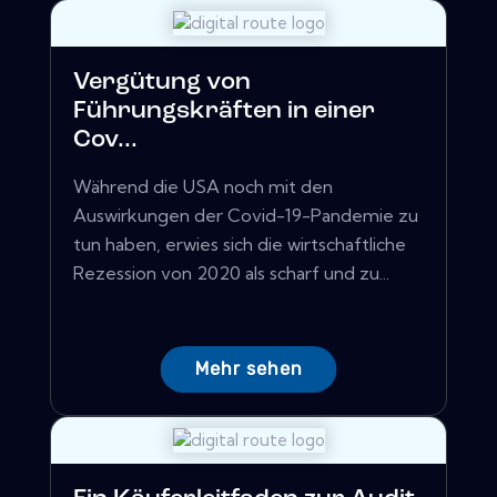
Vergütung von
Führungskräften in einer
Cov...
Während die USA noch mit den
Auswirkungen der Covid-19-Pandemie zu
tun haben, erwies sich die wirtschaftliche
Rezession von 2020 als scharf und zu...
Mehr sehen