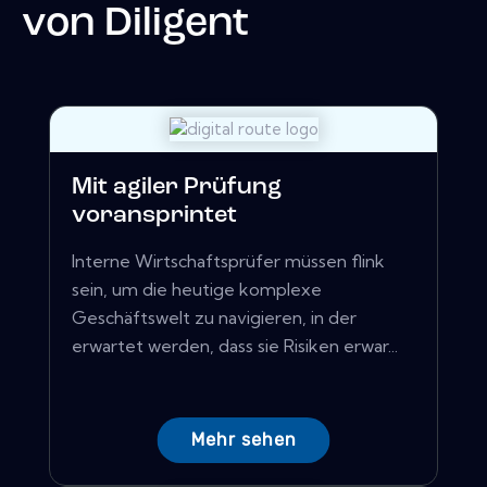
von
Diligent
Mit agiler Prüfung
voransprintet
Interne Wirtschaftsprüfer müssen flink
sein, um die heutige komplexe
Geschäftswelt zu navigieren, in der
erwartet werden, dass sie Risiken erwar...
Mehr sehen