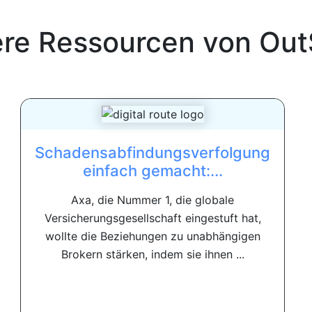
ere Ressourcen von
Out
Schadensabfindungsverfolgung
einfach gemacht:...
Axa, die Nummer 1, die globale
Versicherungsgesellschaft eingestuft hat,
wollte die Beziehungen zu unabhängigen
Brokern stärken, indem sie ihnen ...