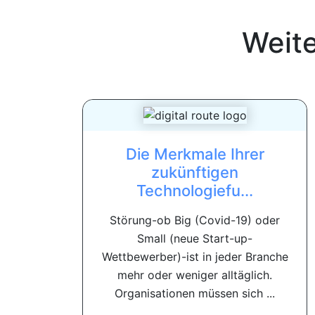
Weit
Die Merkmale Ihrer
zukünftigen
Technologiefu...
Störung-ob Big (Covid-19) oder
Small (neue Start-up-
Wettbewerber)-ist in jeder Branche
mehr oder weniger alltäglich.
Organisationen müssen sich ...