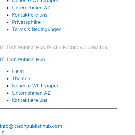
Neueste Whitepaper
Unternehmen AZ
Kontaktiere uns
Privatsphäre
Terms & Bedingungen
IT Tech Publish Hub © Alle Rechte vorbehalten.
IT Tech Publish Hub
Heim
Themen
Neueste Whitepaper
Unternehmen AZ
Kontaktiere uns
info@ittechpublishhub.com