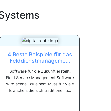
Systems
4 Beste Beispiele für das
Felddienstmanageme...
Software für die Zukunft erstellt.
Field Service Management Software
wird schnell zu einem Muss für viele
Branchen, die sich traditionell a...