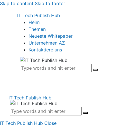
Skip to content
Skip to footer
IT Tech Publish Hub
Heim
Themen
Neueste Whitepaper
Unternehmen AZ
Kontaktiere uns
IT Tech Publish Hub
IT Tech Publish Hub
Close