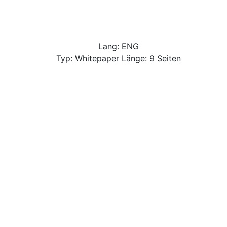
Lang: ENG
Typ: Whitepaper Länge: 9 Seiten