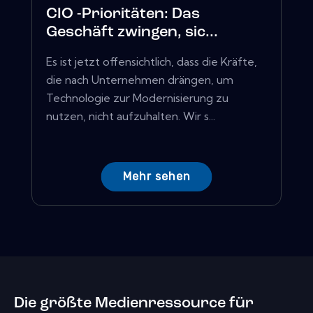
CIO -Prioritäten: Das
Geschäft zwingen, sic...
Es ist jetzt offensichtlich, dass die Kräfte,
die nach Unternehmen drängen, um
Technologie zur Modernisierung zu
nutzen, nicht aufzuhalten. Wir s...
Mehr sehen
Die größte Medienressource für