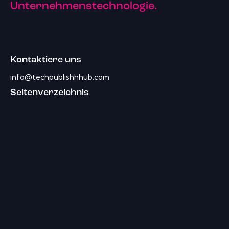
Unternehmenstechnologie.
Kontaktiere uns
info@techpublishhhub.com
Seitenverzeichnis