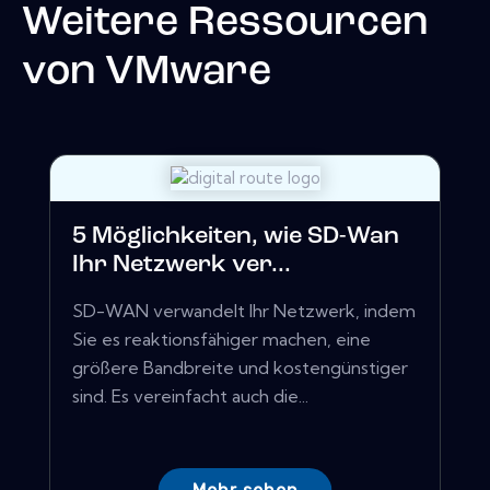
Weitere Ressourcen
von
VMware
5 Möglichkeiten, wie SD-Wan
Ihr Netzwerk ver...
SD-WAN verwandelt Ihr Netzwerk, indem
Sie es reaktionsfähiger machen, eine
größere Bandbreite und kostengünstiger
sind. Es vereinfacht auch die...