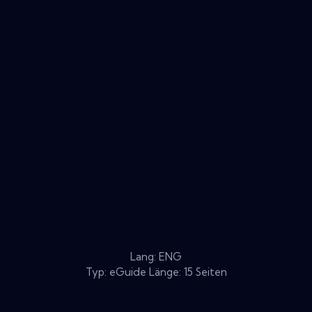
Lang: ENG
Typ: eGuide Länge: 15 Seiten