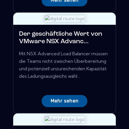
Mehr sehen
Der geschäftliche Wert von
VMware NSX Advanc...
Mit NSX Advanced Load Balancer müssen
die Teams nicht zwischen Überbereitung
und potenziell unzureichenden Kapazität
des Ladungsausgleichs wähl...
Mehr sehen