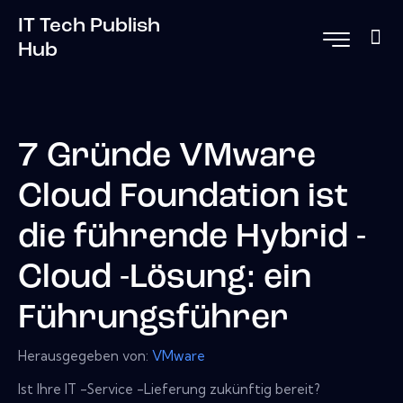
IT Tech Publish
Hub
7 Gründe VMware
Cloud Foundation ist
die führende Hybrid -
Cloud -Lösung: ein
Führungsführer
Herausgegeben von:
VMware
Ist Ihre IT -Service -Lieferung zukünftig bereit?