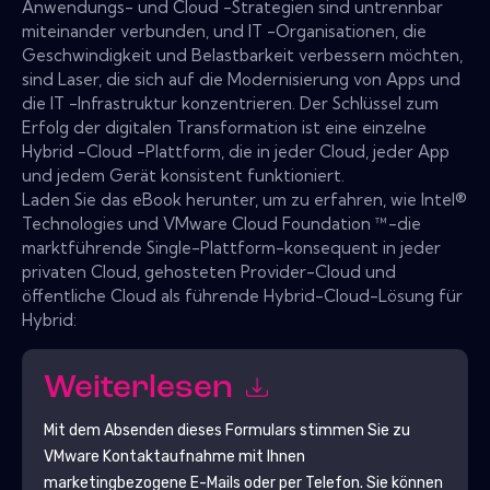
Anwendungs- und Cloud -Strategien sind untrennbar
miteinander verbunden, und IT -Organisationen, die
Geschwindigkeit und Belastbarkeit verbessern möchten,
sind Laser, die sich auf die Modernisierung von Apps und
die IT -Infrastruktur konzentrieren. Der Schlüssel zum
Erfolg der digitalen Transformation ist eine einzelne
Hybrid -Cloud -Plattform, die in jeder Cloud, jeder App
und jedem Gerät konsistent funktioniert.
Laden Sie das eBook herunter, um zu erfahren, wie Intel®
Technologies und VMware Cloud Foundation ™-die
marktführende Single-Plattform-konsequent in jeder
privaten Cloud, gehosteten Provider-Cloud und
öffentliche Cloud als führende Hybrid-Cloud-Lösung für
Hybrid:
Weiterlesen
Mit dem Absenden dieses Formulars stimmen Sie zu
VMware
Kontaktaufnahme mit Ihnen
marketingbezogene E-Mails oder per Telefon. Sie können