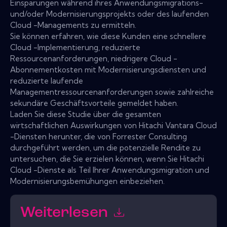
Einsparungen während ihres Anwendungsmigrations-
und/oder Modernisierungsprojekts oder des laufenden
Cloud -Managements zu ermitteln.
Sie können erfahren, wie diese Kunden eine schnellere
Cloud -Implementierung, reduzierte
Ressourcenanforderungen, niedrigere Cloud -
Abonnementkosten mit Modernisierungsdiensten und
reduzierte laufende
Managementressourcenanforderungen sowie zahlreiche
sekundäre Geschäftsvorteile gemeldet haben.
Laden Sie diese Studie über die gesamten
wirtschaftlichen Auswirkungen von Hitachi Vantara Cloud
-Diensten herunter, die von Forrester Consulting
durchgeführt werden, um die potenzielle Rendite zu
untersuchen, die Sie erzielen können, wenn Sie Hitachi
Cloud -Dienste als Teil Ihrer Anwendungsmigration und
Modernisierungsbemühungen einbeziehen.
Weiterlesen