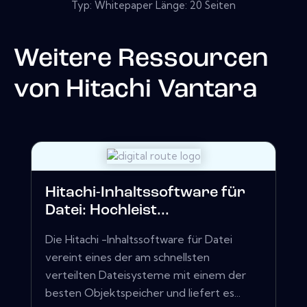
Typ: Whitepaper Länge: 20 Seiten
Weitere Ressourcen
von
Hitachi Vantara
Hitachi-Inhaltssoftware für
Datei: Hochleist...
Die Hitachi -Inhaltssoftware für Datei
vereint eines der am schnellsten
verteilten Dateisysteme mit einem der
besten Objektspeicher und liefert es...