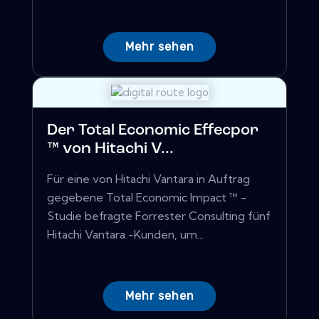
Mehr sehen
Der Total Economic Effecpor
™ von Hitachi V...
Für eine von Hitachi Vantara in Auftrag
gegebene Total Economic Impact ™ -
Studie befragte Forrester Consulting fünf
Hitachi Vantara -Kunden, um...
Mehr sehen