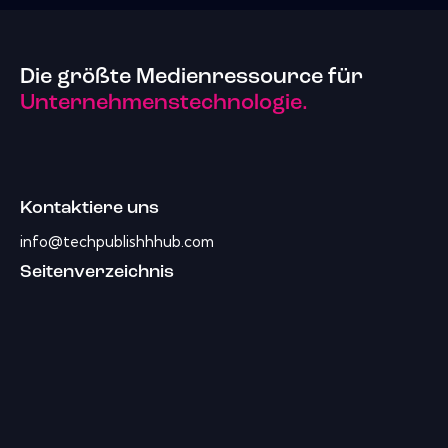
Die größte Medienressource für
Unternehmenstechnologie.
Kontaktiere uns
info@techpublishhhub.com
Seitenverzeichnis