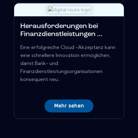
Herausforderungen bei
Finanzdienstleistungen ...
Eine erfolgreiche Cloud -Akzeptanz kann
eine schnellere Innovation ermöglichen,
damit Bank- und
Finanzdienstleistungsorganisationen
konsequent neu...
Mehr sehen