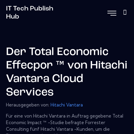
IT Tech Publish
Hub
Der Total Economic
Effecpor ™ von Hitachi
Vantara Cloud
Services
Herausgegeben von:
Hitachi Vantara
Für eine von Hitachi Vantara in Auftrag gegebene Total
Economic Impact ™ -Studie befragte Forrester
Consulting fünf Hitachi Vantara -Kunden, um die