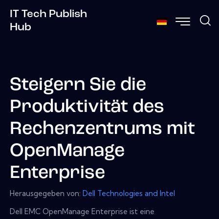
IT Tech Publish
Hub
Steigern Sie die
Produktivität des
Rechenzentrums mit
OpenManage
Enterprise
Herausgegeben von:
Dell Technologies and Intel
Dell EMC OpenManage Enterprise ist eine