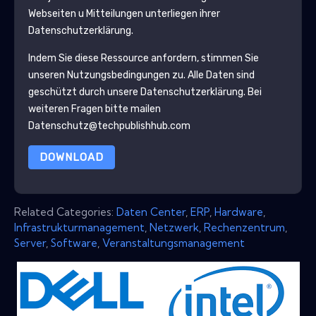
Webseiten u Mitteilungen unterliegen ihrer
Datenschutzerklärung.
Indem Sie diese Ressource anfordern, stimmen Sie
unseren Nutzungsbedingungen zu. Alle Daten sind
geschützt durch unsere
Datenschutzerklärung
. Bei
weiteren Fragen bitte mailen
Datenschutz@techpublishhub.com
DOWNLOAD
Related Categories:
Daten Center
,
ERP
,
Hardware
,
Infrastrukturmanagement
,
Netzwerk
,
Rechenzentrum
,
Server
,
Software
,
Veranstaltungsmanagement