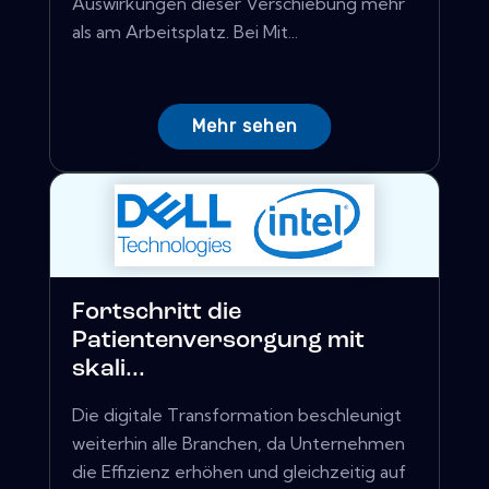
Auswirkungen dieser Verschiebung mehr
als am Arbeitsplatz. Bei Mit...
Mehr sehen
Fortschritt die
Patientenversorgung mit
skali...
Die digitale Transformation beschleunigt
weiterhin alle Branchen, da Unternehmen
die Effizienz erhöhen und gleichzeitig auf