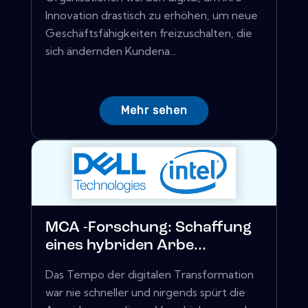
Innovation drastisch zu erhöhen, um neue
Geschäftsfähigkeiten freizuschalten, die
sich ändernden Kundena...
Mehr sehen
MCA -Forschung: Schaffung
eines hybriden Arbe...
Das Tempo der digitalen Transformation
war nie schneller und nirgends spürt die