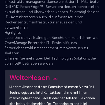
Infrastrukturmanagementkonsole, mit der IT -Mitarbeiter
Dell EMC PowerEdge ™ -Server entdecken, bereitstellen,
aktualisieren und überwachen können. Es ermöglicht den
IT -Administratoren auch, die Infrastruktur der
Rechenzentrumsinfrastruktur anzuzeigen und
vorzunehmen.
Highlights:
Lesen Sie den vollständigen Bericht, um zu erfahren, wie
OpenManage Enterprise IT -Profis hilft, das
Serverlebenszyklusmanagement mit Vertrauen zu
skalieren.
Erfahren Sie mehr über Dell Technologies Solutions, die
von Intel® betrieben werden.
Weiterlesen
Mit dem Absenden dieses Formulars stimmen Sie zu
Dell
Technologies and Intel
Kontaktaufnahme mit Ihnen
marketingbezogene E-Mails oder per Telefon. Sie können
sich jederzeit abmelden.
Dell Technologies and Intel