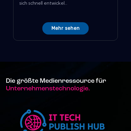
sich schnell entwickel...
Mehr sehen
Die größte Medienressource für
Unternehmenstechnologie.