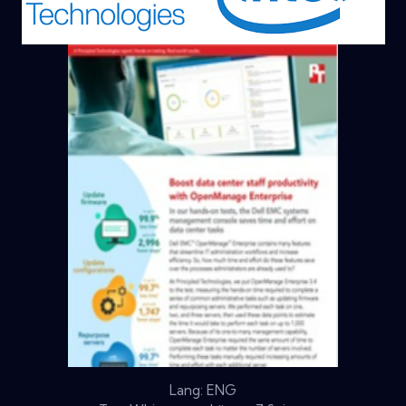
Lang: ENG