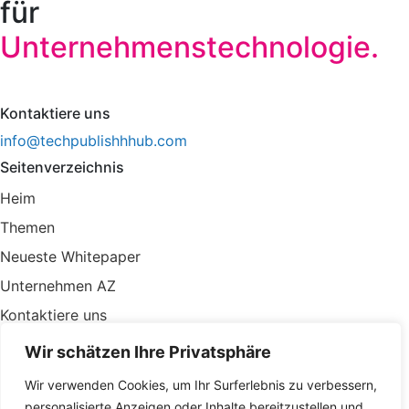
für
Unternehmenstechnologie.
Kontaktiere uns
info@techpublishhhub.com
Seitenverzeichnis
Heim
Themen
Neueste Whitepaper
Unternehmen AZ
Kontaktiere uns
Privatsphäre
Wir schätzen Ihre Privatsphäre
Terms & Bedingungen
Wir verwenden Cookies, um Ihr Surferlebnis zu verbessern,
personalisierte Anzeigen oder Inhalte bereitzustellen und