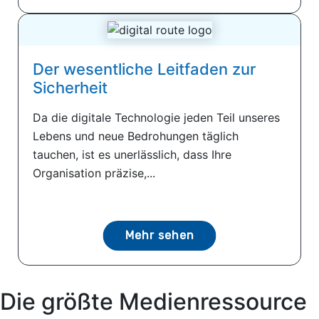
Der wesentliche Leitfaden zur
Sicherheit
Da die digitale Technologie jeden Teil unseres
Lebens und neue Bedrohungen täglich
tauchen, ist es unerlässlich, dass Ihre
Organisation präzise,...
Mehr sehen
Die größte Medienressource