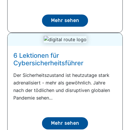
Mehr sehen
6 Lektionen für
Cybersicherheitsführer
Der Sicherheitszustand ist heutzutage stark
adrenalisiert - mehr als gewöhnlich. Jahre
nach der tödlichen und disruptiven globalen
Pandemie sehen...
Mehr sehen