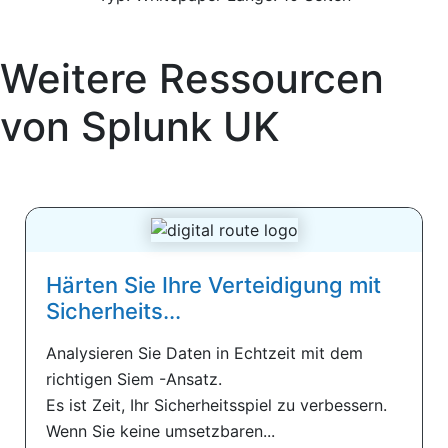
Weitere Ressourcen
von
Splunk UK
Härten Sie Ihre Verteidigung mit
Sicherheits...
Analysieren Sie Daten in Echtzeit mit dem
richtigen Siem -Ansatz.
Es ist Zeit, Ihr Sicherheitsspiel zu verbessern.
Wenn Sie keine umsetzbaren...