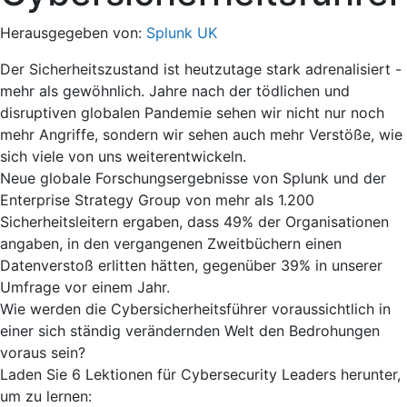
Herausgegeben von:
Splunk UK
Der Sicherheitszustand ist heutzutage stark adrenalisiert -
mehr als gewöhnlich. Jahre nach der tödlichen und
disruptiven globalen Pandemie sehen wir nicht nur noch
mehr Angriffe, sondern wir sehen auch mehr Verstöße, wie
sich viele von uns weiterentwickeln.
Neue globale Forschungsergebnisse von Splunk und der
Enterprise Strategy Group von mehr als 1.200
Sicherheitsleitern ergaben, dass 49% der Organisationen
angaben, in den vergangenen Zweitbüchern einen
Datenverstoß erlitten hätten, gegenüber 39% in unserer
Umfrage vor einem Jahr.
Wie werden die Cybersicherheitsführer voraussichtlich in
einer sich ständig verändernden Welt den Bedrohungen
voraus sein?
Laden Sie 6 Lektionen für Cybersecurity Leaders herunter,
um zu lernen: