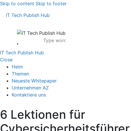
Skip to content
Skip to footer
IT Tech Publish Hub
IT Tech Publish Hub
Close
Heim
Themen
Neueste Whitepaper
Unternehmen AZ
Kontaktiere uns
6 Lektionen für
Cybersicherheitsführer