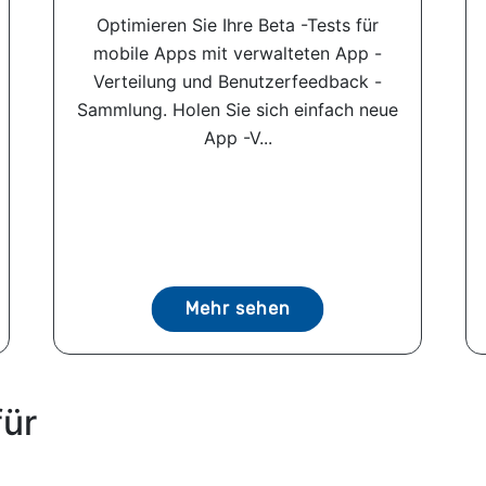
Optimieren Sie Ihre Beta -Tests für
mobile Apps mit verwalteten App -
Verteilung und Benutzerfeedback -
Sammlung. Holen Sie sich einfach neue
App -V...
Mehr sehen
für