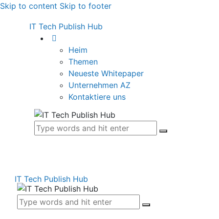
Skip to content
Skip to footer
IT Tech Publish Hub
Heim
Themen
Neueste Whitepaper
Unternehmen AZ
Kontaktiere uns
IT Tech Publish Hub