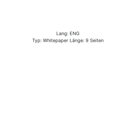
Lang: ENG
Typ: Whitepaper Länge: 9 Seiten