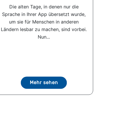
Die alten Tage, in denen nur die
Sprache in Ihrer App übersetzt wurde,
um sie für Menschen in anderen
Ländern lesbar zu machen, sind vorbei.
Nun...
Mehr sehen