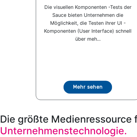
Die visuellen Komponenten -Tests der
Sauce bieten Unternehmen die
Möglichkeit, die Testen ihrer UI -
Komponenten (User Interface) schnell
über meh...
Mehr sehen
Die größte Medienressource 
Unternehmenstechnologie.