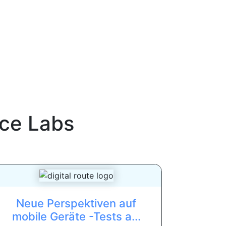
ce Labs
Neue Perspektiven auf
mobile Geräte -Tests a...