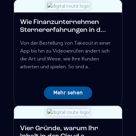
Wie Finanzunternehmen
Sternererfahrungen in d...
Von der Bestellung von Takeout in einer
App bis hin zu Videoanrufen ändert sich
die Art und Weise, wie Ihre Kunden
arbeiten und spielen. So sind a...
Mehr sehen
Vier Gründe, warum Ihr