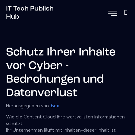
IT Tech Publish
Hub
Schutz Ihrer Inhalte
vor Cyber ​​-
Bedrohungen und
Datenverlust
Herausgegeben von:
Box
Wie die Content Cloud Ihre wertvollsten Informationen
schützt
Ihr Unternehmen läuft mit Inhalten-dieser Inhalt ist