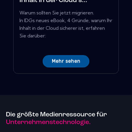
Inhalt in der Cloud s...
Warum sollten Sie jetzt migrieren.
In IDGs neues eBook, 4 Gründe, warum Ihr
Inhalt in der Cloud sicherer ist, erfahren
Sie darüber:
Mehr sehen
Die größte Medienressource für
Unternehmenstechnologie.