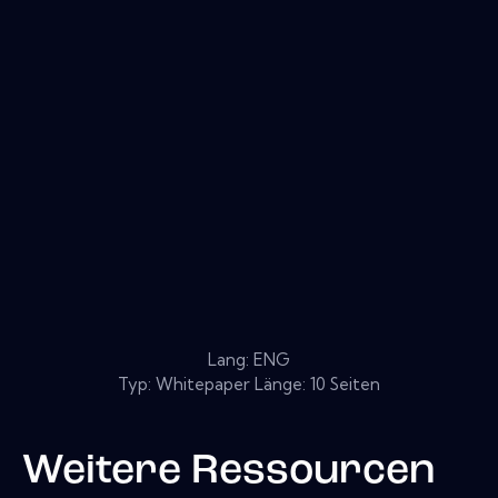
Lang: ENG
Typ: Whitepaper Länge: 10 Seiten
Weitere Ressourcen