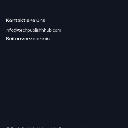
Kontaktiere uns
info@techpublishhhub.com
Seitenverzeichnis