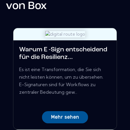
von
Box
Warum E -Sign entscheidend
für die Resilienz...
Es ist eine Transformation, die Sie sich
nicht leisten können, um zu übersehen.
E-Signaturen sind für Workflows zu
zentraler Bedeutung gew...
Mehr sehen