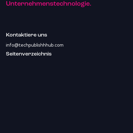
Unternehmenstechnologie.
Kontaktiere uns
info@techpublishhhub.com
Seitenverzeichnis