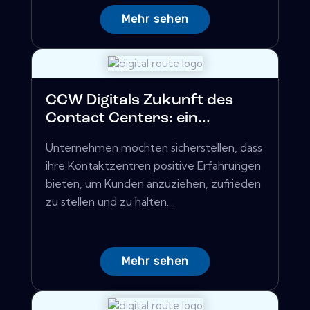
Mehr sehen
CCW Digitals Zukunft des
Contact Centers: ein...
Unternehmen möchten sicherstellen, dass
ihre Kontaktzentren positive Erfahrungen
bieten, um Kunden anzuziehen, zufrieden
zu stellen und zu halten....
Mehr sehen