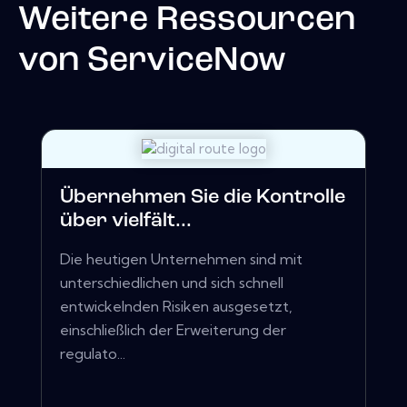
Weitere Ressourcen
von
ServiceNow
Übernehmen Sie die Kontrolle
über vielfält...
Die heutigen Unternehmen sind mit
unterschiedlichen und sich schnell
entwickelnden Risiken ausgesetzt,
einschließlich der Erweiterung der
regulato...