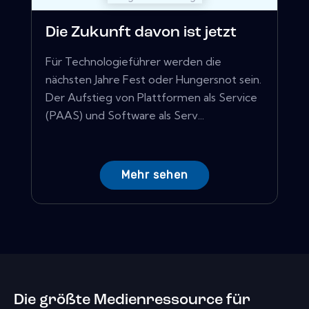
Die Zukunft davon ist jetzt
Für Technologieführer werden die
nächsten Jahre Fest oder Hungersnot sein.
Der Aufstieg von Plattformen als Service
(PAAS) und Software als Serv...
Mehr sehen
Die größte Medienressource für