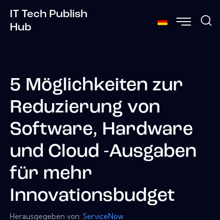
IT Tech Publish
Hub
5 Möglichkeiten zur
Reduzierung von
Software, Hardware
und Cloud -Ausgaben
für mehr
Innovationsbudget
Herausgegeben von:
ServiceNow