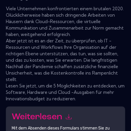
Viele Unternehmen konfrontierten einem brutalen 2020.
Glücklicherweise haben sich dringende Arbeiten von
Häusern dank Cloud-Ressourcen, die virtuelle
Kommunikation und Zusammenarbeit zur Norm gemacht
haben, weitgehend erfolgreich.
Aber jetzt ist es an der Zeit, zu überprüfen, ob IT -
Ressourcen und Workflows Ihre Organisation auf der
richtigen Ebene unterstützen, das tun, was sie sollten,
und das zu kosten, was Sie erwarten. Die langfristigen
Nachhall der Pandemie schaffen zusätzliche finanzielle
Unsicherheit, was die Kostenkontrolle ins Rampenlicht
stellt.
Lesen Sie jetzt, um die 5 Möglichkeiten zu entdecken, um
Software, Hardware und Cloud -Ausgaben für mehr
Innovationsbudget zu reduzieren.
Weiterlesen
Mit dem Absenden dieses Formulars stimmen Sie zu