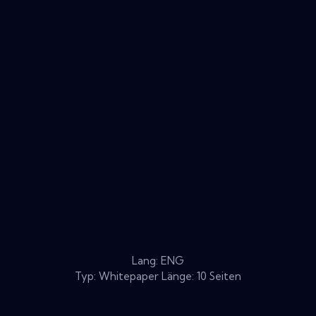
Lang: ENG
Typ: Whitepaper Länge: 10 Seiten