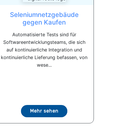
Seleniumnetzgebäude
gegen Kaufen
Automatisierte Tests sind für
Softwareentwicklungsteams, die sich
auf kontinuierliche Integration und
kontinuierliche Lieferung befassen, von
wese...
Mehr sehen