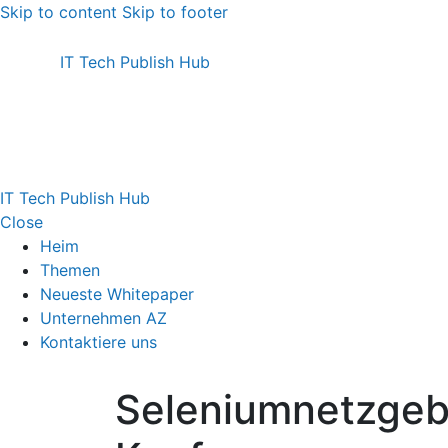
Skip to content
Skip to footer
IT Tech Publish Hub
IT Tech Publish Hub
Close
Heim
Themen
Neueste Whitepaper
Unternehmen AZ
Kontaktiere uns
Seleniumnetzge