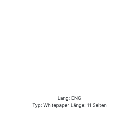
Lang: ENG
Typ: Whitepaper Länge: 11 Seiten