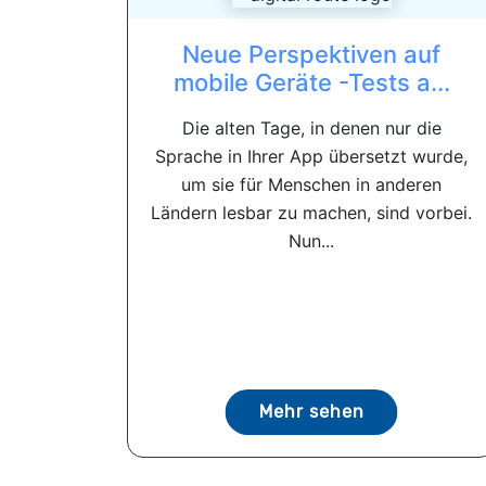
Neue Perspektiven auf
mobile Geräte -Tests a...
Die alten Tage, in denen nur die
Sprache in Ihrer App übersetzt wurde,
um sie für Menschen in anderen
Ländern lesbar zu machen, sind vorbei.
Nun...
Mehr sehen