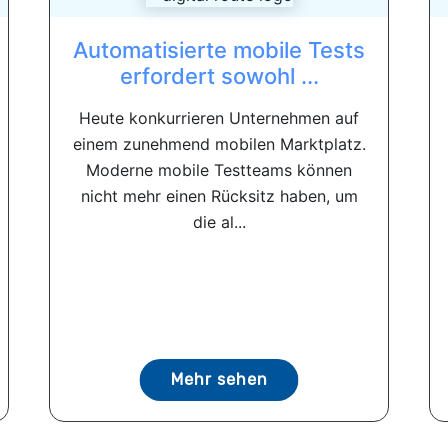
Automatisierte mobile Tests
erfordert sowohl ...
Heute konkurrieren Unternehmen auf
einem zunehmend mobilen Marktplatz.
Moderne mobile Testteams können
nicht mehr einen Rücksitz haben, um
die al...
Mehr sehen