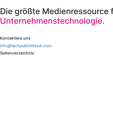
Die größte Medienressource 
Unternehmenstechnologie.
Kontaktiere uns
info@techpublishhhub.com
Seitenverzeichnis