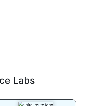
ce Labs