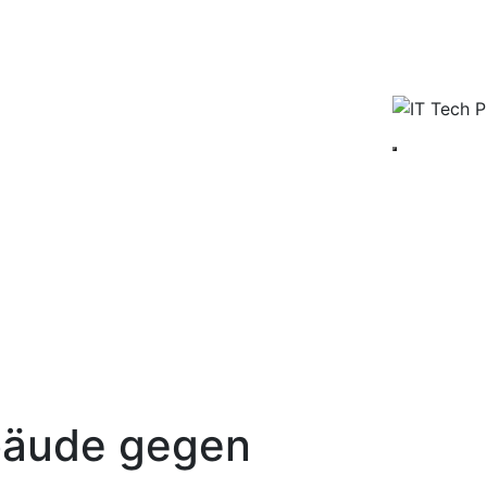
bäude gegen