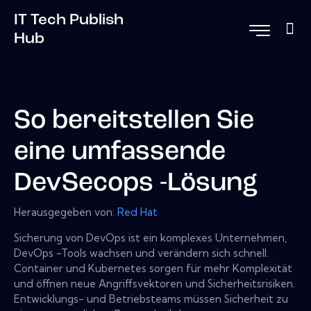
IT Tech Publish
Hub
So bereitstellen Sie
eine umfassende
DevSecops -Lösung
Herausgegeben von:
Red Hat
Sicherung von DevOps ist ein komplexes Unternehmen,
DevOps -Tools wachsen und verändern sich schnell.
Container und Kubernetes sorgen für mehr Komplexität
und öffnen neue Angriffsvektoren und Sicherheitsrisiken.
Entwicklungs- und Betriebsteams müssen Sicherheit zu