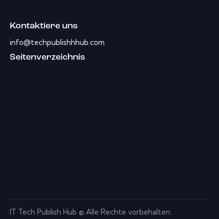
Kontaktiere uns
info@techpublishhhub.com
Seitenverzeichnis
IT Tech Publish Hub © Alle Rechte vorbehalten.