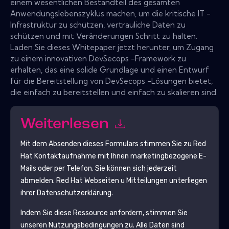
einem wesentlichen Bestandteil des gesamten
Anwendungslebenszyklus machen, um die kritische IT -
Infrastruktur zu schützen, vertrauliche Daten zu
schützen und mit Veränderungen Schritt zu halten.
Laden Sie dieses Whitepaper jetzt herunter, um Zugang
zu einem innovativen DevSecops -Framework zu
erhalten, das eine solide Grundlage und einen Entwurf
für die Bereitstellung von DevSecops -Lösungen bietet,
die einfach zu bereitstellen und einfach zu skalieren sind.
Weiterlesen
Mit dem Absenden dieses Formulars stimmen Sie zu
Red
Hat
Kontaktaufnahme mit Ihnen marketingbezogene E-
Mails oder per Telefon. Sie können sich jederzeit
abmelden.
Red Hat
Webseiten u Mitteilungen unterliegen
ihrer Datenschutzerklärung.
Indem Sie diese Ressource anfordern, stimmen Sie
unseren Nutzungsbedingungen zu. Alle Daten sind