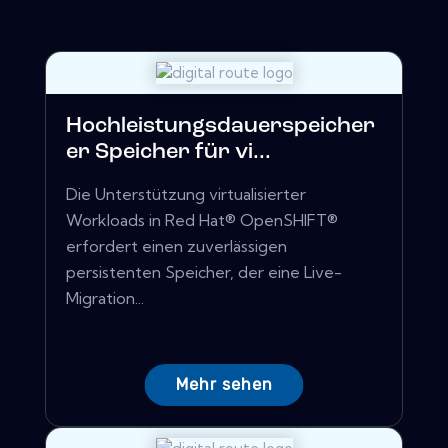
Hochleistungsdauerspeicher
er Speicher für vi...
Die Unterstützung virtualisierter
Workloads in Red Hat® OpenSHIFT®
erfordert einen zuverlässigen
persistenten Speicher, der eine Live-
Migration...
Mehr sehen