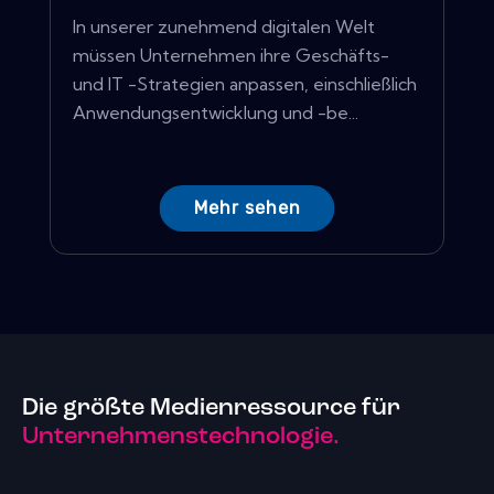
In unserer zunehmend digitalen Welt
müssen Unternehmen ihre Geschäfts-
und IT -Strategien anpassen, einschließlich
Anwendungsentwicklung und -be...
Mehr sehen
Die größte Medienressource für
Unternehmenstechnologie.