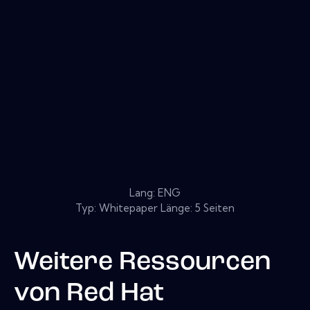
Lang: ENG
Typ: Whitepaper Länge: 5 Seiten
Weitere Ressourcen
von
Red Hat