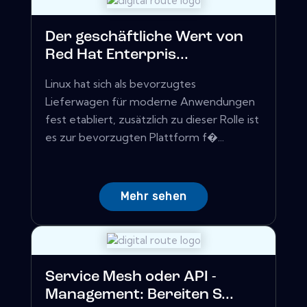
Der geschäftliche Wert von
Red Hat Enterpris...
Linux hat sich als bevorzugtes
Lieferwagen für moderne Anwendungen
fest etabliert, zusätzlich zu dieser Rolle ist
es zur bevorzugten Plattform f�...
Mehr sehen
Service Mesh oder API -
Management: Bereiten S...