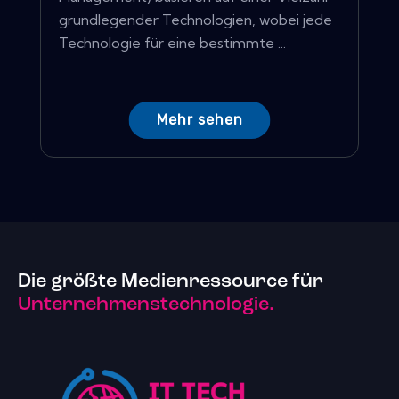
grundlegender Technologien, wobei jede
Technologie für eine bestimmte ...
Mehr sehen
Die größte Medienressource für
Unternehmenstechnologie.