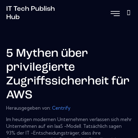
IT Tech Publish
Hub
5 Mythen über
privilegierte
Zugriffssicherheit für
AWS
Herausgegeben von:
Centrify
Im heutigen modernen Unternehmen verlassen sich mehr
Unternehmen auf ein IaaS -Modell. Tatsächlich sagen
93% der IT -Entscheidungsträger, dass ihre