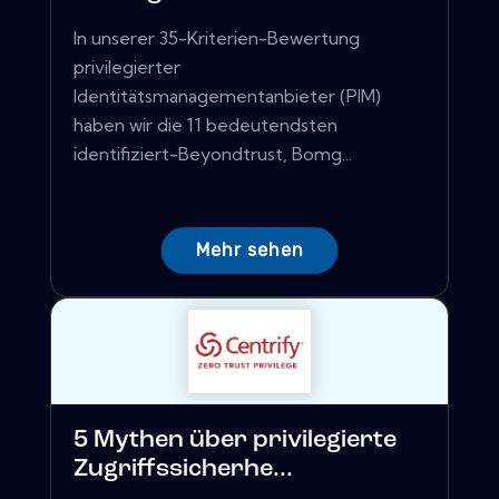
In unserer 35-Kriterien-Bewertung
privilegierter
Identitätsmanagementanbieter (PIM)
haben wir die 11 bedeutendsten
identifiziert-Beyondtrust, Bomg...
Mehr sehen
5 Mythen über privilegierte
Zugriffssicherhe...