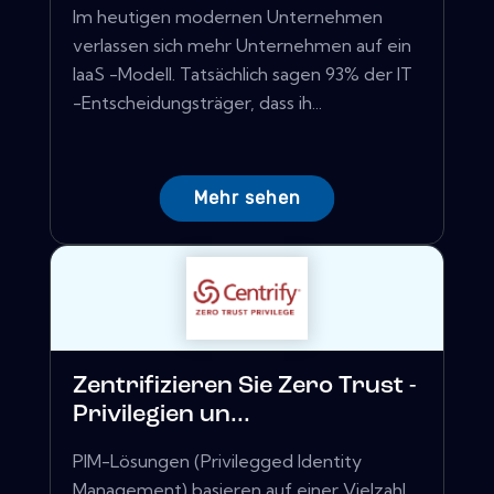
Im heutigen modernen Unternehmen
verlassen sich mehr Unternehmen auf ein
IaaS -Modell. Tatsächlich sagen 93% der IT
-Entscheidungsträger, dass ih...
Mehr sehen
Zentrifizieren Sie Zero Trust -
Privilegien un...
PIM-Lösungen (Privilegged Identity
Management) basieren auf einer Vielzahl