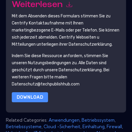
Weiterlesen
Mit dem Absenden dieses Formulars stimmen Sie zu
Centrify
Kontaktaufnahme mit Ihnen
marketingbezogene E-Mails oder per Telefon. Sie können
sich jederzeit abmelden.
Centrify
Webseiten u
Mitteilungen unterliegen ihrer Datenschutzerklärung.
Indem Sie diese Ressource anfordern, stimmen Sie
unseren Nutzungsbedingungen zu. Alle Daten sind
geschützt durch unsere
Datenschutzerklärung
. Bei
weiteren Fragen bitte mailen
Datenschutz@techpublishhub.com
DOWNLOAD
Related Categories:
Anwendungen
,
Betriebssystem
,
Betriebssysteme
,
Cloud -Sicherheit
,
Einhaltung
,
Firewall
,