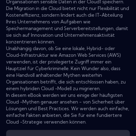
Organisationen sensible Daten in der Cloud1 speichern.
Die Migration in die Cloud bietet nicht nur Flexibilität und
Kosteneffizienz, sondern lindert auch die IT-Abteilung
Ihres Unternehmens von Aufgaben wie
Speichermanagement und Serverbereitstellungen, damit
sie sich auf Innovation und Unternehmensaktivität
konzentrieren können.
Unabhängig davon, ob Sie eine lokale, Hybrid- oder
Cloud-Infrastruktur wie Amazon Web Services (AWS)
verwenden, ist der privilegierte Zugriff immer ein
Hauptziel für Cyberkriminelle. Kein Wunder also, dass
eine Handvoll anhaltender Mythen weiterhin
Organisationen betrifft, die sich entschlossen haben, zu
einem hybriden Cloud -Modell zu migrieren.
In diesem eBook werden wir uns einige der häufigsten
Cloud -Mythen genauer ansehen - von Sicherheit über
Lösungen und Best Practices. Wir werden auch einfache,
einfache Fakten anbieten, die Sie für eine fundiertere
Cloud -Strategie verwenden können.