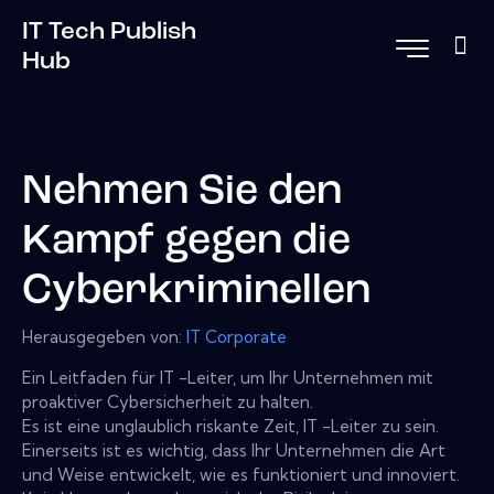
IT Tech Publish
Hub
Nehmen Sie den
Kampf gegen die
Cyberkriminellen
Herausgegeben von:
IT Corporate
Ein Leitfaden für IT -Leiter, um Ihr Unternehmen mit
proaktiver Cybersicherheit zu halten.
Es ist eine unglaublich riskante Zeit, IT -Leiter zu sein.
Einerseits ist es wichtig, dass Ihr Unternehmen die Art
und Weise entwickelt, wie es funktioniert und innoviert.