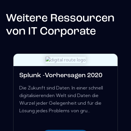
Weitere Ressourcen
von
IT Corporate
Splunk -Vorhersagen 2020
Die Zukunft sind Daten. In einer schnell
digitalisierenden Welt sind Daten die
Wurzel jeder Gelegenheit und für die
Lösung jedes Problems von gru...