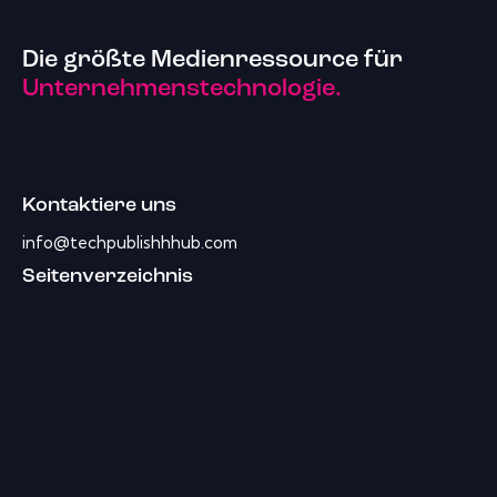
Die größte Medienressource für
Unternehmenstechnologie.
Kontaktiere uns
info@techpublishhhub.com
Seitenverzeichnis