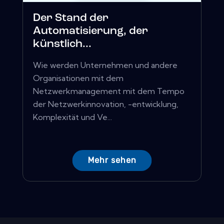
Der Stand der
Automatisierung, der
künstlich...
Wie werden Unternehmen und andere
Organisationen mit dem
Netzwerkmanagement mit dem Tempo
der Netzwerkinnovation, -entwicklung,
Komplexität und Ve...
Mehr sehen