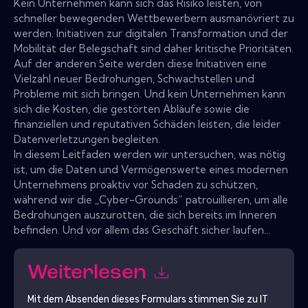
Kein Unternehmen kann sich das Risiko leisten, von
schneller bewegenden Wettbewerbern ausmanövriert zu
werden. Initiativen zur digitalen Transformation und der
Mobilität der Belegschaft sind daher kritische Prioritäten.
Auf der anderen Seite werden diese Initiativen eine
Vielzahl neuer Bedrohungen, Schwachstellen und
Probleme mit sich bringen. Und kein Unternehmen kann
sich die Kosten, die gestörten Abläufe sowie die
finanziellen und reputativen Schäden leisten, die leider
Datenverletzungen begleiten.
In diesem Leitfaden werden wir untersuchen, was nötig
ist, um die Daten und Vermögenswerte eines modernen
Unternehmens proaktiv vor Schaden zu schützen,
während wir die „Cyber-Grounds“ patrouillieren, um alle
Bedrohungen auszurotten, die sich bereits im Inneren
befinden. Und vor allem das Geschäft sicher laufen…
Weiterlesen
Mit dem Absenden dieses Formulars stimmen Sie zu
IT