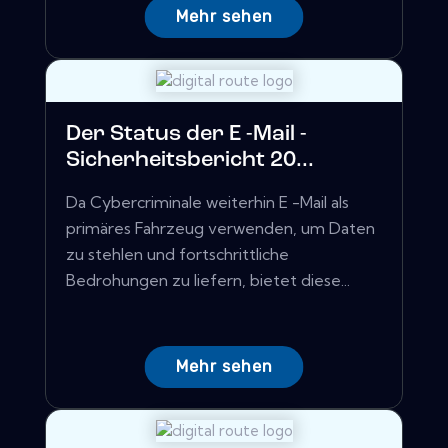
Mehr sehen
Der Status der E -Mail -
Sicherheitsbericht 20...
Da Cybercriminale weiterhin E -Mail als
primäres Fahrzeug verwenden, um Daten
zu stehlen und fortschrittliche
Bedrohungen zu liefern, bietet diese...
Mehr sehen