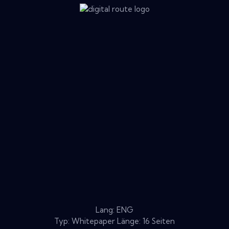
Lang: ENG
Typ: Whitepaper Länge: 16 Seiten