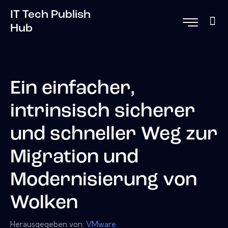
IT Tech Publish
Hub
Ein einfacher,
intrinsisch sicherer
und schneller Weg zur
Migration und
Modernisierung von
Wolken
Herausgegeben von:
VMware