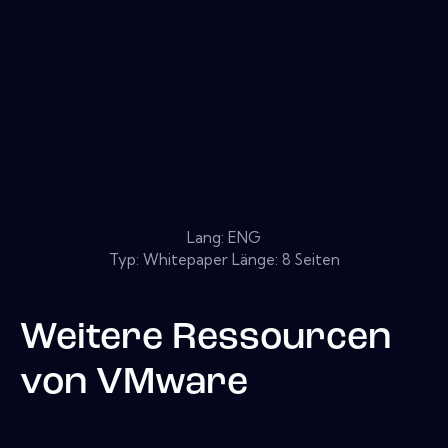
Lang: ENG
Typ: Whitepaper Länge: 8 Seiten
Weitere Ressourcen
von
VMware