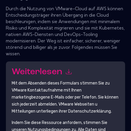
Durch die Nutzung von VMware-Cloud auf AWS können
Entscheidungsträger ihren Übergang in die Cloud
beschleunigen, indem sie Anwendungen mit minimalem
Risiko und Komplexität migrieren und sie mit Kubernetes,
nativen AWS-Diensten und DevOps-Tooling
modernisieren. Der Weg ist einfacher, sicherer, weniger
störend und billiger als je zuvor. Folgendes müssen Sie
wissen.
Weiterlesen
Mit dem Absenden dieses Formulars stimmen Sie zu
VMware
Kontaktaufnahme mit Ihnen
marketingbezogene E-Mails oder per Telefon. Sie können
sich jederzeit abmelden.
VMware
Webseiten u
Mitteilungen unterliegen ihrer Datenschutzerklärung.
Indem Sie diese Ressource anfordern, stimmen Sie
unseren Nutzungsbedingungen zu. Alle Daten sind