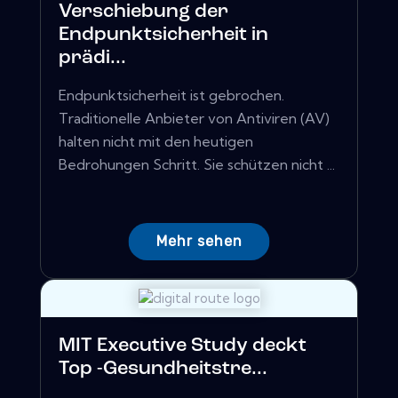
Verschiebung der
Endpunktsicherheit in
prädi...
Endpunktsicherheit ist gebrochen.
Traditionelle Anbieter von Antiviren (AV)
halten nicht mit den heutigen
Bedrohungen Schritt. Sie schützen nicht ...
Mehr sehen
MIT Executive Study deckt
Top -Gesundheitstre...