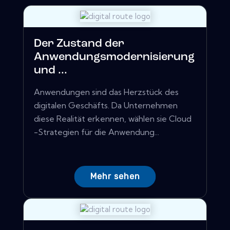
Der Zustand der
Anwendungsmodernisierung
und ...
Anwendungen sind das Herzstück des
digitalen Geschäfts. Da Unternehmen
diese Realität erkennen, wählen sie Cloud
-Strategien für die Anwendung...
Mehr sehen