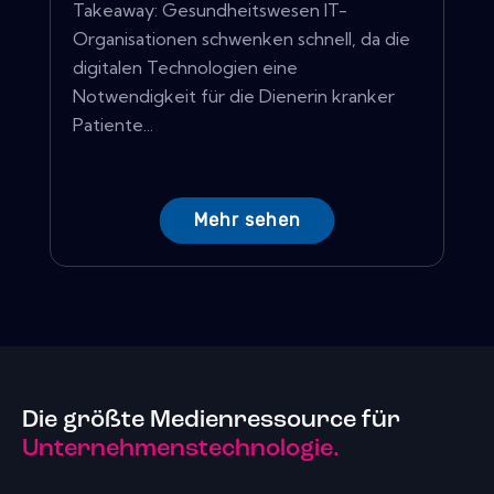
Takeaway: Gesundheitswesen IT-
Organisationen schwenken schnell, da die
digitalen Technologien eine
Notwendigkeit für die Dienerin kranker
Patiente...
Mehr sehen
Die größte Medienressource für
Unternehmenstechnologie.