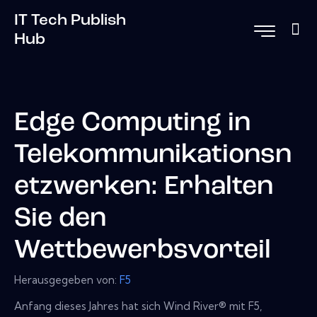
IT Tech Publish
Hub
Edge Computing in
Telekommunikationsn
etzwerken: Erhalten
Sie den
Wettbewerbsvorteil
Herausgegeben von:
F5
Anfang dieses Jahres hat sich Wind River® mit F5,