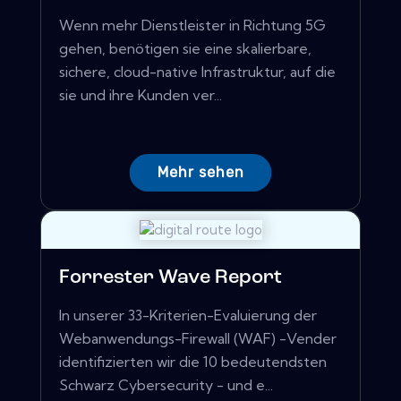
Wenn mehr Dienstleister in Richtung 5G
gehen, benötigen sie eine skalierbare,
sichere, cloud-native Infrastruktur, auf die
sie und ihre Kunden ver...
Mehr sehen
Forrester Wave Report
In unserer 33-Kriterien-Evaluierung der
Webanwendungs-Firewall (WAF) -Vender
identifizierten wir die 10 bedeutendsten
Schwarz Cybersecurity - und e...