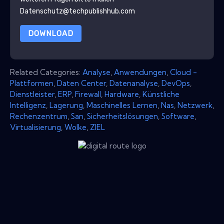
Datenschutz@techpublishhub.com
DOWNLOAD
Related Categories:
Analyse
,
Anwendungen
,
Cloud -
Plattformen
,
Daten Center
,
Datenanalyse
,
DevOps
,
Dienstleister
,
ERP
,
Firewall
,
Hardware
,
Künstliche
Intelligenz
,
Lagerung
,
Maschinelles Lernen
,
Nas
,
Netzwerk
,
Rechenzentrum
,
San
,
Sicherheitslösungen
,
Software
,
Virtualisierung
,
Wolke
,
ZIEL