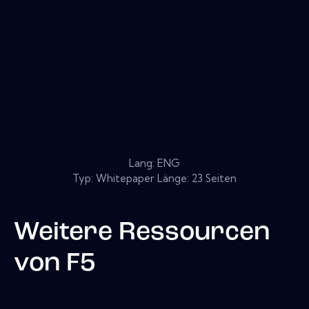
Lang: ENG
Typ: Whitepaper Länge: 23 Seiten
Weitere Ressourcen
von
F5