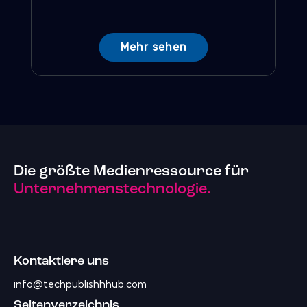
Mehr sehen
Die größte Medienressource für
Unternehmenstechnologie.
Kontaktiere uns
info@techpublishhhub.com
Seitenverzeichnis