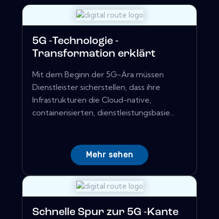
5G -Technologie -
Transformation erklärt
Mit dem Beginn der 5G-Ära müssen
Dienstleister sicherstellen, dass ihre
Infrastrukturen die Cloud-native,
containerisierten, dienstleistungsbasie...
Mehr sehen
Schnelle Spur zur 5G -Kante