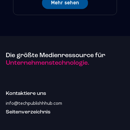
Mehr sehen
Die größte Medienressource für
Unternehmenstechnologie.
Kontaktiere uns
info@techpublishhhub.com
Seitenverzeichnis