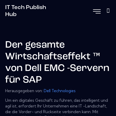
IT Tech Publish
Hub
Der gesamte
Wirtschaftseffekt ™
von Dell EMC -Servern
für SAP
Herausgegeben von:
Dell Technologies
Um ein digitales Geschäft zu führen, das intelligent und
agil ist, erfordert Ihr Unternehmen eine IT -Landschaft,
die die Vorder- und Rückseite verbinden kann. Mit