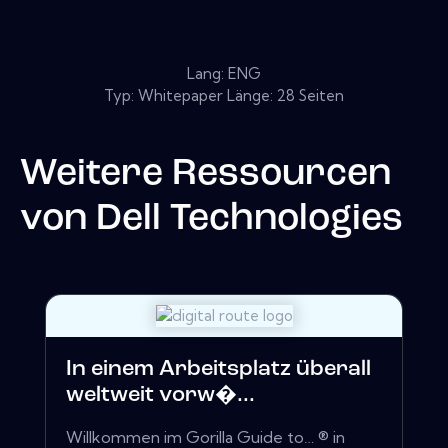
Lang: ENG
Typ: Whitepaper Länge: 28 Seiten
Weitere Ressourcen
von
Dell Technologies
In einem Arbeitsplatz überall
weltweit vorw�...
Willkommen im Gorilla Guide to… ® in