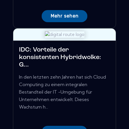
Mehr sehen
IDC: Vorteile der
konsistenten Hybridwolke:
G...
In den letzten zehn Jahren hat sich Cloud
Computing zu einem integralen
Bestandteil der IT -Umgebung für
Unternehmen entwickelt. Dieses
Wachstum h...