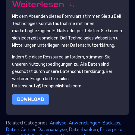
Weiterlesen
Mit dem Absenden dieses Formulars stimmen Sie zu
Dell
Technologies
Kontaktaufnahme mit Ihnen
marketingbezogene E-Mails oder per Telefon. Sie können
sich jederzeit abmelden.
Dell Technologies
Webseiten u
Mitteilungen unterliegen ihrer Datenschutzerklärung.
Indem Sie diese Ressource anfordern, stimmen Sie
unseren Nutzungsbedingungen zu. Alle Daten sind
geschützt durch unsere
Datenschutzerklärung
. Bei
weiteren Fragen bitte mailen
Datenschutz@techpublishhub.com
DOWNLOAD
Related Categories:
Analyse
,
Anwendungen
,
Backups
,
Daten Center
,
Datenanalyse
,
Datenbanken
,
Enterprise