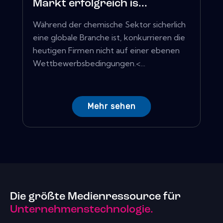
Markt erfolgreich is...
Während der chemische Sektor sicherlich
eine globale Branche ist, konkurrieren die
heutigen Firmen nicht auf einer ebenen
Wettbewerbsbedingungen.<...
Mehr sehen
Die größte Medienressource für
Unternehmenstechnologie.