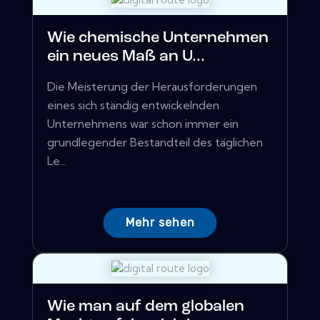
Wie chemische Unternehmen
ein neues Maß an U...
Die Meisterung der Herausforderungen
eines sich ständig entwickelnden
Unternehmens war schon immer ein
grundlegender Bestandteil des täglichen
Le...
Mehr sehen
Wie man auf dem globalen