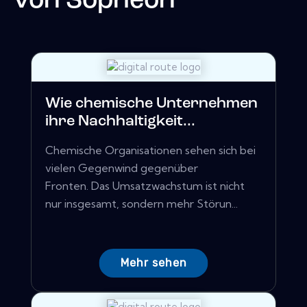
von
Sopheon
Wie chemische Unternehmen
ihre Nachhaltigkeit...
Chemische Organisationen sehen sich bei
vielen Gegenwind gegenüber
Fronten. Das Umsatzwachstum ist nicht
nur insgesamt, sondern mehr Störun...
Mehr sehen