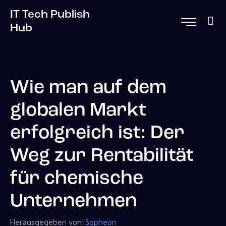
IT Tech Publish
Hub
Wie man auf dem
globalen Markt
erfolgreich ist: Der
Weg zur Rentabilität
für chemische
Unternehmen
Herausgegeben von:
Sopheon