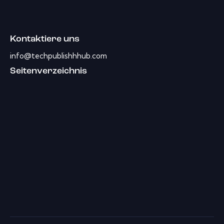
Kontaktiere uns
info@techpublishhhub.com
Seitenverzeichnis