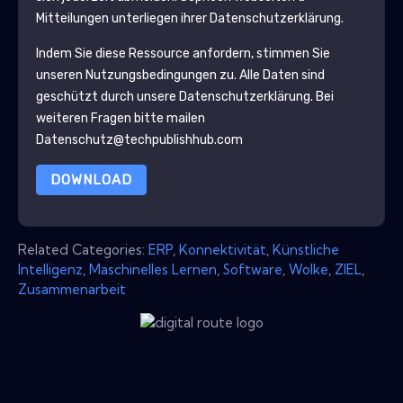
Mitteilungen unterliegen ihrer Datenschutzerklärung.
Indem Sie diese Ressource anfordern, stimmen Sie
unseren Nutzungsbedingungen zu. Alle Daten sind
geschützt durch unsere
Datenschutzerklärung
. Bei
weiteren Fragen bitte mailen
Datenschutz@techpublishhub.com
DOWNLOAD
Related Categories:
ERP
,
Konnektivität
,
Künstliche
Intelligenz
,
Maschinelles Lernen
,
Software
,
Wolke
,
ZIEL
,
Zusammenarbeit