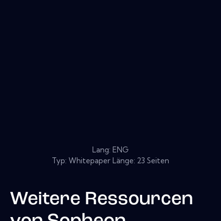
Lang: ENG
Typ: Whitepaper Länge: 23 Seiten
Weitere Ressourcen