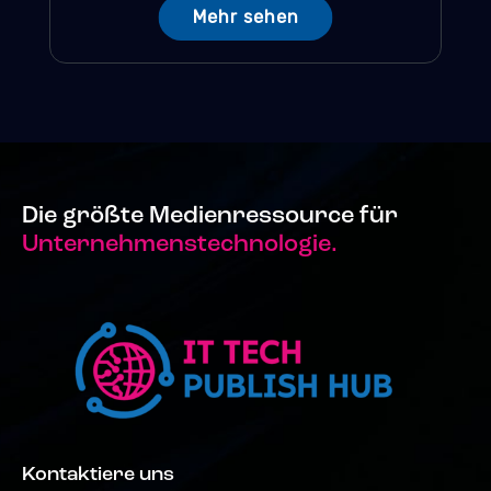
Mehr sehen
Die größte Medienressource für
Unternehmenstechnologie.
Kontaktiere uns