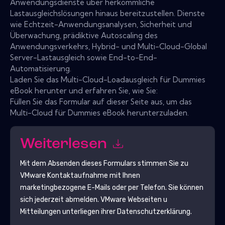
Anwendungsdienste über herkömmliche
Lastausgleichslösungen hinaus bereitzustellen. Dienste
wie Echtzeit-Anwendungsanalysen, Sicherheit und
Überwachung, prädiktive Autoscaling des
Anwendungsverkehrs, Hybrid- und Multi-Cloud-Global
Server-Lastausgleich sowie End-to-End-
Automatisierung.
Laden Sie das Multi-Cloud-Loadausgleich für Dummies
eBook herunter und erfahren Sie, wie Sie:
Füllen Sie das Formular auf dieser Seite aus, um das
Multi-Cloud für Dummies eBook herunterzuladen.
Weiterlesen
Mit dem Absenden dieses Formulars stimmen Sie zu
VMware
Kontaktaufnahme mit Ihnen
marketingbezogene E-Mails oder per Telefon. Sie können
sich jederzeit abmelden.
VMware
Webseiten u
Mitteilungen unterliegen ihrer Datenschutzerklärung.