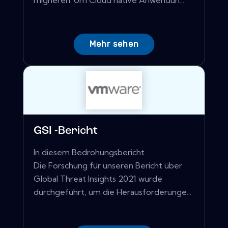
migrieren. Um Cloud native Anwendun...
Mehr sehen
GSI -Bericht
In diesem Bedrohungsbericht
Die Forschung für unseren Bericht über
Global Threat Insights 2021 wurde
durchgeführt, um die Herausforderunge...