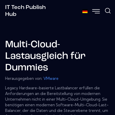
IT Tech Publish
Hub
Multi-Cloud-
Lastausgleich für
Dummies
Herausgegeben von:
VMware
Legacy Hardware-basierte Lastbalancer erfüllen die
Anforderungen an die Bereitstellung von modernen
Unternehmen nicht in einer Multi-Cloud-Umgebung. Sie
benötigen einen modernen Software-Multi-Cloud-Last-
Balancer, der die Daten und die Steuerebene trennt, um