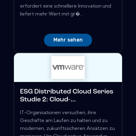
erfordert eine schnellere Innovation und
liefert mehr Wert mit gr�...
Mehr sehen
ESG Distributed Cloud Series
Studie 2: Cloud-...
IT-Organisationen versuchen, ihre
Geschäfte am Laufen zu halten und zu
modernen, zukunftssicheren Ansätzen zu