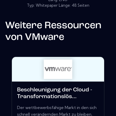
Typ: Whitepaper Länge: 48 Seiten
Weitere Ressourcen
von
VMware
Beschleunigung der Cloud -
Transformationslös...
Der wettbewerbsfähige Markt in den sich
schnell verändernden Markt zu bleiben,